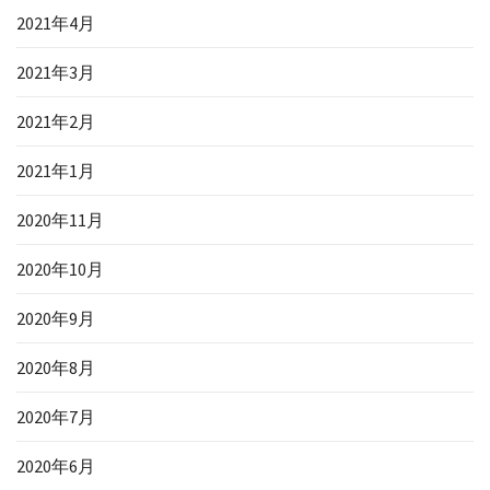
2021年4月
2021年3月
2021年2月
2021年1月
2020年11月
2020年10月
2020年9月
2020年8月
2020年7月
2020年6月