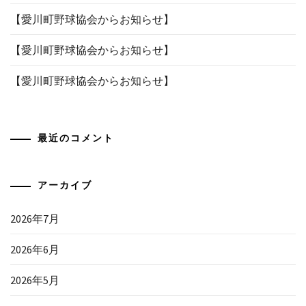
【愛川町野球協会からお知らせ】
【愛川町野球協会からお知らせ】
【愛川町野球協会からお知らせ】
最近のコメント
アーカイブ
2026年7月
2026年6月
2026年5月