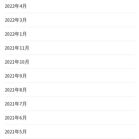
2022年4月
2022年3月
2022年1月
2021年11月
2021年10月
2021年9月
2021年8月
2021年7月
2021年6月
2021年5月