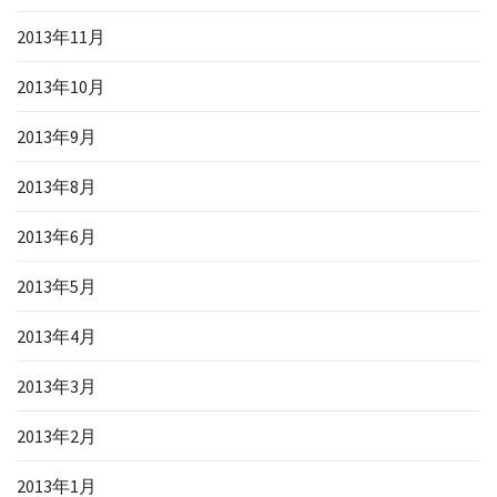
2013年11月
2013年10月
2013年9月
2013年8月
2013年6月
2013年5月
2013年4月
2013年3月
2013年2月
2013年1月