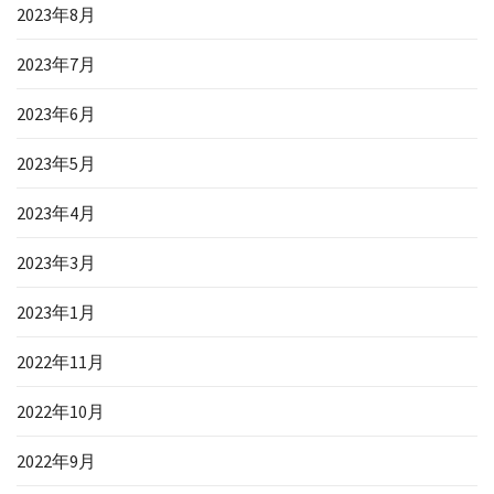
2023年8月
2023年7月
2023年6月
2023年5月
2023年4月
2023年3月
2023年1月
2022年11月
2022年10月
2022年9月