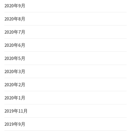
2020年9月
2020年8月
2020年7月
2020年6月
2020年5月
2020年3月
2020年2月
2020年1月
2019年11月
2019年9月