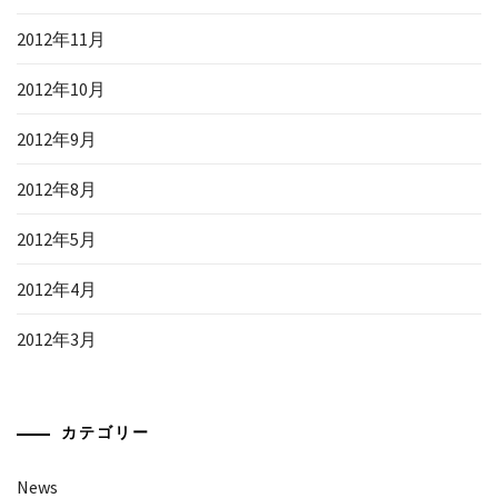
2012年11月
2012年10月
2012年9月
2012年8月
2012年5月
2012年4月
2012年3月
カテゴリー
News