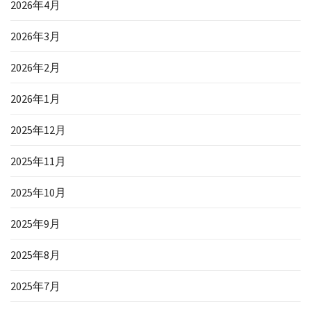
2026年4月
2026年3月
2026年2月
2026年1月
2025年12月
2025年11月
2025年10月
2025年9月
2025年8月
2025年7月