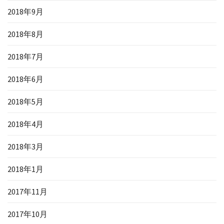
2018年9月
2018年8月
2018年7月
2018年6月
2018年5月
2018年4月
2018年3月
2018年1月
2017年11月
2017年10月