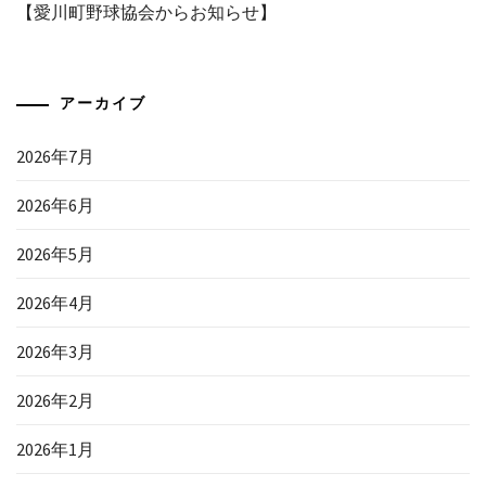
【愛川町野球協会からお知らせ】
アーカイブ
2026年7月
2026年6月
2026年5月
2026年4月
2026年3月
2026年2月
2026年1月