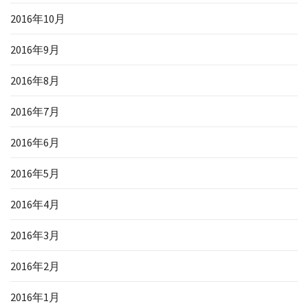
2016年10月
2016年9月
2016年8月
2016年7月
2016年6月
2016年5月
2016年4月
2016年3月
2016年2月
2016年1月