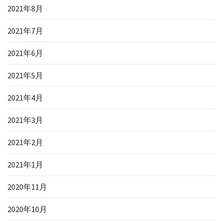
2021年8月
2021年7月
2021年6月
2021年5月
2021年4月
2021年3月
2021年2月
2021年1月
2020年11月
2020年10月