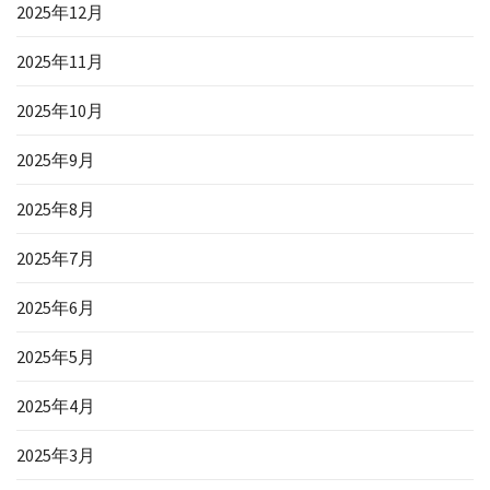
2025年12月
2025年11月
2025年10月
2025年9月
2025年8月
2025年7月
2025年6月
2025年5月
2025年4月
2025年3月