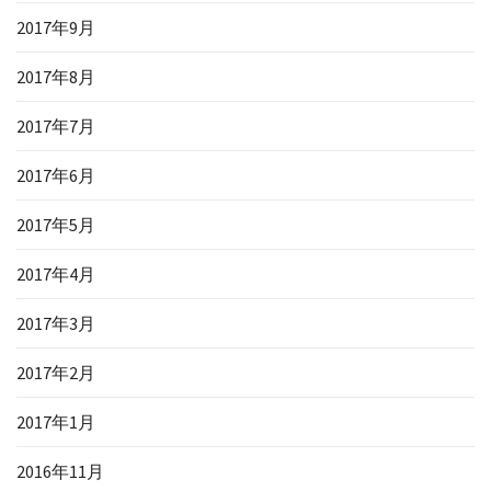
2017年9月
2017年8月
2017年7月
2017年6月
2017年5月
2017年4月
2017年3月
2017年2月
2017年1月
2016年11月