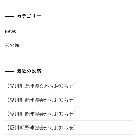
カテゴリー
News
未分類
最近の投稿
【愛川町野球協会からお知らせ】
【愛川町野球協会からお知らせ】
【愛川町野球協会からお知らせ】
【愛川町野球協会からお知らせ】