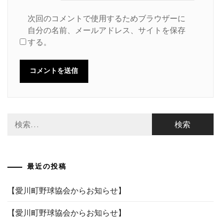
次回のコメントで使用するためブラウザーに
自分の名前、メールアドレス、サイトを保存
する。
検
索:
最近の投稿
【愛川町野球協会からお知らせ】
【愛川町野球協会からお知らせ】