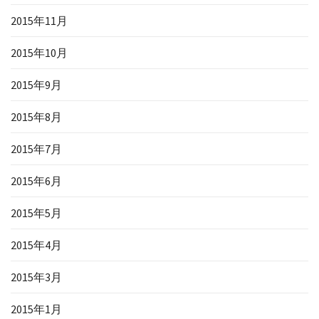
2015年11月
2015年10月
2015年9月
2015年8月
2015年7月
2015年6月
2015年5月
2015年4月
2015年3月
2015年1月