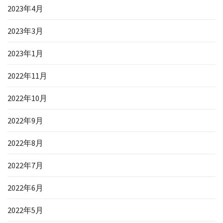
2023年4月
2023年3月
2023年1月
2022年11月
2022年10月
2022年9月
2022年8月
2022年7月
2022年6月
2022年5月