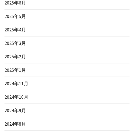
2025年6月
2025年5月
2025年4月
2025年3月
2025年2月
2025年1月
2024年11月
2024年10月
2024年9月
2024年8月