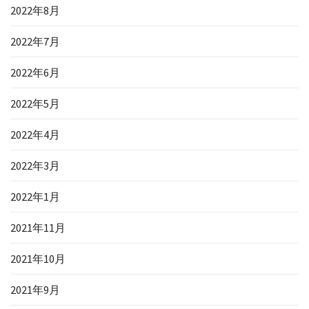
2022年8月
2022年7月
2022年6月
2022年5月
2022年4月
2022年3月
2022年1月
2021年11月
2021年10月
2021年9月