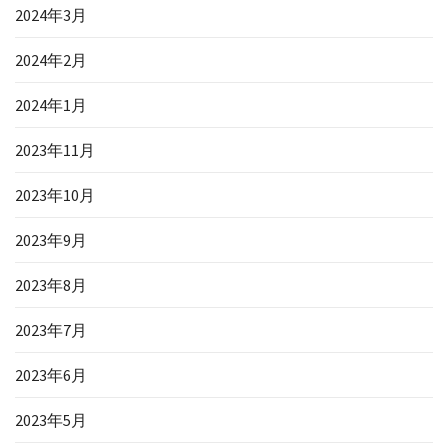
2024年3月
2024年2月
2024年1月
2023年11月
2023年10月
2023年9月
2023年8月
2023年7月
2023年6月
2023年5月