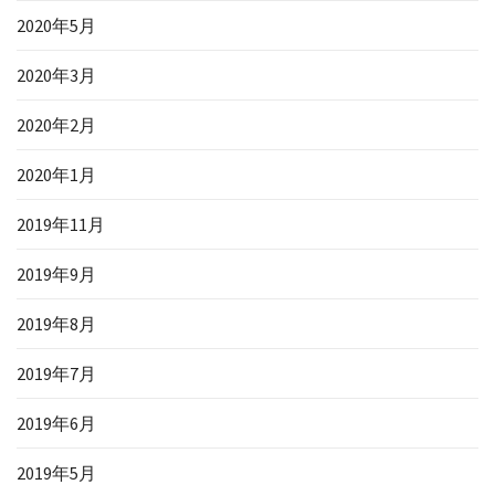
2020年5月
2020年3月
2020年2月
2020年1月
2019年11月
2019年9月
2019年8月
2019年7月
2019年6月
2019年5月