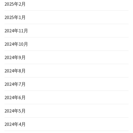
2025年2月
2025年1月
2024年11月
2024年10月
2024年9月
2024年8月
2024年7月
2024年6月
2024年5月
2024年4月