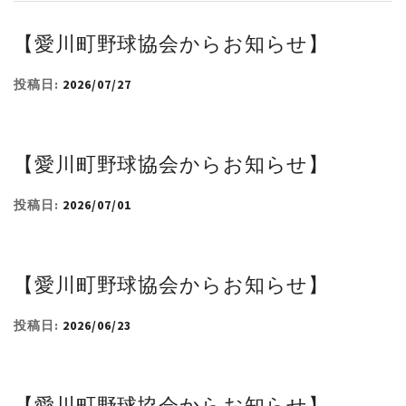
【愛川町野球協会からお知らせ】
投稿日:
2026/07/27
【愛川町野球協会からお知らせ】
投稿日:
2026/07/01
【愛川町野球協会からお知らせ】
投稿日:
2026/06/23
【愛川町野球協会からお知らせ】