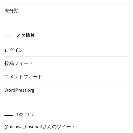
未分類
メタ情報
ログイン
投稿フィード
コメントフィード
WordPress.org
TWITTER
@aikawa_baseballさんのツイート