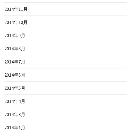
2014年11月
2014年10月
2014年9月
2014年8月
2014年7月
2014年6月
2014年5月
2014年4月
2014年3月
2014年1月