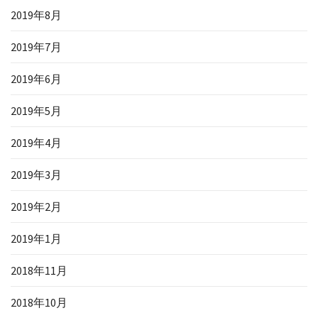
2019年8月
2019年7月
2019年6月
2019年5月
2019年4月
2019年3月
2019年2月
2019年1月
2018年11月
2018年10月