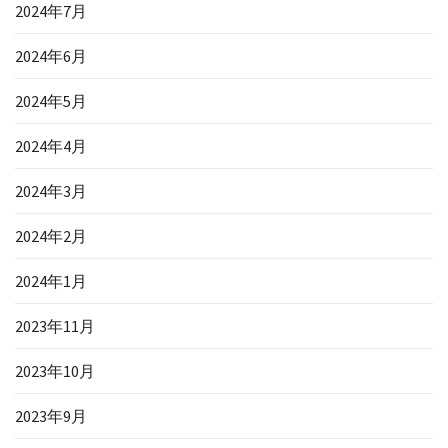
2024年7月
2024年6月
2024年5月
2024年4月
2024年3月
2024年2月
2024年1月
2023年11月
2023年10月
2023年9月