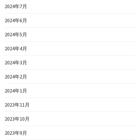
2024年7月
2024年6月
2024年5月
2024年4月
2024年3月
2024年2月
2024年1月
2023年11月
2023年10月
2023年9月