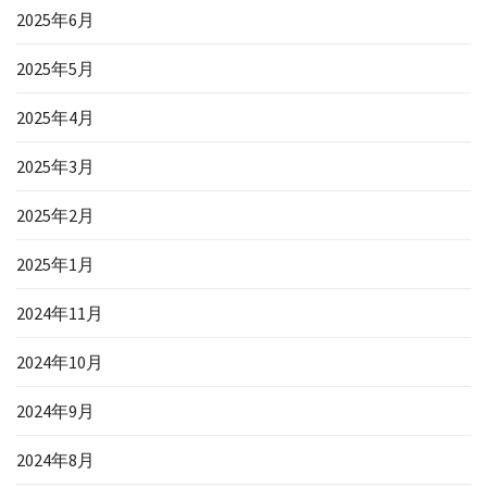
2025年6月
2025年5月
2025年4月
2025年3月
2025年2月
2025年1月
2024年11月
2024年10月
2024年9月
2024年8月