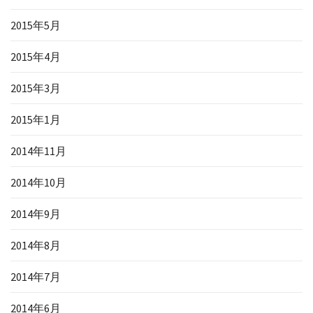
2015年5月
2015年4月
2015年3月
2015年1月
2014年11月
2014年10月
2014年9月
2014年8月
2014年7月
2014年6月