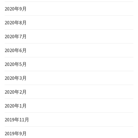
2020年9月
2020年8月
2020年7月
2020年6月
2020年5月
2020年3月
2020年2月
2020年1月
2019年11月
2019年9月