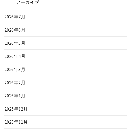
アーカイブ
2026年7月
2026年6月
2026年5月
2026年4月
2026年3月
2026年2月
2026年1月
2025年12月
2025年11月