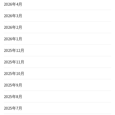
2026年4月
2026年3月
2026年2月
2026年1月
2025年12月
2025年11月
2025年10月
2025年9月
2025年8月
2025年7月