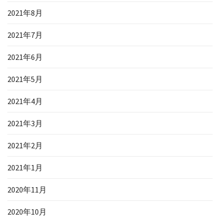
2021年8月
2021年7月
2021年6月
2021年5月
2021年4月
2021年3月
2021年2月
2021年1月
2020年11月
2020年10月