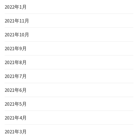
2022年1月
2021年11月
2021年10月
2021年9月
2021年8月
2021年7月
2021年6月
2021年5月
2021年4月
2021年3月