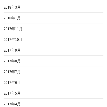
2018年3月
2018年1月
2017年11月
2017年10月
2017年9月
2017年8月
2017年7月
2017年6月
2017年5月
2017年4月