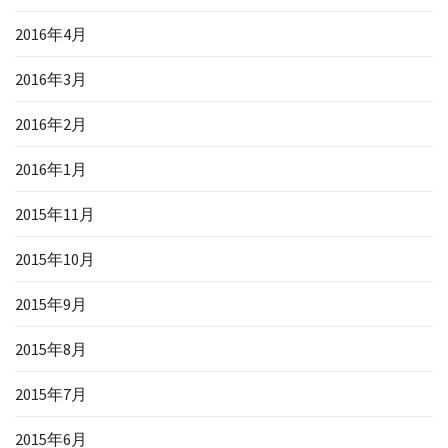
2016年4月
2016年3月
2016年2月
2016年1月
2015年11月
2015年10月
2015年9月
2015年8月
2015年7月
2015年6月