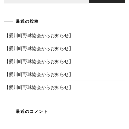
索:
ゲ
ー
最近の投稿
シ
ョ
【愛川町野球協会からお知らせ】
ン
【愛川町野球協会からお知らせ】
【愛川町野球協会からお知らせ】
【愛川町野球協会からお知らせ】
【愛川町野球協会からお知らせ】
最近のコメント