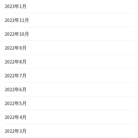
2023年1月
2022年11月
2022年10月
2022年9月
2022年8月
2022年7月
2022年6月
2022年5月
2022年4月
2022年3月