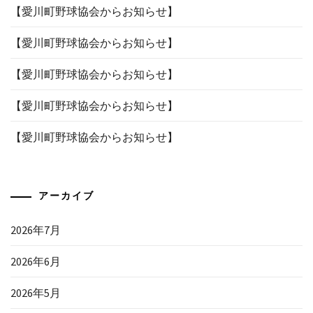
【愛川町野球協会からお知らせ】
【愛川町野球協会からお知らせ】
【愛川町野球協会からお知らせ】
【愛川町野球協会からお知らせ】
【愛川町野球協会からお知らせ】
アーカイブ
2026年7月
2026年6月
2026年5月