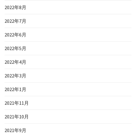
2022年8月
2022年7月
2022年6月
2022年5月
2022年4月
2022年3月
2022年1月
2021年11月
2021年10月
2021年9月