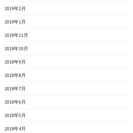
2019年2月
2019年1月
2018年11月
2018年10月
2018年9月
2018年8月
2018年7月
2018年6月
2018年5月
2018年4月