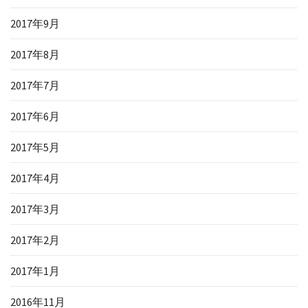
2017年9月
2017年8月
2017年7月
2017年6月
2017年5月
2017年4月
2017年3月
2017年2月
2017年1月
2016年11月