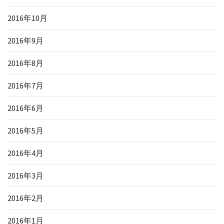
2016年10月
2016年9月
2016年8月
2016年7月
2016年6月
2016年5月
2016年4月
2016年3月
2016年2月
2016年1月