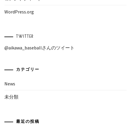
WordPress.org
TWITTER
@aikawa_baseballさんのツイート
カテゴリー
News
未分類
最近の投稿