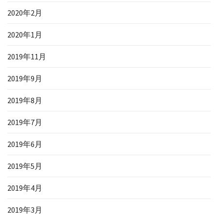
2020年2月
2020年1月
2019年11月
2019年9月
2019年8月
2019年7月
2019年6月
2019年5月
2019年4月
2019年3月