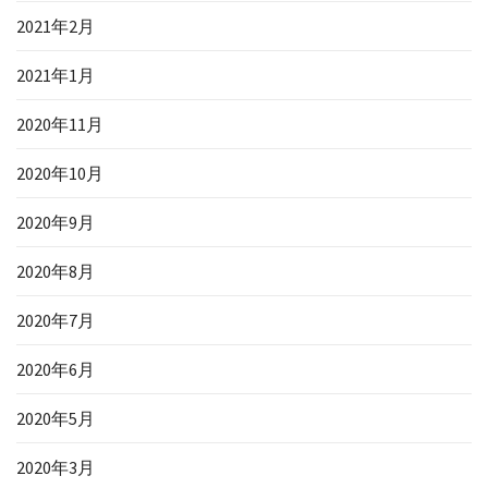
2021年2月
2021年1月
2020年11月
2020年10月
2020年9月
2020年8月
2020年7月
2020年6月
2020年5月
2020年3月