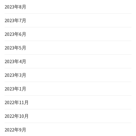
2023年8月
2023年7月
2023年6月
2023年5月
2023年4月
2023年3月
2023年1月
2022年11月
2022年10月
2022年9月