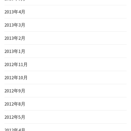
2013年4月
2013年3月
2013年2月
2013年1月
2012年11月
2012年10月
2012年9月
2012年8月
2012年5月
2012年4月