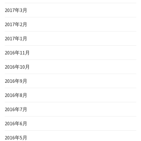
2017年3月
2017年2月
2017年1月
2016年11月
2016年10月
2016年9月
2016年8月
2016年7月
2016年6月
2016年5月