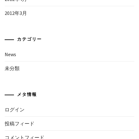
2012年3月
カテゴリー
News
未分類
メタ情報
ログイン
投稿フィード
コメントフィード