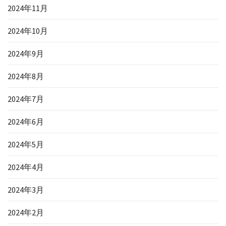
2024年11月
2024年10月
2024年9月
2024年8月
2024年7月
2024年6月
2024年5月
2024年4月
2024年3月
2024年2月