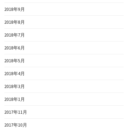
2018年9月
2018年8月
2018年7月
2018年6月
2018年5月
2018年4月
2018年3月
2018年1月
2017年11月
2017年10月