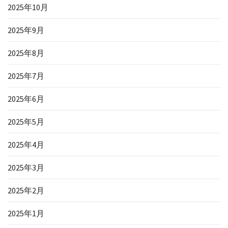
2025年10月
2025年9月
2025年8月
2025年7月
2025年6月
2025年5月
2025年4月
2025年3月
2025年2月
2025年1月