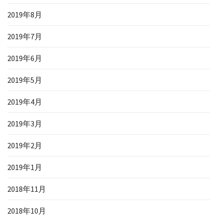
2019年8月
2019年7月
2019年6月
2019年5月
2019年4月
2019年3月
2019年2月
2019年1月
2018年11月
2018年10月