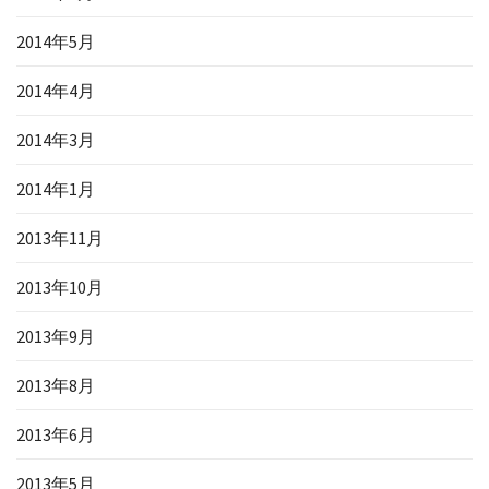
2014年5月
2014年4月
2014年3月
2014年1月
2013年11月
2013年10月
2013年9月
2013年8月
2013年6月
2013年5月