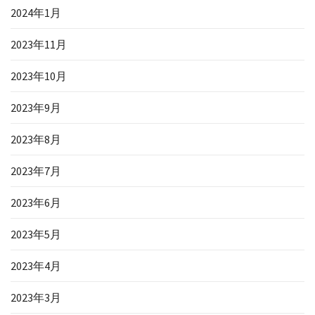
2024年1月
2023年11月
2023年10月
2023年9月
2023年8月
2023年7月
2023年6月
2023年5月
2023年4月
2023年3月