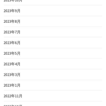
2023年10月
2023年9月
2023年8月
2023年7月
2023年6月
2023年5月
2023年4月
2023年3月
2023年1月
2022年11月