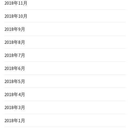
2018年11月
2018年10月
2018年9月
2018年8月
2018年7月
2018年6月
2018年5月
2018年4月
2018年3月
2018年1月