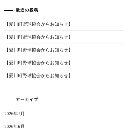
最近の投稿
【愛川町野球協会からお知らせ】
【愛川町野球協会からお知らせ】
【愛川町野球協会からお知らせ】
【愛川町野球協会からお知らせ】
【愛川町野球協会からお知らせ】
アーカイブ
2026年7月
2026年6月