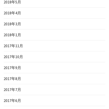
2018年5月
2018年4月
2018年3月
2018年1月
2017年11月
2017年10月
2017年9月
2017年8月
2017年7月
2017年6月