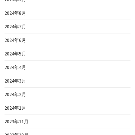
2024年8月
2024年7月
2024年6月
2024年5月
2024年4月
2024年3月
2024年2月
2024年1月
2023年11月