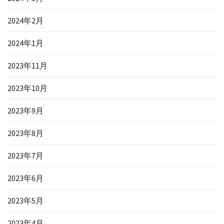
2024年2月
2024年1月
2023年11月
2023年10月
2023年9月
2023年8月
2023年7月
2023年6月
2023年5月
2023年4月