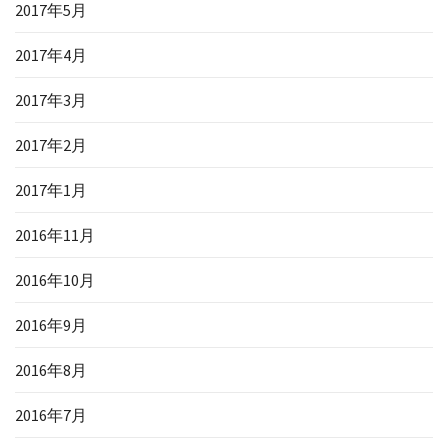
2017年5月
2017年4月
2017年3月
2017年2月
2017年1月
2016年11月
2016年10月
2016年9月
2016年8月
2016年7月