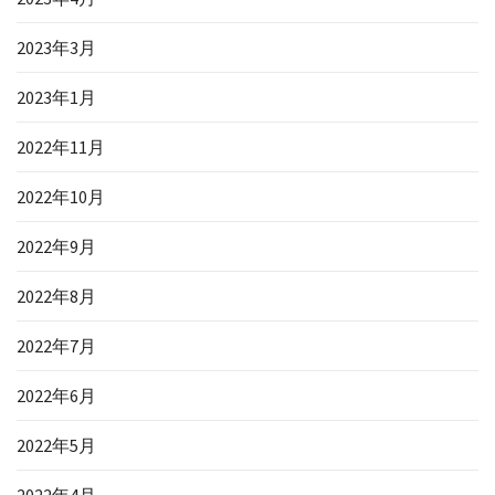
2023年3月
2023年1月
2022年11月
2022年10月
2022年9月
2022年8月
2022年7月
2022年6月
2022年5月