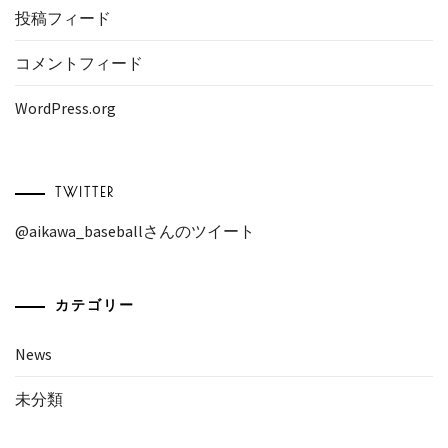
投稿フィード
コメントフィード
WordPress.org
TWITTER
@aikawa_baseballさんのツイート
カテゴリー
News
未分類