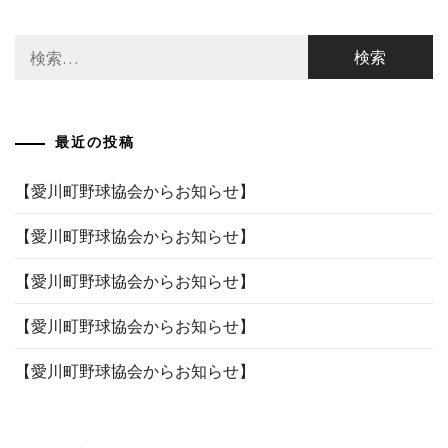
ナ
検
ビ
索:
ゲ
ー
最近の投稿
シ
ョ
【愛川町野球協会からお知らせ】
ン
【愛川町野球協会からお知らせ】
【愛川町野球協会からお知らせ】
【愛川町野球協会からお知らせ】
【愛川町野球協会からお知らせ】