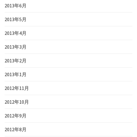
2013年6月
2013年5月
2013年4月
2013年3月
2013年2月
2013年1月
2012年11月
2012年10月
2012年9月
2012年8月