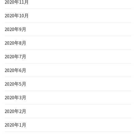
2020年11月
2020年10月
2020年9月
2020年8月
2020年7月
2020年6月
2020年5月
2020年3月
2020年2月
2020年1月