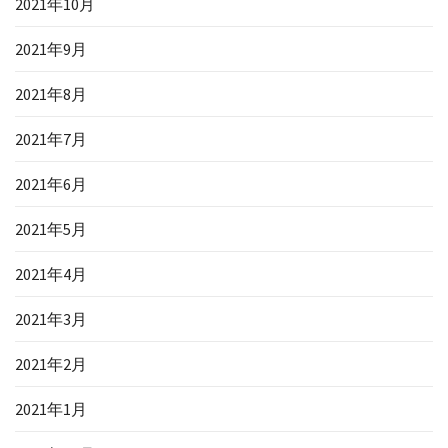
2021年10月
2021年9月
2021年8月
2021年7月
2021年6月
2021年5月
2021年4月
2021年3月
2021年2月
2021年1月