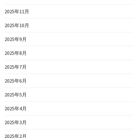
2025年11月
2025年10月
2025年9月
2025年8月
2025年7月
2025年6月
2025年5月
2025年4月
2025年3月
2025年2月