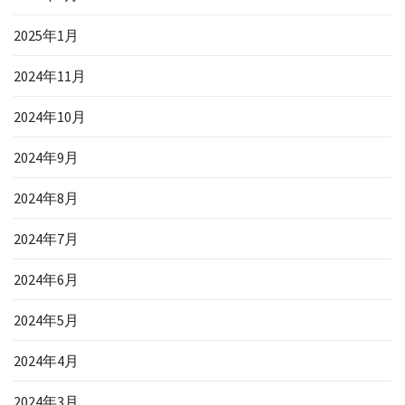
2025年1月
2024年11月
2024年10月
2024年9月
2024年8月
2024年7月
2024年6月
2024年5月
2024年4月
2024年3月