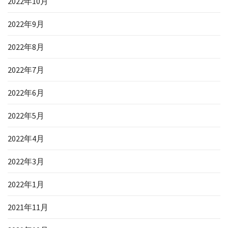
2022年10月
2022年9月
2022年8月
2022年7月
2022年6月
2022年5月
2022年4月
2022年3月
2022年1月
2021年11月