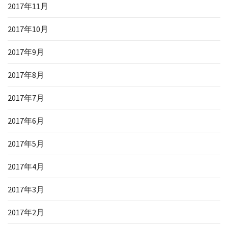
2017年11月
2017年10月
2017年9月
2017年8月
2017年7月
2017年6月
2017年5月
2017年4月
2017年3月
2017年2月