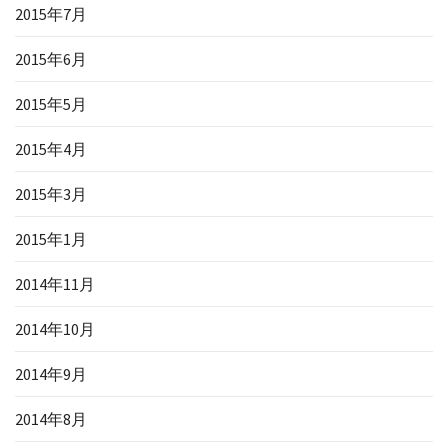
2015年7月
2015年6月
2015年5月
2015年4月
2015年3月
2015年1月
2014年11月
2014年10月
2014年9月
2014年8月