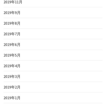
2019年11月
2019年9月
2019年8月
2019年7月
2019年6月
2019年5月
2019年4月
2019年3月
2019年2月
2019年1月