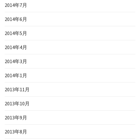
2014年7月
2014年6月
2014年5月
2014年4月
2014年3月
2014年1月
2013年11月
2013年10月
2013年9月
2013年8月