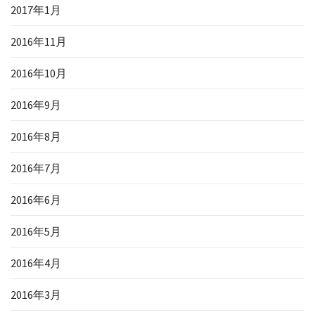
2017年1月
2016年11月
2016年10月
2016年9月
2016年8月
2016年7月
2016年6月
2016年5月
2016年4月
2016年3月