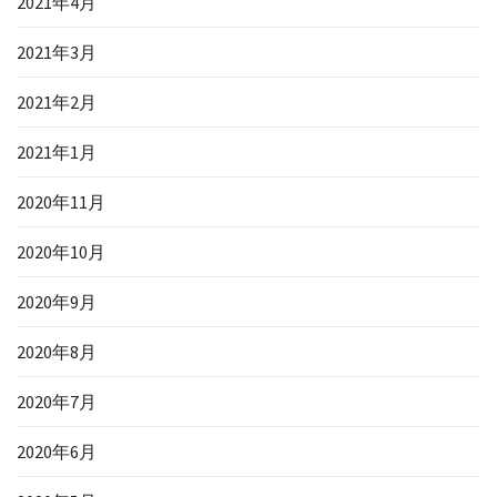
2021年4月
2021年3月
2021年2月
2021年1月
2020年11月
2020年10月
2020年9月
2020年8月
2020年7月
2020年6月