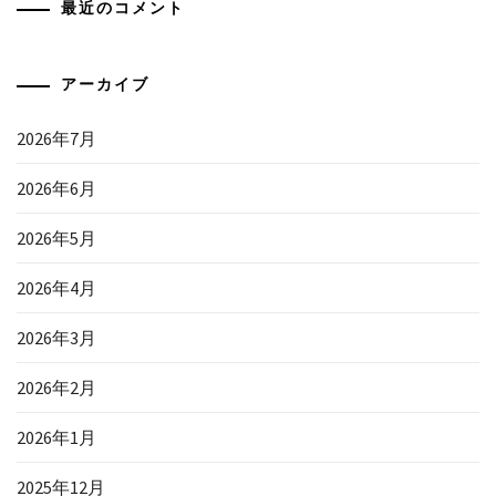
最近のコメント
アーカイブ
2026年7月
2026年6月
2026年5月
2026年4月
2026年3月
2026年2月
2026年1月
2025年12月