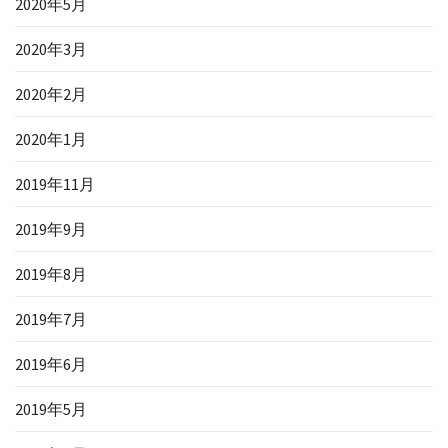
2020年5月
2020年3月
2020年2月
2020年1月
2019年11月
2019年9月
2019年8月
2019年7月
2019年6月
2019年5月