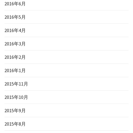
2016年6月
2016年5月
2016年4月
2016年3月
2016年2月
2016年1月
2015年11月
2015年10月
2015年9月
2015年8月