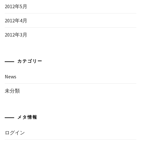
2012年5月
2012年4月
2012年3月
カテゴリー
News
未分類
メタ情報
ログイン