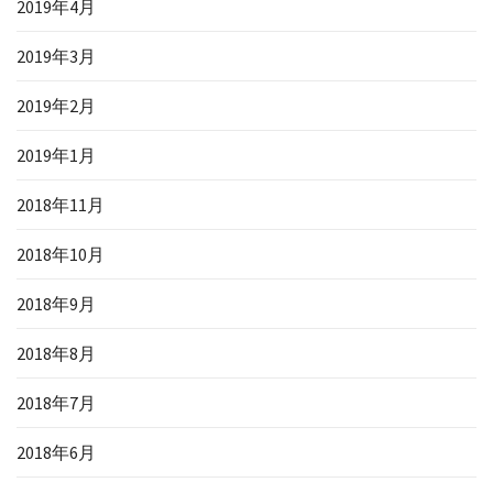
2019年4月
2019年3月
2019年2月
2019年1月
2018年11月
2018年10月
2018年9月
2018年8月
2018年7月
2018年6月