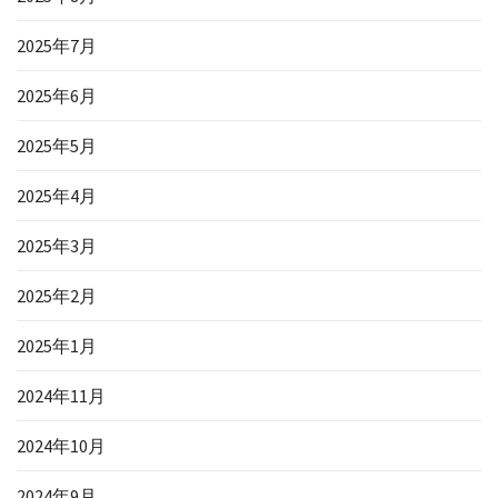
2025年7月
2025年6月
2025年5月
2025年4月
2025年3月
2025年2月
2025年1月
2024年11月
2024年10月
2024年9月