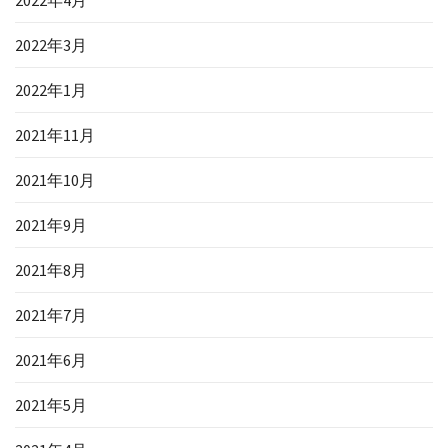
2022年4月
2022年3月
2022年1月
2021年11月
2021年10月
2021年9月
2021年8月
2021年7月
2021年6月
2021年5月