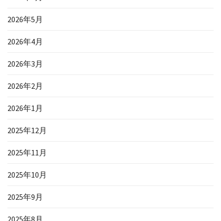
2026年5月
2026年4月
2026年3月
2026年2月
2026年1月
2025年12月
2025年11月
2025年10月
2025年9月
2025年8月