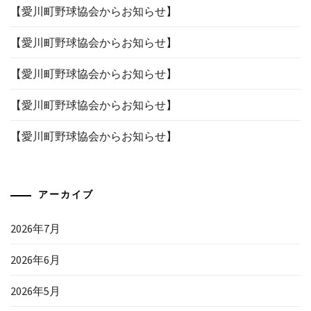
【愛川町野球協会からお知らせ】
【愛川町野球協会からお知らせ】
【愛川町野球協会からお知らせ】
【愛川町野球協会からお知らせ】
【愛川町野球協会からお知らせ】
アーカイブ
2026年7月
2026年6月
2026年5月