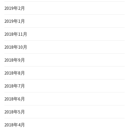
2019年2月
2019年1月
2018年11月
2018年10月
2018年9月
2018年8月
2018年7月
2018年6月
2018年5月
2018年4月