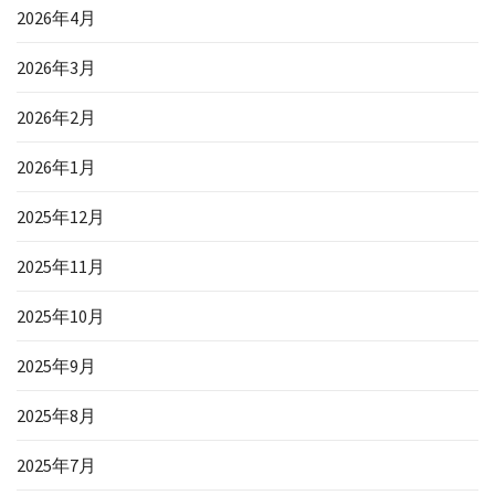
2026年4月
2026年3月
2026年2月
2026年1月
2025年12月
2025年11月
2025年10月
2025年9月
2025年8月
2025年7月