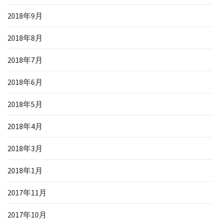
2018年9月
2018年8月
2018年7月
2018年6月
2018年5月
2018年4月
2018年3月
2018年1月
2017年11月
2017年10月