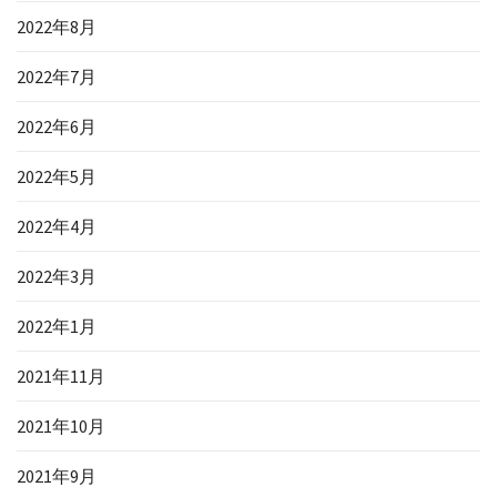
2022年8月
2022年7月
2022年6月
2022年5月
2022年4月
2022年3月
2022年1月
2021年11月
2021年10月
2021年9月