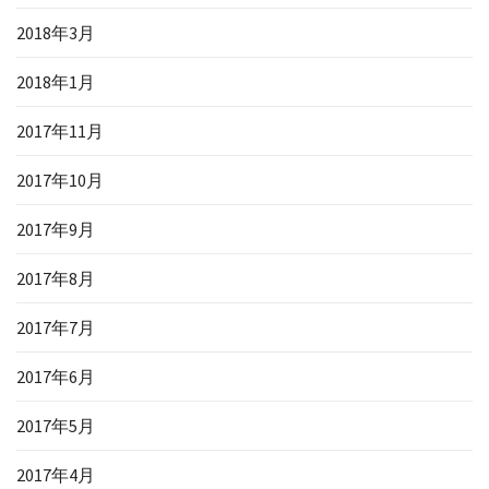
2018年3月
2018年1月
2017年11月
2017年10月
2017年9月
2017年8月
2017年7月
2017年6月
2017年5月
2017年4月