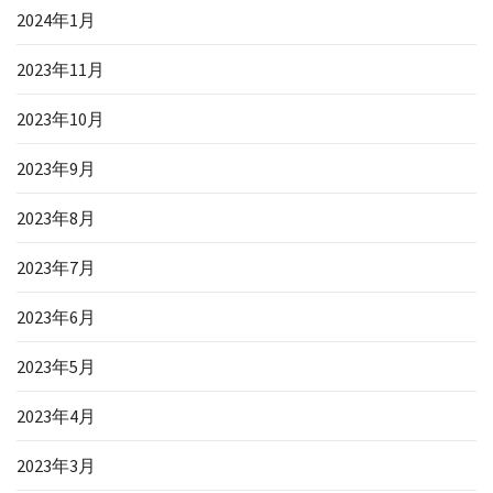
2024年1月
2023年11月
2023年10月
2023年9月
2023年8月
2023年7月
2023年6月
2023年5月
2023年4月
2023年3月