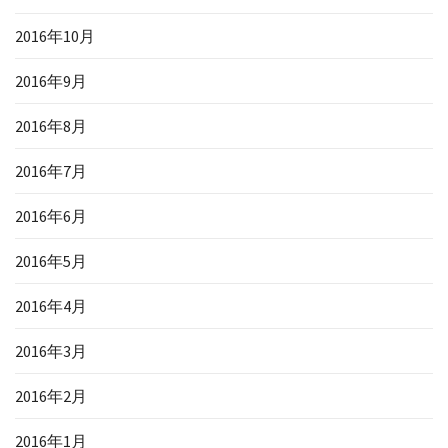
2016年10月
2016年9月
2016年8月
2016年7月
2016年6月
2016年5月
2016年4月
2016年3月
2016年2月
2016年1月