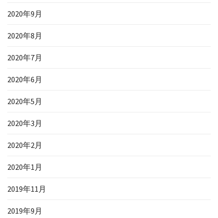
2020年9月
2020年8月
2020年7月
2020年6月
2020年5月
2020年3月
2020年2月
2020年1月
2019年11月
2019年9月