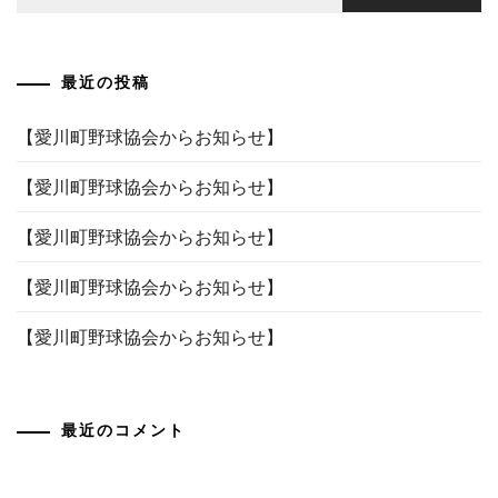
索:
ゲ
ー
最近の投稿
シ
ョ
【愛川町野球協会からお知らせ】
ン
【愛川町野球協会からお知らせ】
【愛川町野球協会からお知らせ】
【愛川町野球協会からお知らせ】
【愛川町野球協会からお知らせ】
最近のコメント