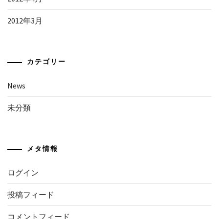
2012年3月
カテゴリー
News
未分類
メタ情報
ログイン
投稿フィード
コメントフィード