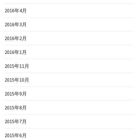
2016年4月
2016年3月
2016年2月
2016年1月
2015年11月
2015年10月
2015年9月
2015年8月
2015年7月
2015年6月