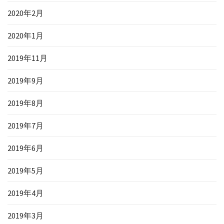
2020年2月
2020年1月
2019年11月
2019年9月
2019年8月
2019年7月
2019年6月
2019年5月
2019年4月
2019年3月