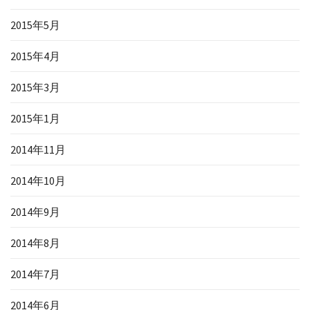
2015年5月
2015年4月
2015年3月
2015年1月
2014年11月
2014年10月
2014年9月
2014年8月
2014年7月
2014年6月