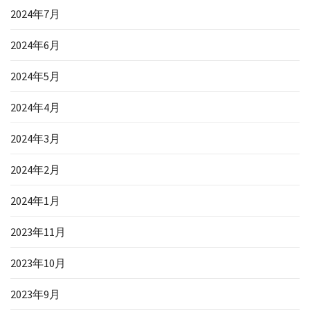
2024年7月
2024年6月
2024年5月
2024年4月
2024年3月
2024年2月
2024年1月
2023年11月
2023年10月
2023年9月