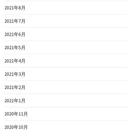
2021年8月
2021年7月
2021年6月
2021年5月
2021年4月
2021年3月
2021年2月
2021年1月
2020年11月
2020年10月