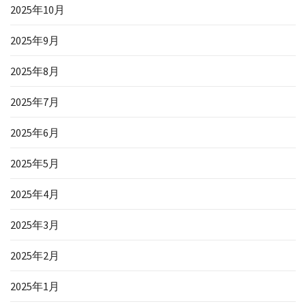
2025年10月
2025年9月
2025年8月
2025年7月
2025年6月
2025年5月
2025年4月
2025年3月
2025年2月
2025年1月