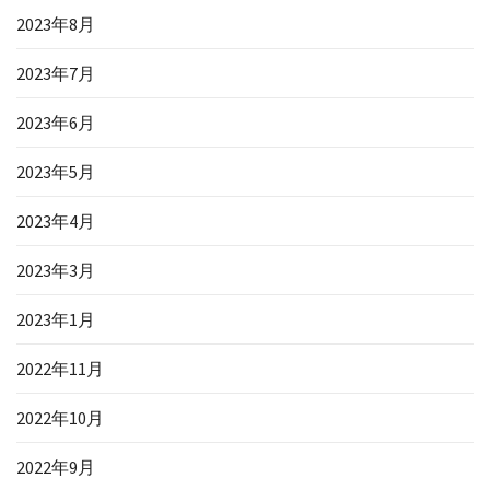
2023年8月
2023年7月
2023年6月
2023年5月
2023年4月
2023年3月
2023年1月
2022年11月
2022年10月
2022年9月