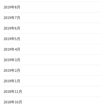
2019年8月
2019年7月
2019年6月
2019年5月
2019年4月
2019年3月
2019年2月
2019年1月
2018年11月
2018年10月