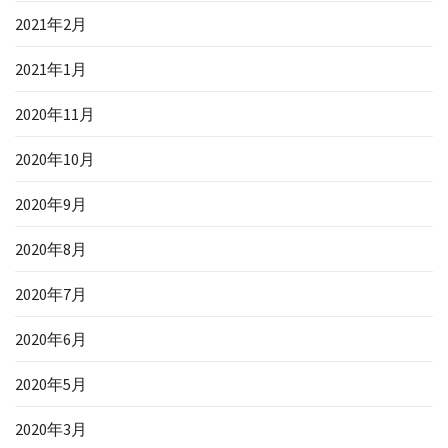
2021年2月
2021年1月
2020年11月
2020年10月
2020年9月
2020年8月
2020年7月
2020年6月
2020年5月
2020年3月