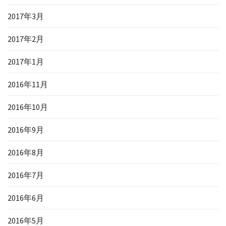
2017年3月
2017年2月
2017年1月
2016年11月
2016年10月
2016年9月
2016年8月
2016年7月
2016年6月
2016年5月