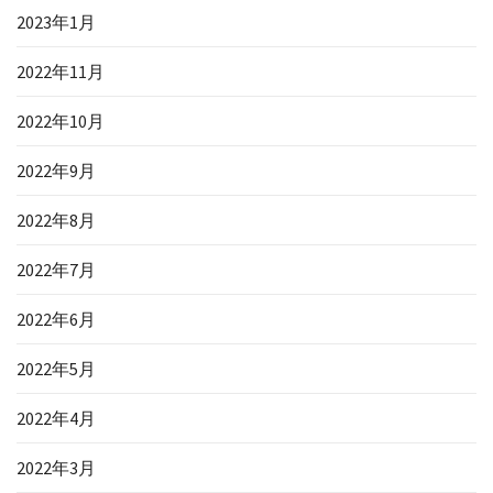
2023年1月
2022年11月
2022年10月
2022年9月
2022年8月
2022年7月
2022年6月
2022年5月
2022年4月
2022年3月