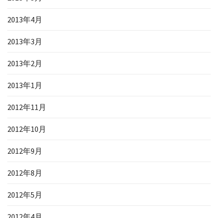
2013年4月
2013年3月
2013年2月
2013年1月
2012年11月
2012年10月
2012年9月
2012年8月
2012年5月
2012年4月