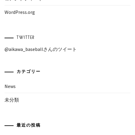
WordPress.org
TWITTER
@aikawa_baseballさんのツイート
カテゴリー
News
未分類
最近の投稿