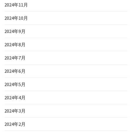
2024年11月
2024年10月
2024年9月
2024年8月
2024年7月
2024年6月
2024年5月
2024年4月
2024年3月
2024年2月