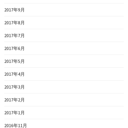
2017年9月
2017年8月
2017年7月
2017年6月
2017年5月
2017年4月
2017年3月
2017年2月
2017年1月
2016年11月