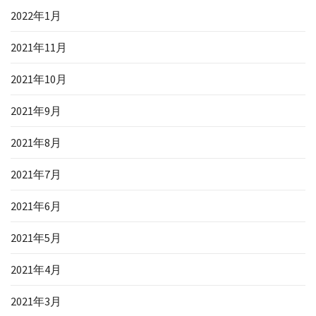
2022年1月
2021年11月
2021年10月
2021年9月
2021年8月
2021年7月
2021年6月
2021年5月
2021年4月
2021年3月