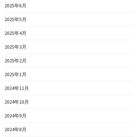
2025年6月
2025年5月
2025年4月
2025年3月
2025年2月
2025年1月
2024年11月
2024年10月
2024年9月
2024年8月