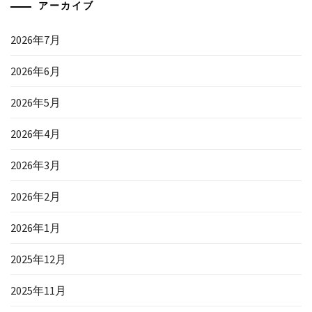
アーカイブ
2026年7月
2026年6月
2026年5月
2026年4月
2026年3月
2026年2月
2026年1月
2025年12月
2025年11月