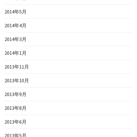
2014年5月
2014年4月
2014年3月
2014年1月
2013年11月
2013年10月
2013年9月
2013年8月
2013年6月
2013年5月