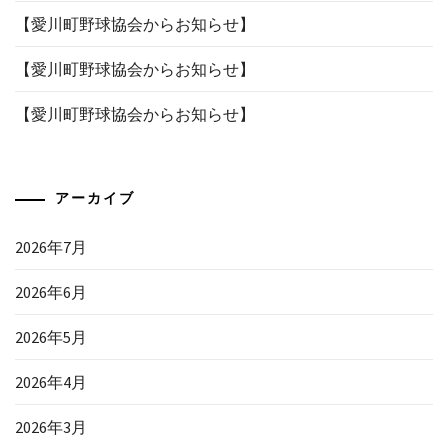
【愛川町野球協会からお知らせ】
【愛川町野球協会からお知らせ】
【愛川町野球協会からお知らせ】
アーカイブ
2026年7月
2026年6月
2026年5月
2026年4月
2026年3月