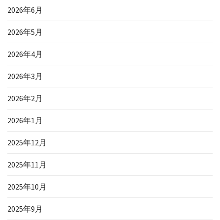
2026年6月
2026年5月
2026年4月
2026年3月
2026年2月
2026年1月
2025年12月
2025年11月
2025年10月
2025年9月