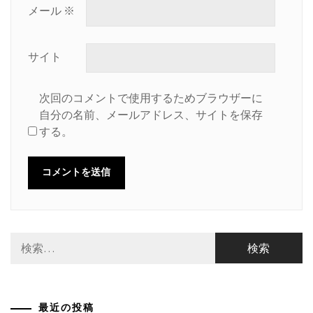
メール
※
サイト
次回のコメントで使用するためブラウザーに
自分の名前、メールアドレス、サイトを保存
する。
検
索:
最近の投稿