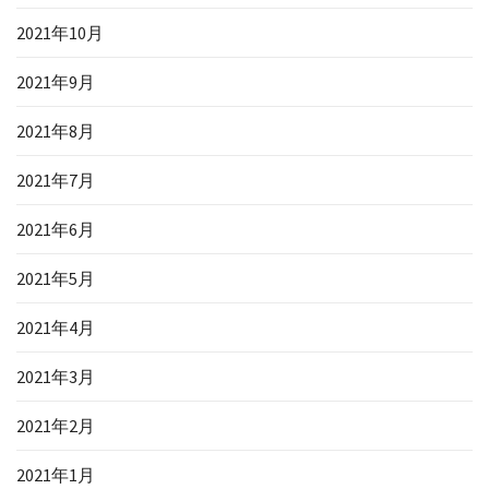
2021年10月
2021年9月
2021年8月
2021年7月
2021年6月
2021年5月
2021年4月
2021年3月
2021年2月
2021年1月