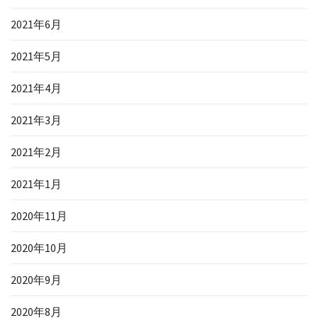
2021年6月
2021年5月
2021年4月
2021年3月
2021年2月
2021年1月
2020年11月
2020年10月
2020年9月
2020年8月