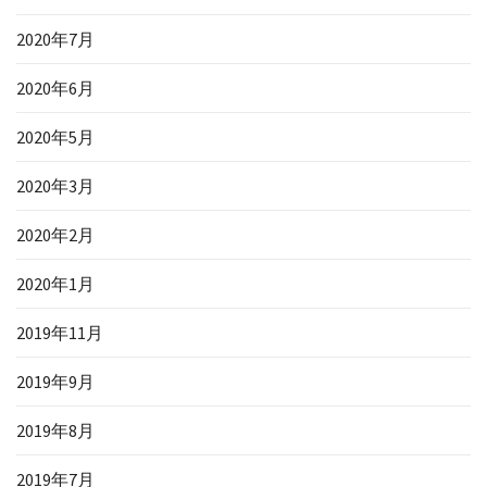
2020年7月
2020年6月
2020年5月
2020年3月
2020年2月
2020年1月
2019年11月
2019年9月
2019年8月
2019年7月