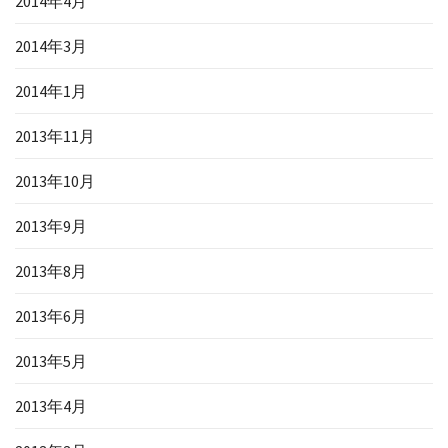
2014年4月
2014年3月
2014年1月
2013年11月
2013年10月
2013年9月
2013年8月
2013年6月
2013年5月
2013年4月