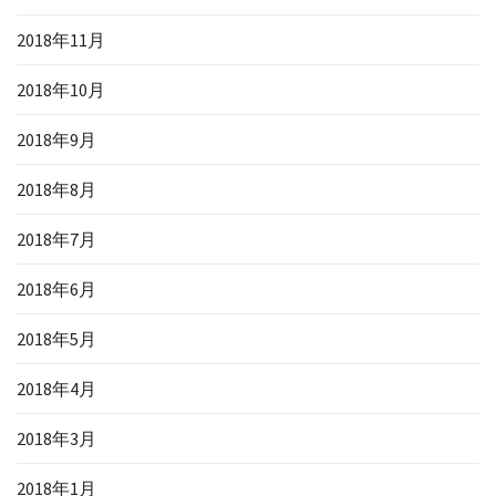
2018年11月
2018年10月
2018年9月
2018年8月
2018年7月
2018年6月
2018年5月
2018年4月
2018年3月
2018年1月