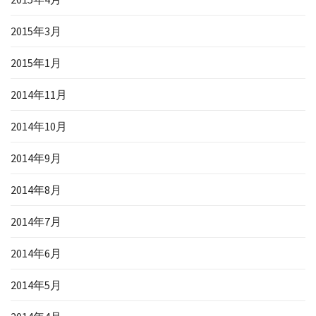
2015年3月
2015年1月
2014年11月
2014年10月
2014年9月
2014年8月
2014年7月
2014年6月
2014年5月