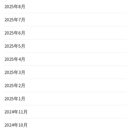
2025年8月
2025年7月
2025年6月
2025年5月
2025年4月
2025年3月
2025年2月
2025年1月
2024年11月
2024年10月