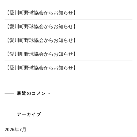
【愛川町野球協会からお知らせ】
【愛川町野球協会からお知らせ】
【愛川町野球協会からお知らせ】
【愛川町野球協会からお知らせ】
【愛川町野球協会からお知らせ】
最近のコメント
アーカイブ
2026年7月