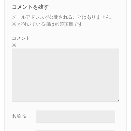
コメントを残す
メールアドレスが公開されることはありません。
※
が付いている欄は必須項目です
コメント
※
名前
※