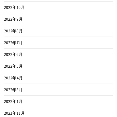
2022年10月
2022年9月
2022年8月
2022年7月
2022年6月
2022年5月
2022年4月
2022年3月
2022年1月
2021年11月