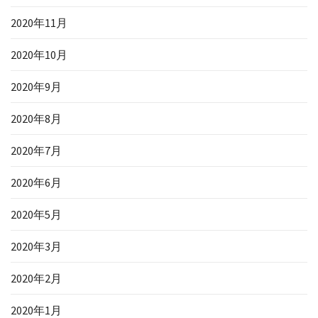
2020年11月
2020年10月
2020年9月
2020年8月
2020年7月
2020年6月
2020年5月
2020年3月
2020年2月
2020年1月