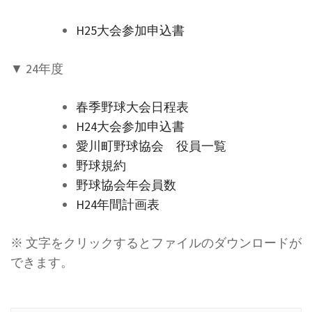
H25大会参加申込書
▼ 24年度
春季野球大会日程表
H24大会参加申込書
愛川町野球協会 役員一覧
野球規約
野球協会年会員数
H24年間計画表
※ 文字をクリックするとファイルのダウンロードが
できます。