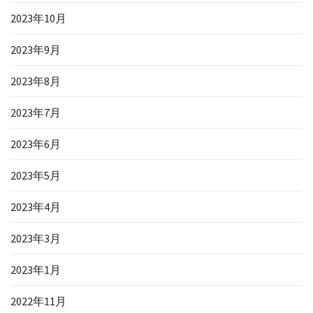
2023年10月
2023年9月
2023年8月
2023年7月
2023年6月
2023年5月
2023年4月
2023年3月
2023年1月
2022年11月