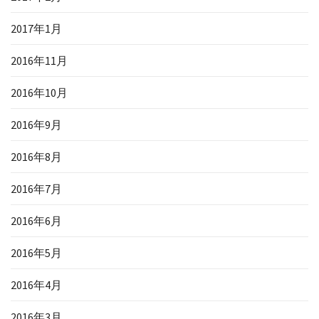
2017年1月
2016年11月
2016年10月
2016年9月
2016年8月
2016年7月
2016年6月
2016年5月
2016年4月
2016年3月