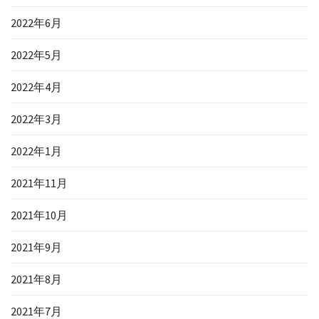
2022年6月
2022年5月
2022年4月
2022年3月
2022年1月
2021年11月
2021年10月
2021年9月
2021年8月
2021年7月