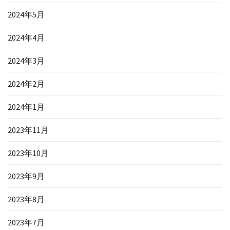
2024年5月
2024年4月
2024年3月
2024年2月
2024年1月
2023年11月
2023年10月
2023年9月
2023年8月
2023年7月