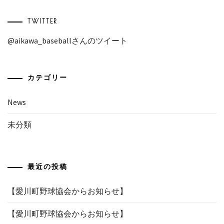
TWITTER
@aikawa_baseballさんのツイート
カテゴリー
News
未分類
最近の投稿
【愛川町野球協会からお知らせ】
【愛川町野球協会からお知らせ】