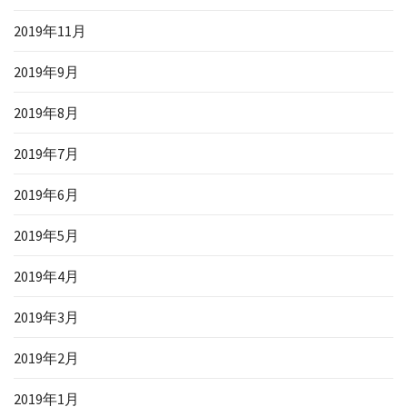
2019年11月
2019年9月
2019年8月
2019年7月
2019年6月
2019年5月
2019年4月
2019年3月
2019年2月
2019年1月