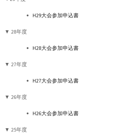
H29大会参加申込書
▼ 28年度
H28大会参加申込書
▼ 27年度
H27大会参加申込書
▼ 26年度
H26大会参加申込書
▼ 25年度