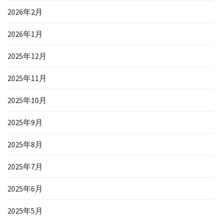
2026年2月
2026年1月
2025年12月
2025年11月
2025年10月
2025年9月
2025年8月
2025年7月
2025年6月
2025年5月