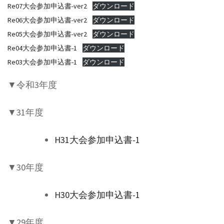
Re07大会参加申込書-ver2
ダウンロード
Re06大会参加申込書-ver2
ダウンロード
Re05大会参加申込書-ver2
ダウンロード
Re04大会参加申込書-1
ダウンロード
Re03大会参加申込書-1
ダウンロード
▼令和3年度
▼31年度
H31大会参加申込書-1
▼30年度
H30大会参加申込書-1
▼29年度