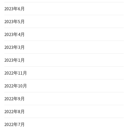
2023年6月
2023年5月
2023年4月
2023年3月
2023年1月
2022年11月
2022年10月
2022年9月
2022年8月
2022年7月