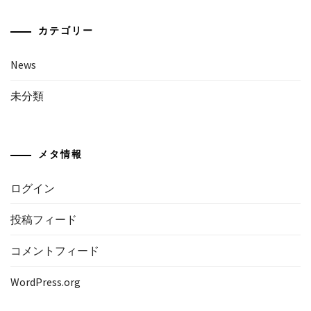
カテゴリー
News
未分類
メタ情報
ログイン
投稿フィード
コメントフィード
WordPress.org