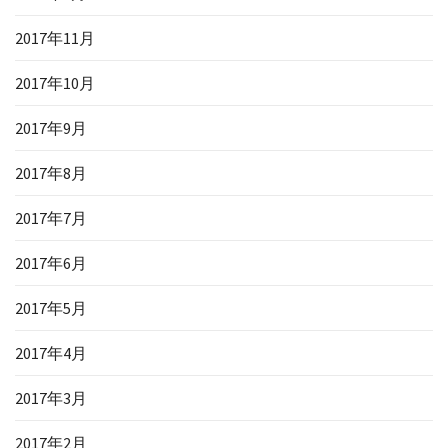
2017年11月
2017年10月
2017年9月
2017年8月
2017年7月
2017年6月
2017年5月
2017年4月
2017年3月
2017年2月