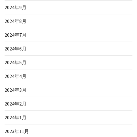
2024年9月
2024年8月
2024年7月
2024年6月
2024年5月
2024年4月
2024年3月
2024年2月
2024年1月
2023年11月