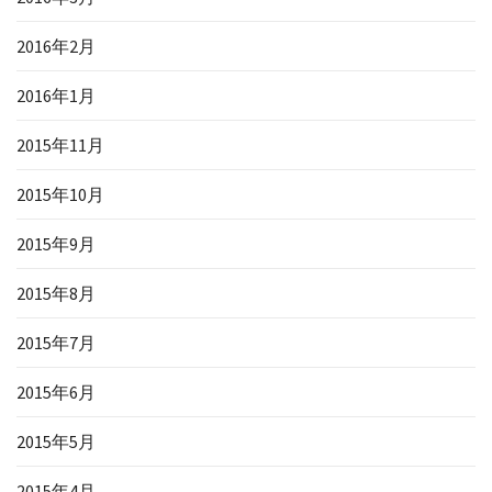
2016年2月
2016年1月
2015年11月
2015年10月
2015年9月
2015年8月
2015年7月
2015年6月
2015年5月
2015年4月