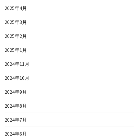
2025年4月
2025年3月
2025年2月
2025年1月
2024年11月
2024年10月
2024年9月
2024年8月
2024年7月
2024年6月