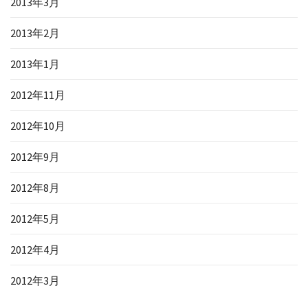
2013年3月
2013年2月
2013年1月
2012年11月
2012年10月
2012年9月
2012年8月
2012年5月
2012年4月
2012年3月