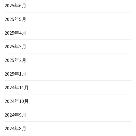
2025年6月
2025年5月
2025年4月
2025年3月
2025年2月
2025年1月
2024年11月
2024年10月
2024年9月
2024年8月