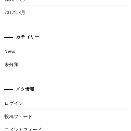
2012年3月
カテゴリー
News
未分類
メタ情報
ログイン
投稿フィード
コメントフィード