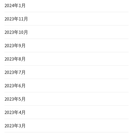
2024年1月
2023年11月
2023年10月
2023年9月
2023年8月
2023年7月
2023年6月
2023年5月
2023年4月
2023年3月