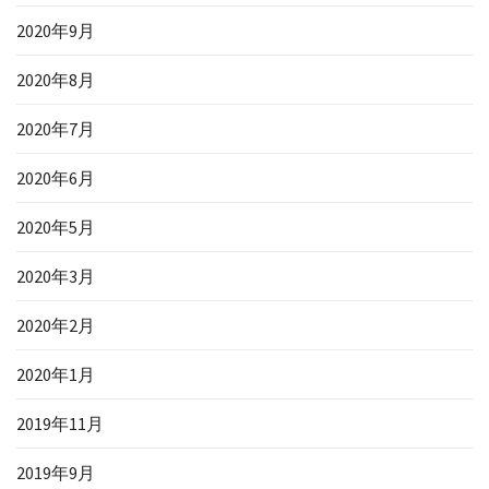
2020年9月
2020年8月
2020年7月
2020年6月
2020年5月
2020年3月
2020年2月
2020年1月
2019年11月
2019年9月