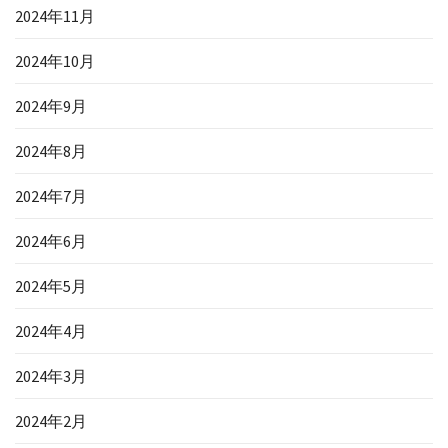
2024年11月
2024年10月
2024年9月
2024年8月
2024年7月
2024年6月
2024年5月
2024年4月
2024年3月
2024年2月