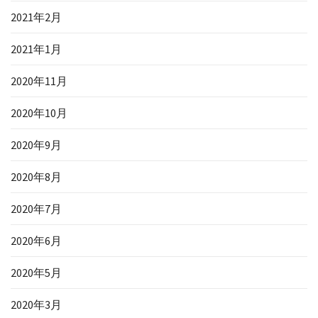
2021年2月
2021年1月
2020年11月
2020年10月
2020年9月
2020年8月
2020年7月
2020年6月
2020年5月
2020年3月