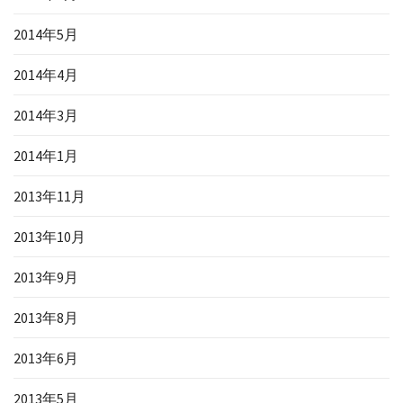
2014年5月
2014年4月
2014年3月
2014年1月
2013年11月
2013年10月
2013年9月
2013年8月
2013年6月
2013年5月