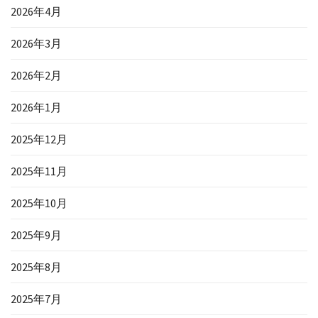
2026年4月
2026年3月
2026年2月
2026年1月
2025年12月
2025年11月
2025年10月
2025年9月
2025年8月
2025年7月