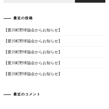
索:
ゲ
ー
最近の投稿
シ
ョ
【愛川町野球協会からお知らせ】
ン
【愛川町野球協会からお知らせ】
【愛川町野球協会からお知らせ】
【愛川町野球協会からお知らせ】
【愛川町野球協会からお知らせ】
最近のコメント