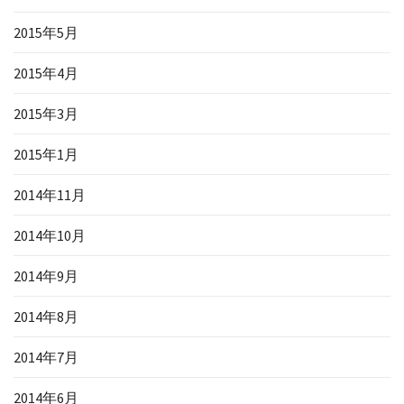
2015年5月
2015年4月
2015年3月
2015年1月
2014年11月
2014年10月
2014年9月
2014年8月
2014年7月
2014年6月