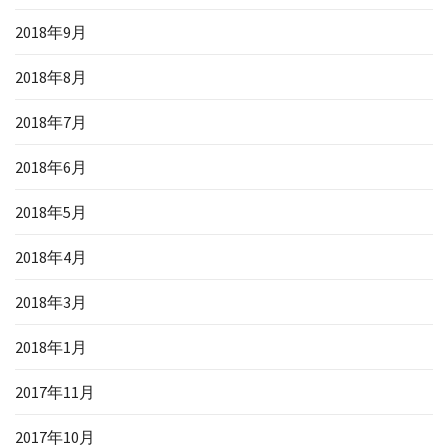
2018年9月
2018年8月
2018年7月
2018年6月
2018年5月
2018年4月
2018年3月
2018年1月
2017年11月
2017年10月