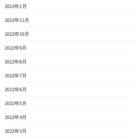
2023年1月
2022年11月
2022年10月
2022年9月
2022年8月
2022年7月
2022年6月
2022年5月
2022年4月
2022年3月