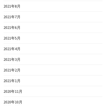
2021年8月
2021年7月
2021年6月
2021年5月
2021年4月
2021年3月
2021年2月
2021年1月
2020年11月
2020年10月