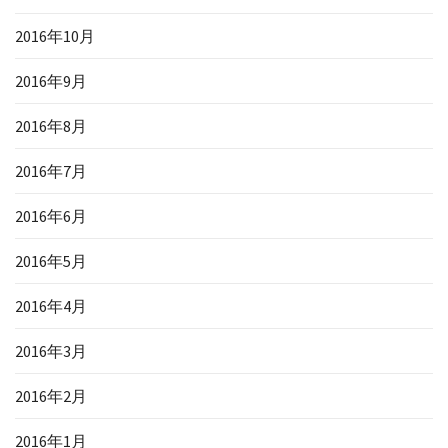
2016年10月
2016年9月
2016年8月
2016年7月
2016年6月
2016年5月
2016年4月
2016年3月
2016年2月
2016年1月