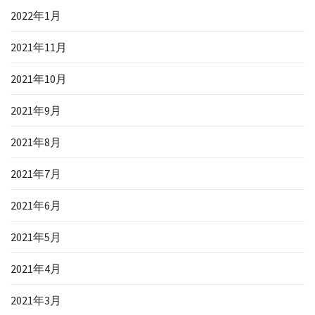
2022年1月
2021年11月
2021年10月
2021年9月
2021年8月
2021年7月
2021年6月
2021年5月
2021年4月
2021年3月