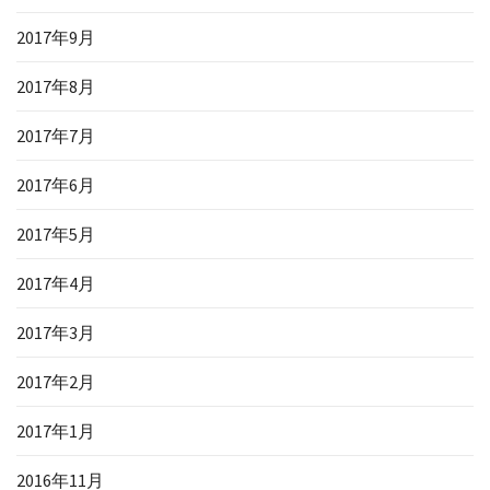
2017年9月
2017年8月
2017年7月
2017年6月
2017年5月
2017年4月
2017年3月
2017年2月
2017年1月
2016年11月