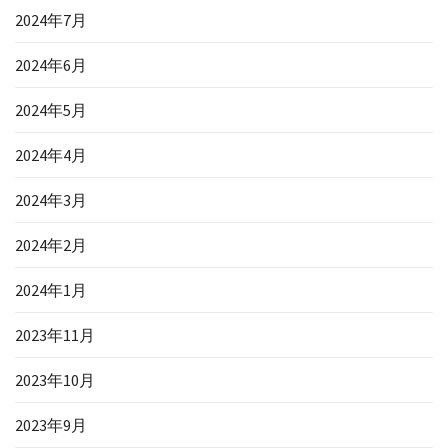
2024年7月
2024年6月
2024年5月
2024年4月
2024年3月
2024年2月
2024年1月
2023年11月
2023年10月
2023年9月