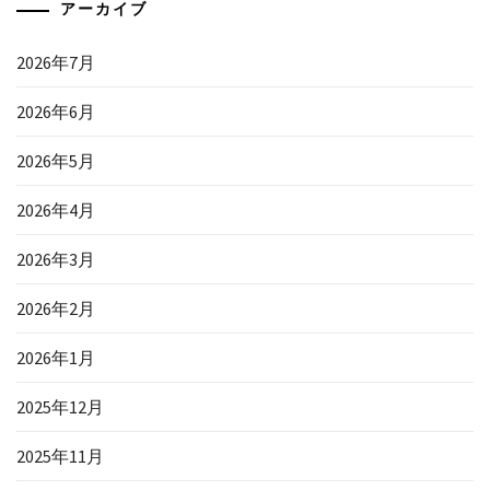
アーカイブ
2026年7月
2026年6月
2026年5月
2026年4月
2026年3月
2026年2月
2026年1月
2025年12月
2025年11月