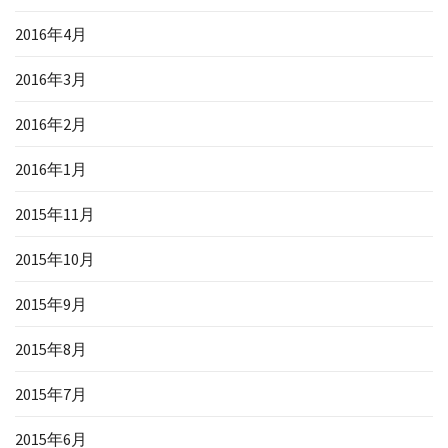
2016年4月
2016年3月
2016年2月
2016年1月
2015年11月
2015年10月
2015年9月
2015年8月
2015年7月
2015年6月