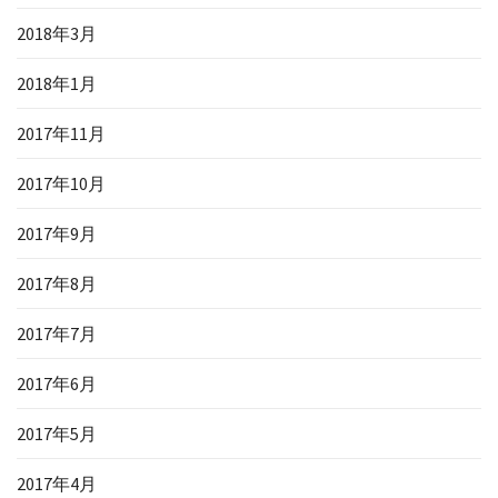
2018年3月
2018年1月
2017年11月
2017年10月
2017年9月
2017年8月
2017年7月
2017年6月
2017年5月
2017年4月