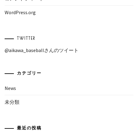
WordPress.org
TWITTER
@aikawa_baseballさんのツイート
カテゴリー
News
未分類
最近の投稿