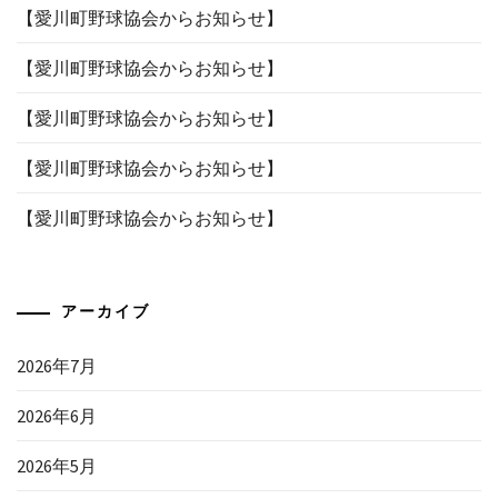
【愛川町野球協会からお知らせ】
【愛川町野球協会からお知らせ】
【愛川町野球協会からお知らせ】
【愛川町野球協会からお知らせ】
【愛川町野球協会からお知らせ】
アーカイブ
2026年7月
2026年6月
2026年5月