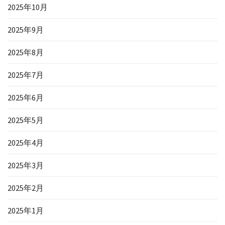
2025年10月
2025年9月
2025年8月
2025年7月
2025年6月
2025年5月
2025年4月
2025年3月
2025年2月
2025年1月