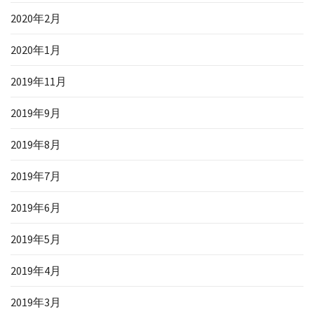
2020年2月
2020年1月
2019年11月
2019年9月
2019年8月
2019年7月
2019年6月
2019年5月
2019年4月
2019年3月