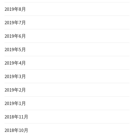
2019年8月
2019年7月
2019年6月
2019年5月
2019年4月
2019年3月
2019年2月
2019年1月
2018年11月
2018年10月