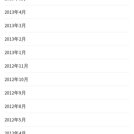
2013年4月
2013年3月
2013年2月
2013年1月
2012年11月
2012年10月
2012年9月
2012年8月
2012年5月
2012年4月