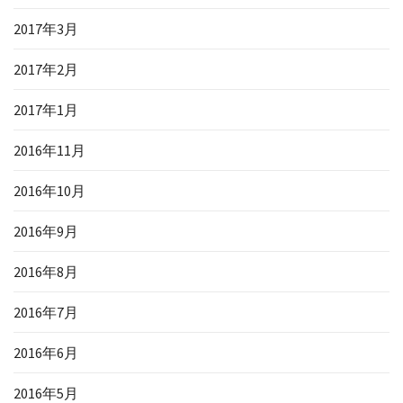
2017年3月
2017年2月
2017年1月
2016年11月
2016年10月
2016年9月
2016年8月
2016年7月
2016年6月
2016年5月