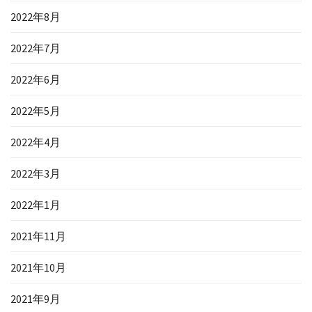
2022年8月
2022年7月
2022年6月
2022年5月
2022年4月
2022年3月
2022年1月
2021年11月
2021年10月
2021年9月