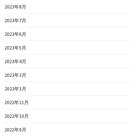
2023年8月
2023年7月
2023年6月
2023年5月
2023年4月
2023年3月
2023年1月
2022年11月
2022年10月
2022年9月