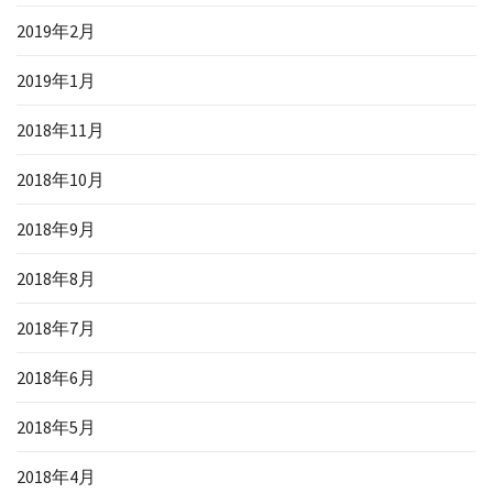
2019年2月
2019年1月
2018年11月
2018年10月
2018年9月
2018年8月
2018年7月
2018年6月
2018年5月
2018年4月