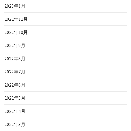
2023年1月
2022年11月
2022年10月
2022年9月
2022年8月
2022年7月
2022年6月
2022年5月
2022年4月
2022年3月