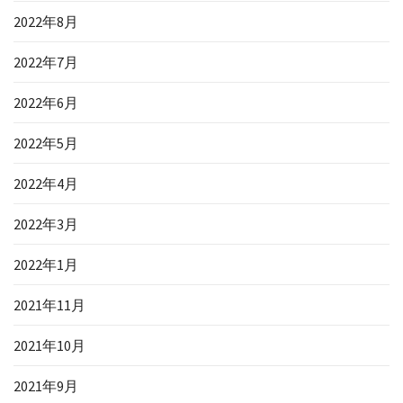
2022年8月
2022年7月
2022年6月
2022年5月
2022年4月
2022年3月
2022年1月
2021年11月
2021年10月
2021年9月