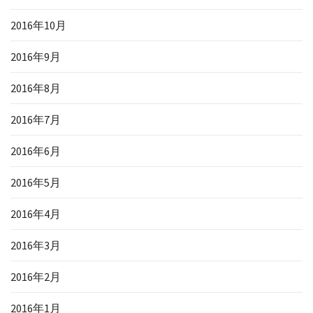
2016年10月
2016年9月
2016年8月
2016年7月
2016年6月
2016年5月
2016年4月
2016年3月
2016年2月
2016年1月