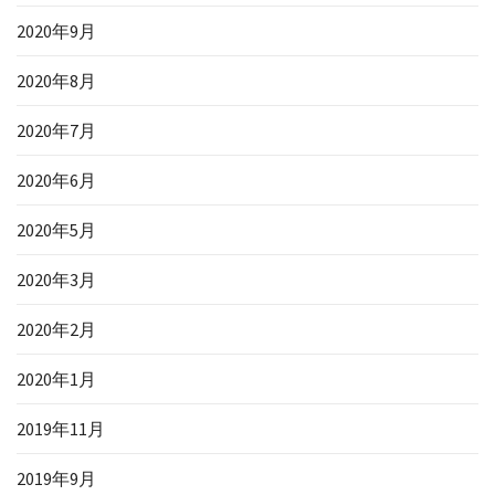
2020年9月
2020年8月
2020年7月
2020年6月
2020年5月
2020年3月
2020年2月
2020年1月
2019年11月
2019年9月