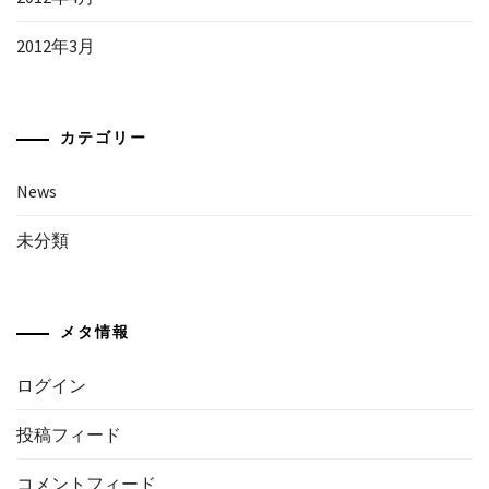
2012年3月
カテゴリー
News
未分類
メタ情報
ログイン
投稿フィード
コメントフィード