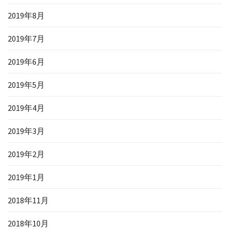
2019年8月
2019年7月
2019年6月
2019年5月
2019年4月
2019年3月
2019年2月
2019年1月
2018年11月
2018年10月