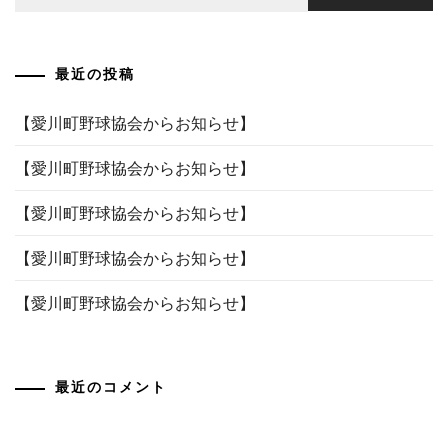
索:
ゲ
ー
最近の投稿
シ
ョ
【愛川町野球協会からお知らせ】
ン
【愛川町野球協会からお知らせ】
【愛川町野球協会からお知らせ】
【愛川町野球協会からお知らせ】
【愛川町野球協会からお知らせ】
最近のコメント