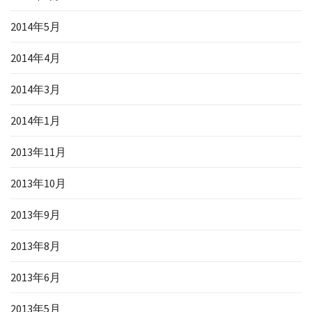
2014年5月
2014年4月
2014年3月
2014年1月
2013年11月
2013年10月
2013年9月
2013年8月
2013年6月
2013年5月