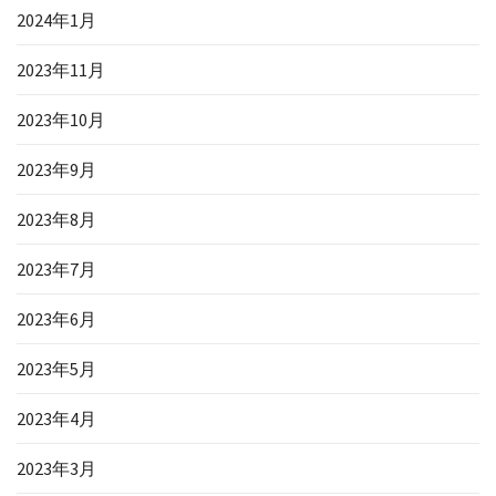
2024年1月
2023年11月
2023年10月
2023年9月
2023年8月
2023年7月
2023年6月
2023年5月
2023年4月
2023年3月