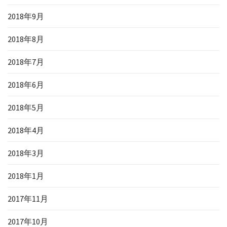
2018年9月
2018年8月
2018年7月
2018年6月
2018年5月
2018年4月
2018年3月
2018年1月
2017年11月
2017年10月