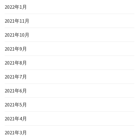
2022年1月
2021年11月
2021年10月
2021年9月
2021年8月
2021年7月
2021年6月
2021年5月
2021年4月
2021年3月