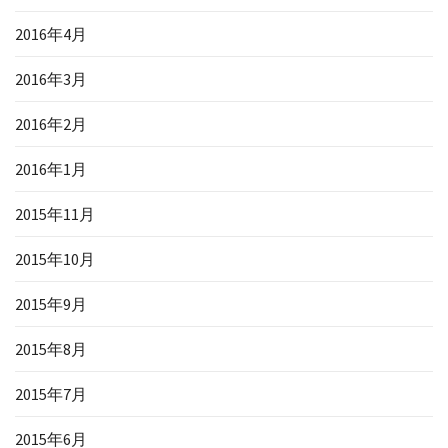
2016年4月
2016年3月
2016年2月
2016年1月
2015年11月
2015年10月
2015年9月
2015年8月
2015年7月
2015年6月