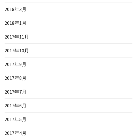
2018年3月
2018年1月
2017年11月
2017年10月
2017年9月
2017年8月
2017年7月
2017年6月
2017年5月
2017年4月