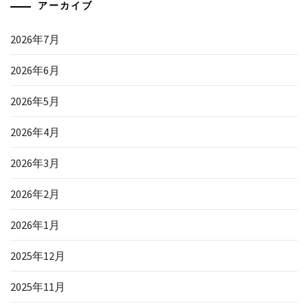
アーカイブ
2026年7月
2026年6月
2026年5月
2026年4月
2026年3月
2026年2月
2026年1月
2025年12月
2025年11月