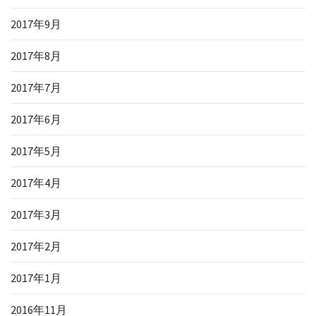
2017年9月
2017年8月
2017年7月
2017年6月
2017年5月
2017年4月
2017年3月
2017年2月
2017年1月
2016年11月