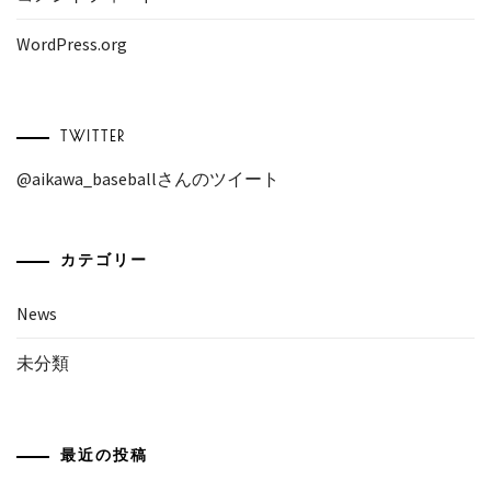
WordPress.org
TWITTER
@aikawa_baseballさんのツイート
カテゴリー
News
未分類
最近の投稿