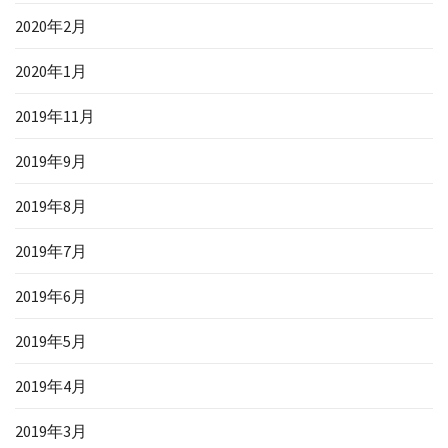
2020年2月
2020年1月
2019年11月
2019年9月
2019年8月
2019年7月
2019年6月
2019年5月
2019年4月
2019年3月