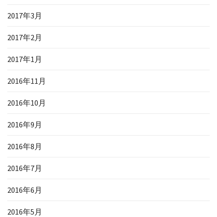
2017年3月
2017年2月
2017年1月
2016年11月
2016年10月
2016年9月
2016年8月
2016年7月
2016年6月
2016年5月