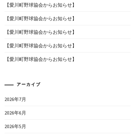
【愛川町野球協会からお知らせ】
【愛川町野球協会からお知らせ】
【愛川町野球協会からお知らせ】
【愛川町野球協会からお知らせ】
【愛川町野球協会からお知らせ】
アーカイブ
2026年7月
2026年6月
2026年5月