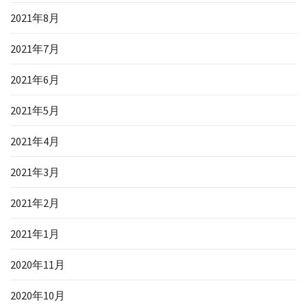
2021年8月
2021年7月
2021年6月
2021年5月
2021年4月
2021年3月
2021年2月
2021年1月
2020年11月
2020年10月