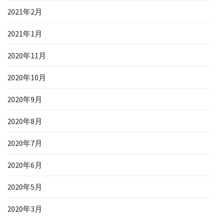
2021年2月
2021年1月
2020年11月
2020年10月
2020年9月
2020年8月
2020年7月
2020年6月
2020年5月
2020年3月