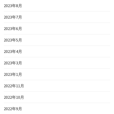
2023年8月
2023年7月
2023年6月
2023年5月
2023年4月
2023年3月
2023年1月
2022年11月
2022年10月
2022年9月