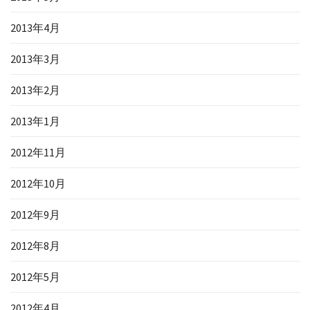
2013年4月
2013年3月
2013年2月
2013年1月
2012年11月
2012年10月
2012年9月
2012年8月
2012年5月
2012年4月