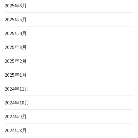
2025年6月
2025年5月
2025年4月
2025年3月
2025年2月
2025年1月
2024年11月
2024年10月
2024年9月
2024年8月