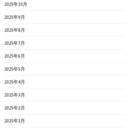
2025年10月
2025年9月
2025年8月
2025年7月
2025年6月
2025年5月
2025年4月
2025年3月
2025年2月
2025年1月