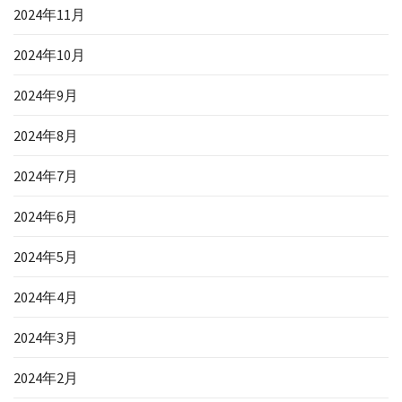
2024年11月
2024年10月
2024年9月
2024年8月
2024年7月
2024年6月
2024年5月
2024年4月
2024年3月
2024年2月