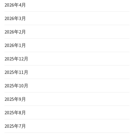
2026年4月
2026年3月
2026年2月
2026年1月
2025年12月
2025年11月
2025年10月
2025年9月
2025年8月
2025年7月