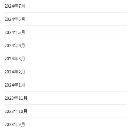
2024年7月
2024年6月
2024年5月
2024年4月
2024年3月
2024年2月
2024年1月
2023年11月
2023年10月
2023年9月