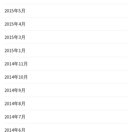
2015年5月
2015年4月
2015年3月
2015年1月
2014年11月
2014年10月
2014年9月
2014年8月
2014年7月
2014年6月