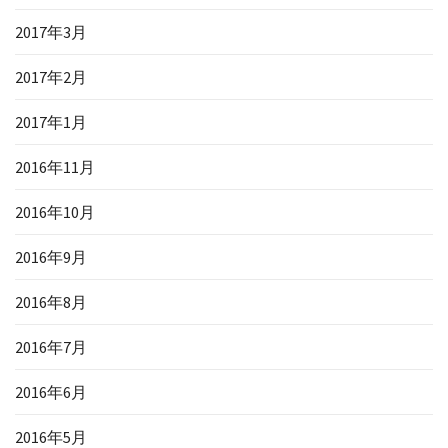
2017年3月
2017年2月
2017年1月
2016年11月
2016年10月
2016年9月
2016年8月
2016年7月
2016年6月
2016年5月