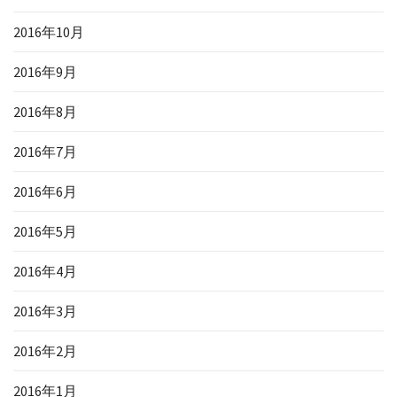
2016年10月
2016年9月
2016年8月
2016年7月
2016年6月
2016年5月
2016年4月
2016年3月
2016年2月
2016年1月