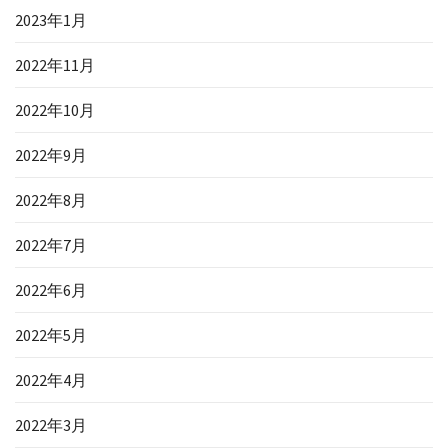
2023年1月
2022年11月
2022年10月
2022年9月
2022年8月
2022年7月
2022年6月
2022年5月
2022年4月
2022年3月