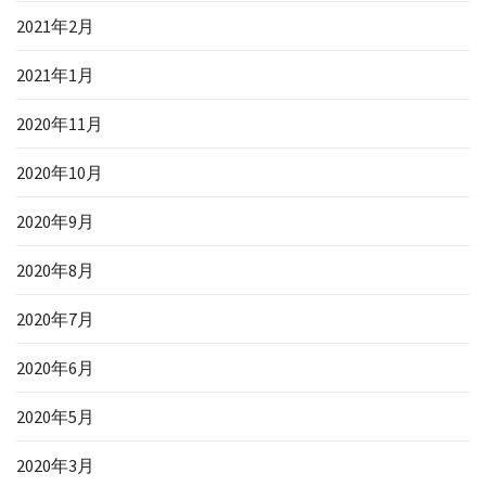
2021年2月
2021年1月
2020年11月
2020年10月
2020年9月
2020年8月
2020年7月
2020年6月
2020年5月
2020年3月