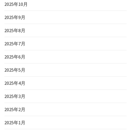
2025年10月
2025年9月
2025年8月
2025年7月
2025年6月
2025年5月
2025年4月
2025年3月
2025年2月
2025年1月