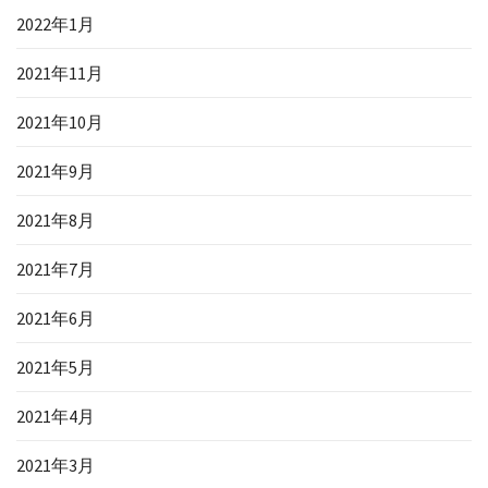
2022年1月
2021年11月
2021年10月
2021年9月
2021年8月
2021年7月
2021年6月
2021年5月
2021年4月
2021年3月