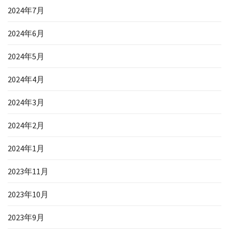
2024年7月
2024年6月
2024年5月
2024年4月
2024年3月
2024年2月
2024年1月
2023年11月
2023年10月
2023年9月