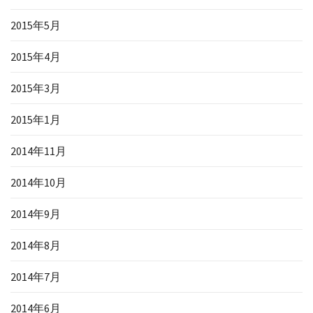
2015年5月
2015年4月
2015年3月
2015年1月
2014年11月
2014年10月
2014年9月
2014年8月
2014年7月
2014年6月