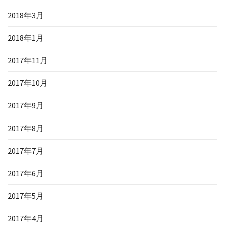
2018年3月
2018年1月
2017年11月
2017年10月
2017年9月
2017年8月
2017年7月
2017年6月
2017年5月
2017年4月