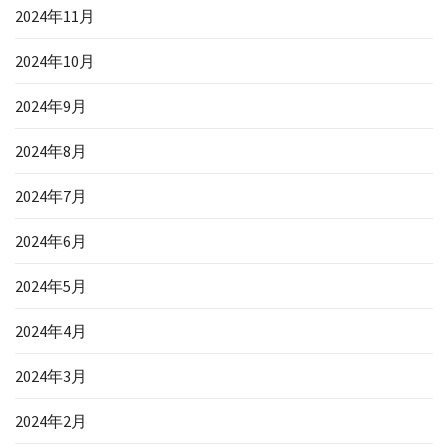
2024年11月
2024年10月
2024年9月
2024年8月
2024年7月
2024年6月
2024年5月
2024年4月
2024年3月
2024年2月