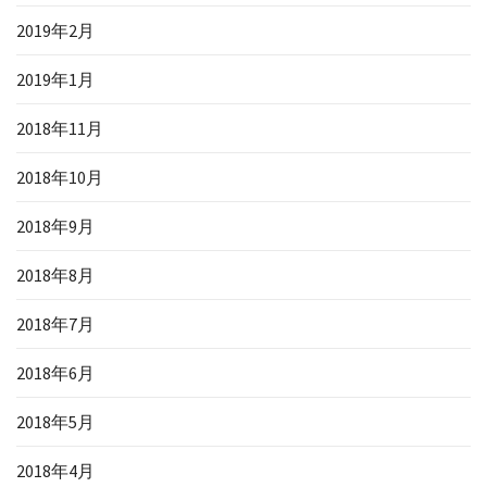
2019年2月
2019年1月
2018年11月
2018年10月
2018年9月
2018年8月
2018年7月
2018年6月
2018年5月
2018年4月