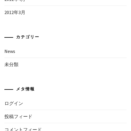
2012年3月
カテゴリー
News
未分類
メタ情報
ログイン
投稿フィード
コメントフィード