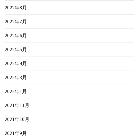
2022年8月
2022年7月
2022年6月
2022年5月
2022年4月
2022年3月
2022年1月
2021年11月
2021年10月
2021年9月