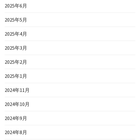
2025年6月
2025年5月
2025年4月
2025年3月
2025年2月
2025年1月
2024年11月
2024年10月
2024年9月
2024年8月