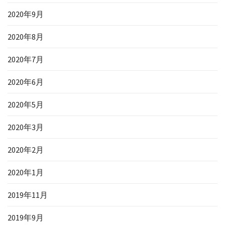
2020年9月
2020年8月
2020年7月
2020年6月
2020年5月
2020年3月
2020年2月
2020年1月
2019年11月
2019年9月