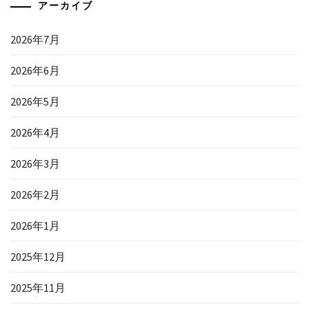
アーカイブ
2026年7月
2026年6月
2026年5月
2026年4月
2026年3月
2026年2月
2026年1月
2025年12月
2025年11月