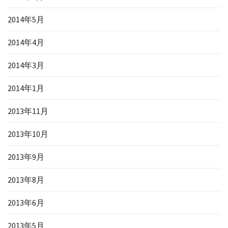
2014年5月
2014年4月
2014年3月
2014年1月
2013年11月
2013年10月
2013年9月
2013年8月
2013年6月
2013年5月