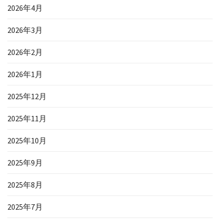
2026年4月
2026年3月
2026年2月
2026年1月
2025年12月
2025年11月
2025年10月
2025年9月
2025年8月
2025年7月