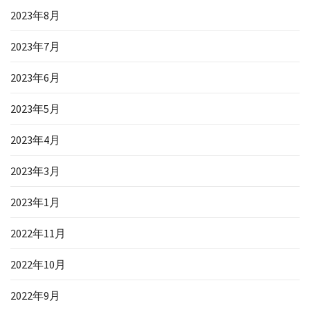
2023年8月
2023年7月
2023年6月
2023年5月
2023年4月
2023年3月
2023年1月
2022年11月
2022年10月
2022年9月