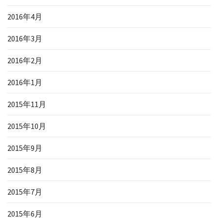
2016年4月
2016年3月
2016年2月
2016年1月
2015年11月
2015年10月
2015年9月
2015年8月
2015年7月
2015年6月