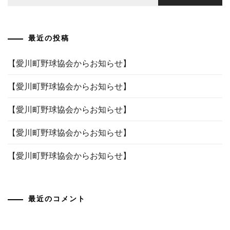
索:
ゲ
ー
最近の投稿
シ
ョ
【愛川町野球協会からお知らせ】
ン
【愛川町野球協会からお知らせ】
【愛川町野球協会からお知らせ】
【愛川町野球協会からお知らせ】
【愛川町野球協会からお知らせ】
最近のコメント