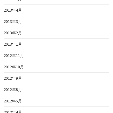
2013年4月
2013年3月
2013年2月
2013年1月
2012年11月
2012年10月
2012年9月
2012年8月
2012年5月
2012年4月