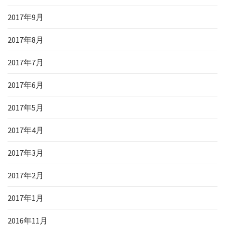
2017年9月
2017年8月
2017年7月
2017年6月
2017年5月
2017年4月
2017年3月
2017年2月
2017年1月
2016年11月