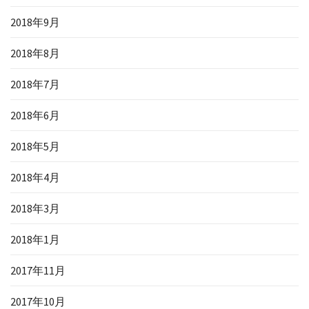
2018年9月
2018年8月
2018年7月
2018年6月
2018年5月
2018年4月
2018年3月
2018年1月
2017年11月
2017年10月