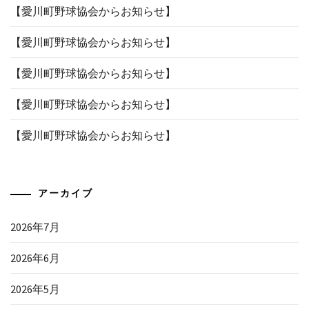
【愛川町野球協会からお知らせ】
【愛川町野球協会からお知らせ】
【愛川町野球協会からお知らせ】
【愛川町野球協会からお知らせ】
【愛川町野球協会からお知らせ】
アーカイブ
2026年7月
2026年6月
2026年5月