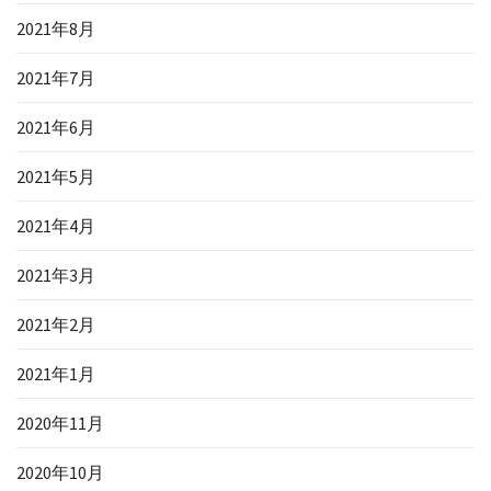
2021年8月
2021年7月
2021年6月
2021年5月
2021年4月
2021年3月
2021年2月
2021年1月
2020年11月
2020年10月