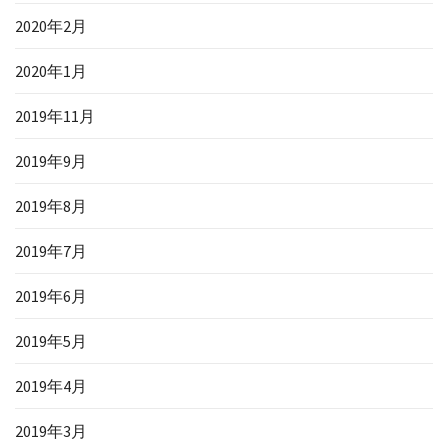
2020年2月
2020年1月
2019年11月
2019年9月
2019年8月
2019年7月
2019年6月
2019年5月
2019年4月
2019年3月