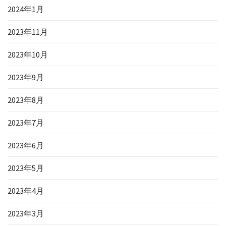
2024年1月
2023年11月
2023年10月
2023年9月
2023年8月
2023年7月
2023年6月
2023年5月
2023年4月
2023年3月