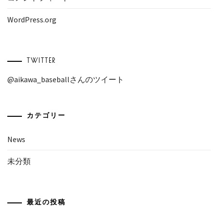
WordPress.org
TWITTER
@aikawa_baseballさんのツイート
カテゴリー
News
未分類
最近の投稿