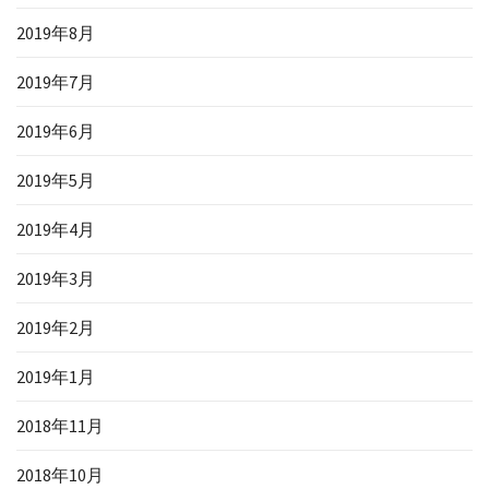
2019年8月
2019年7月
2019年6月
2019年5月
2019年4月
2019年3月
2019年2月
2019年1月
2018年11月
2018年10月