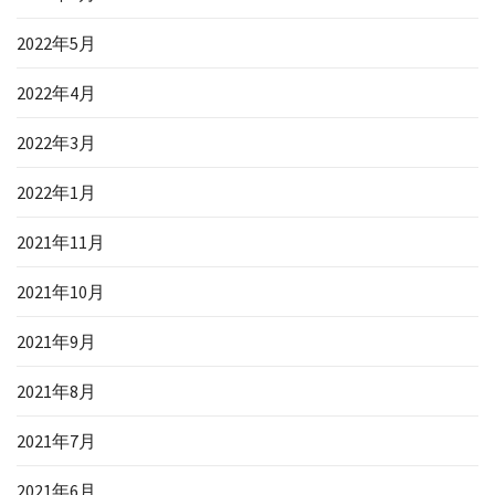
2022年5月
2022年4月
2022年3月
2022年1月
2021年11月
2021年10月
2021年9月
2021年8月
2021年7月
2021年6月