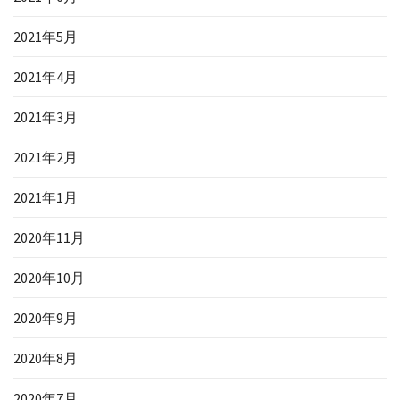
2021年5月
2021年4月
2021年3月
2021年2月
2021年1月
2020年11月
2020年10月
2020年9月
2020年8月
2020年7月