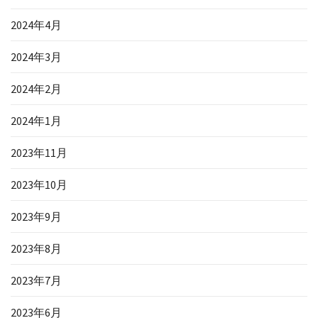
2024年4月
2024年3月
2024年2月
2024年1月
2023年11月
2023年10月
2023年9月
2023年8月
2023年7月
2023年6月