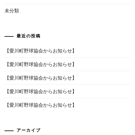
未分類
最近の投稿
【愛川町野球協会からお知らせ】
【愛川町野球協会からお知らせ】
【愛川町野球協会からお知らせ】
【愛川町野球協会からお知らせ】
【愛川町野球協会からお知らせ】
アーカイブ