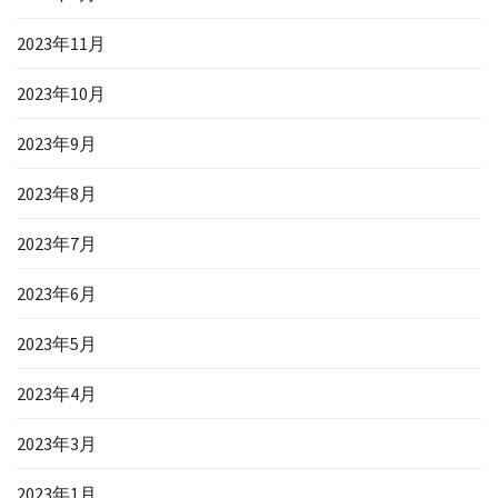
2023年11月
2023年10月
2023年9月
2023年8月
2023年7月
2023年6月
2023年5月
2023年4月
2023年3月
2023年1月