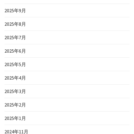
2025年9月
2025年8月
2025年7月
2025年6月
2025年5月
2025年4月
2025年3月
2025年2月
2025年1月
2024年11月