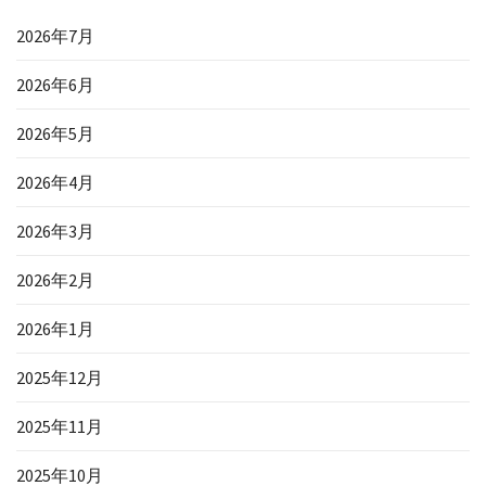
2026年7月
2026年6月
2026年5月
2026年4月
2026年3月
2026年2月
2026年1月
2025年12月
2025年11月
2025年10月