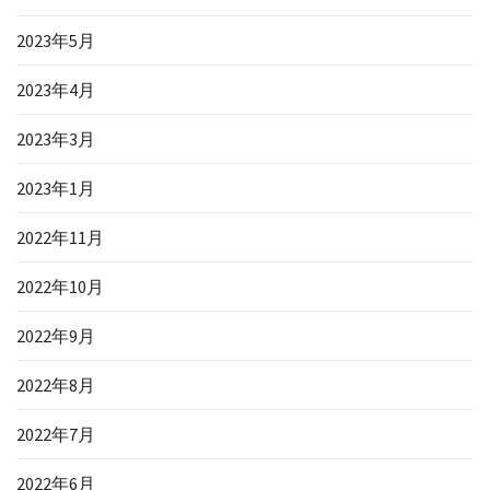
2023年5月
2023年4月
2023年3月
2023年1月
2022年11月
2022年10月
2022年9月
2022年8月
2022年7月
2022年6月