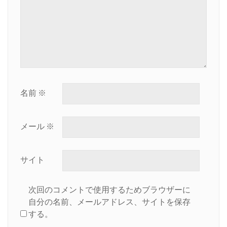
名前
※
メール
※
サイト
次回のコメントで使用するためブラウザーに
自分の名前、メールアドレス、サイトを保存
する。