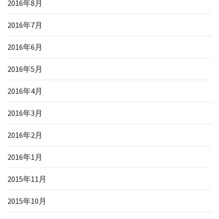
2016年8月
2016年7月
2016年6月
2016年5月
2016年4月
2016年3月
2016年2月
2016年1月
2015年11月
2015年10月