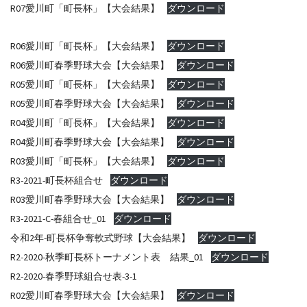
R07愛川町「町長杯」【大会結果】
ダウンロード
R06愛川町「町長杯」【大会結果】
ダウンロード
R06愛川町春季野球大会【大会結果】
ダウンロード
R05愛川町「町長杯」【大会結果】
ダウンロード
R05愛川町春季野球大会【大会結果】
ダウンロード
R04愛川町「町長杯」【大会結果】
ダウンロード
R04愛川町春季野球大会【大会結果】
ダウンロード
R03愛川町「町長杯」【大会結果】
ダウンロード
R3-2021-町長杯組合せ
ダウンロード
R03愛川町春季野球大会【大会結果】
ダウンロード
R3-2021-C-春組合せ_01
ダウンロード
令和2年-町長杯争奪軟式野球【大会結果】
ダウンロード
R2-2020-秋季町長杯トーナメント表 結果_01
ダウンロード
R2-2020-春季野球組合せ表-3-1
R02愛川町春季野球大会【大会結果】
ダウンロード