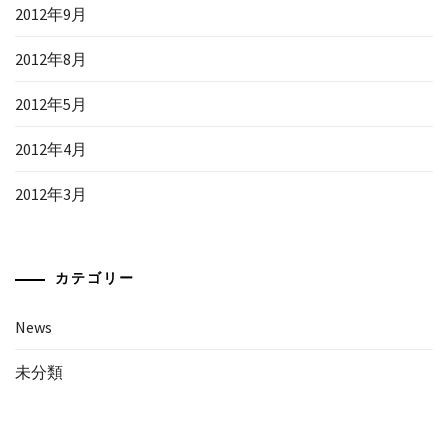
2012年9月
2012年8月
2012年5月
2012年4月
2012年3月
カテゴリー
News
未分類