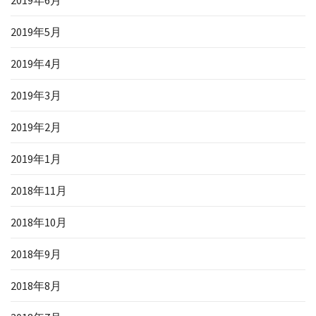
2019年5月
2019年4月
2019年3月
2019年2月
2019年1月
2018年11月
2018年10月
2018年9月
2018年8月