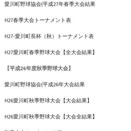
愛川町野球協会(平成27年春季大会結果
H27春季大会トーナメント表
H27-愛川町長杯（秋）トーナメント表
H27愛川町春季野球大会【全大会結果】
【平成26年度秋季野球大会】
愛川町野球協会(平成26年大会結果
H26愛川町秋季野球大会【大会結果】
H26愛川町秋季野球大会【大会全結果】