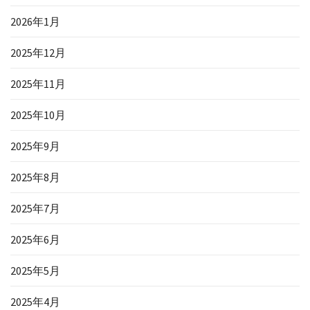
2026年1月
2025年12月
2025年11月
2025年10月
2025年9月
2025年8月
2025年7月
2025年6月
2025年5月
2025年4月