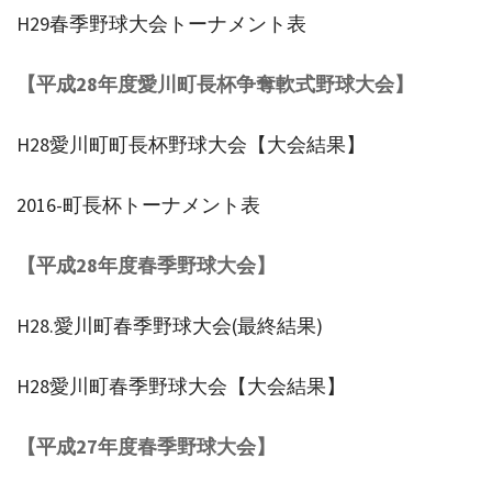
H29春季野球大会トーナメント表
【平成28年度愛川町長杯争奪軟式野球大会】
H28愛川町町長杯野球大会【大会結果】
2016-町長杯トーナメント表
【平成28年度春季野球大会】
H28.愛川町春季野球大会(最終結果)
H28愛川町春季野球大会【大会結果】
【平成27年度春季野球大会】