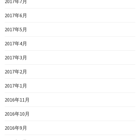
2017年7月
2017年6月
2017年5月
2017年4月
2017年3月
2017年2月
2017年1月
2016年11月
2016年10月
2016年9月