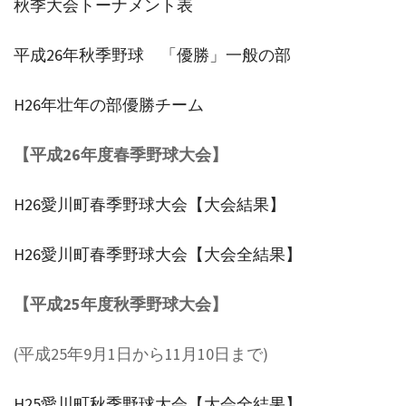
秋季大会トーナメント表
平成26年秋季野球 「優勝」一般の部
H26年壮年の部優勝チーム
【平成26年度春季野球大会】
H26愛川町春季野球大会【大会結果】
H26愛川町春季野球大会【大会全結果】
【平成25年度秋季野球大会】
(平成25年9月1日から11月10日まで)
H25愛川町秋季野球大会【大会全結果】