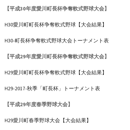
【平成30年度愛川町長杯争奪軟式野球大会】
H30愛川町町長杯争奪軟式野球【大会結果】
H30-町長杯争奪軟式野球大会トーナメント表
【平成29年度愛川町長杯争奪軟式野球大会】
H29愛川町町長杯争奪軟式野球【大会結果】
H29-2017-秋季「町長杯」トーナメント表
【平成29年度春季野球大会】
H29愛川町春季野球大会【大会結果】