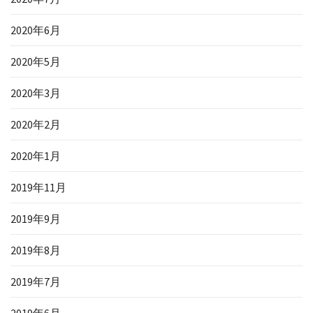
2020年6月
2020年5月
2020年3月
2020年2月
2020年1月
2019年11月
2019年9月
2019年8月
2019年7月
2019年6月