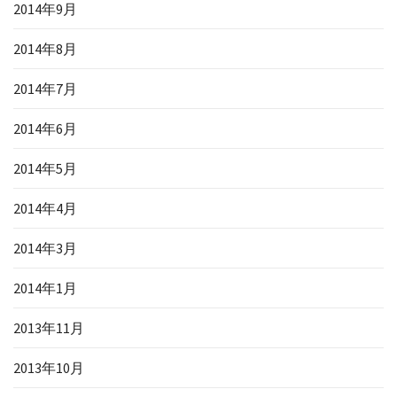
2014年9月
2014年8月
2014年7月
2014年6月
2014年5月
2014年4月
2014年3月
2014年1月
2013年11月
2013年10月