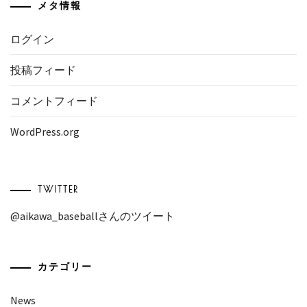
メタ情報
ログイン
投稿フィード
コメントフィード
WordPress.org
TWITTER
@aikawa_baseballさんのツイート
カテゴリー
News