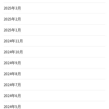
2025年3月
2025年2月
2025年1月
2024年11月
2024年10月
2024年9月
2024年8月
2024年7月
2024年6月
2024年5月