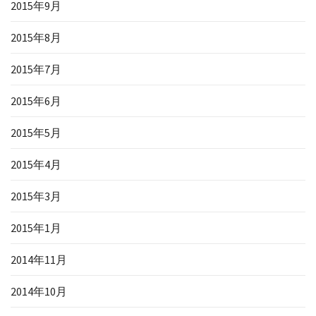
2015年9月
2015年8月
2015年7月
2015年6月
2015年5月
2015年4月
2015年3月
2015年1月
2014年11月
2014年10月