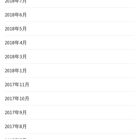
2018年7月
2018年6月
2018年5月
2018年4月
2018年3月
2018年1月
2017年11月
2017年10月
2017年9月
2017年8月