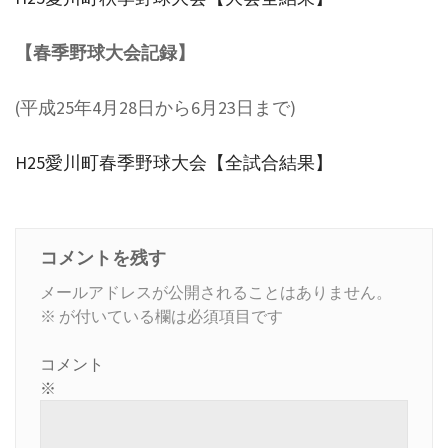
【春季野球大会記録】
(平成25年4月28日から6月23日まで)
H25愛川町春季野球大会【全試合結果】
コメントを残す
メールアドレスが公開されることはありません。
※
が付いている欄は必須項目です
コメント
※