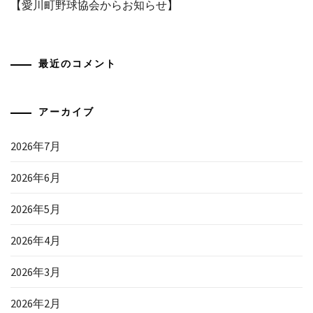
【愛川町野球協会からお知らせ】
最近のコメント
アーカイブ
2026年7月
2026年6月
2026年5月
2026年4月
2026年3月
2026年2月