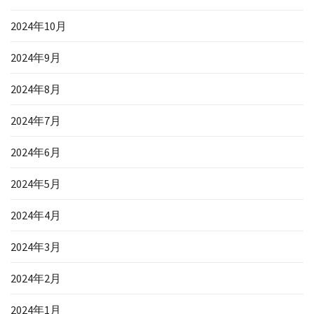
2024年10月
2024年9月
2024年8月
2024年7月
2024年6月
2024年5月
2024年4月
2024年3月
2024年2月
2024年1月