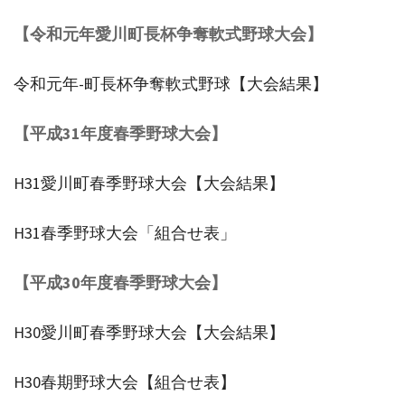
【令和元年愛川町長杯争奪軟式野球大会】
令和元年-町長杯争奪軟式野球【大会結果】
【平成31
年度春季野球大会】
H31愛川町春季野球大会【大会結果】
H31春季野球大会「組合せ表」
【平成30年度春季野球大会】
H30愛川町春季野球大会【大会結果】
H30春期野球大会【組合せ表】