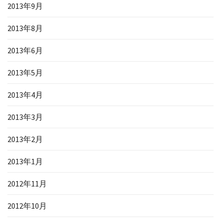
2013年9月
2013年8月
2013年6月
2013年5月
2013年4月
2013年3月
2013年2月
2013年1月
2012年11月
2012年10月