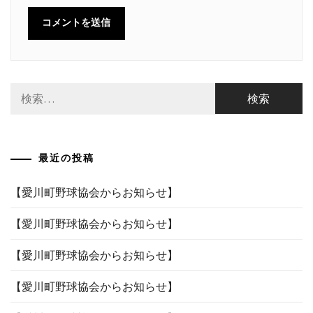
検
索:
最近の投稿
【愛川町野球協会からお知らせ】
【愛川町野球協会からお知らせ】
【愛川町野球協会からお知らせ】
【愛川町野球協会からお知らせ】