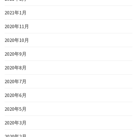
2021年1月
2020年11月
2020年10月
2020年9月
2020年8月
2020年7月
2020年6月
2020年5月
2020年3月
2020年2月