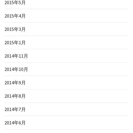
2015年5月
2015年4月
2015年3月
2015年1月
2014年11月
2014年10月
2014年9月
2014年8月
2014年7月
2014年6月