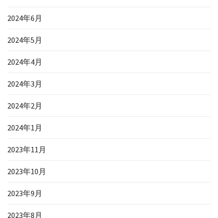
2024年6月
2024年5月
2024年4月
2024年3月
2024年2月
2024年1月
2023年11月
2023年10月
2023年9月
2023年8月