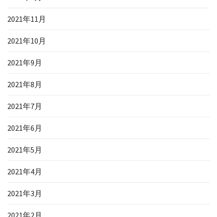
2021年11月
2021年10月
2021年9月
2021年8月
2021年7月
2021年6月
2021年5月
2021年4月
2021年3月
2021年2月