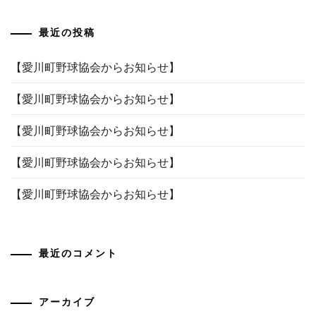
ー
最近の投稿
シ
ョ
【愛川町野球協会からお知らせ】
ン
【愛川町野球協会からお知らせ】
【愛川町野球協会からお知らせ】
【愛川町野球協会からお知らせ】
【愛川町野球協会からお知らせ】
最近のコメント
アーカイブ