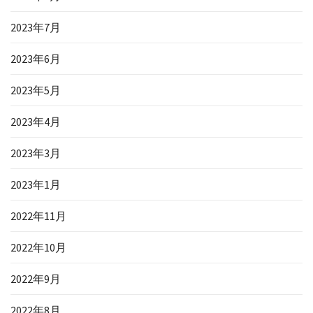
2023年7月
2023年6月
2023年5月
2023年4月
2023年3月
2023年1月
2022年11月
2022年10月
2022年9月
2022年8月