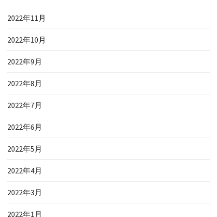
2022年11月
2022年10月
2022年9月
2022年8月
2022年7月
2022年6月
2022年5月
2022年4月
2022年3月
2022年1月