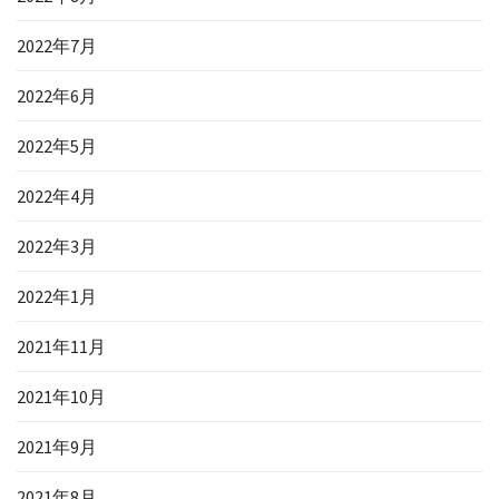
2022年7月
2022年6月
2022年5月
2022年4月
2022年3月
2022年1月
2021年11月
2021年10月
2021年9月
2021年8月