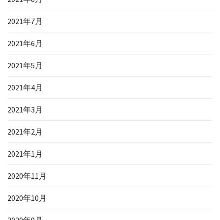
2021年7月
2021年6月
2021年5月
2021年4月
2021年3月
2021年2月
2021年1月
2020年11月
2020年10月