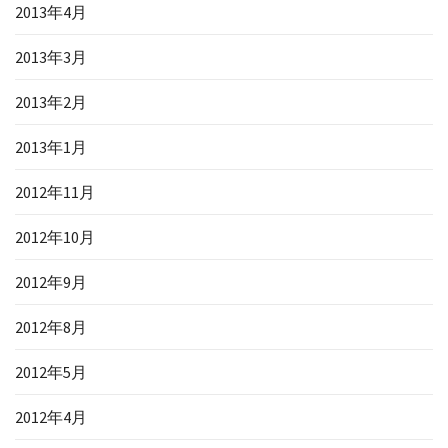
2013年4月
2013年3月
2013年2月
2013年1月
2012年11月
2012年10月
2012年9月
2012年8月
2012年5月
2012年4月