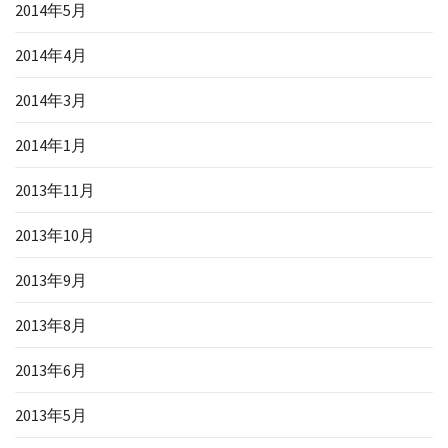
2014年5月
2014年4月
2014年3月
2014年1月
2013年11月
2013年10月
2013年9月
2013年8月
2013年6月
2013年5月