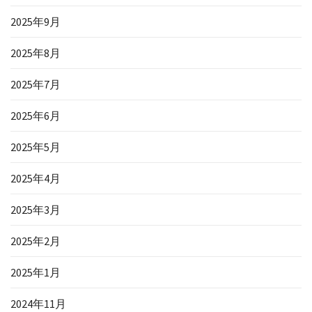
2025年9月
2025年8月
2025年7月
2025年6月
2025年5月
2025年4月
2025年3月
2025年2月
2025年1月
2024年11月