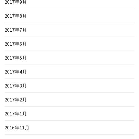
2017年9月
2017年8月
2017年7月
2017年6月
2017年5月
2017年4月
2017年3月
2017年2月
2017年1月
2016年11月