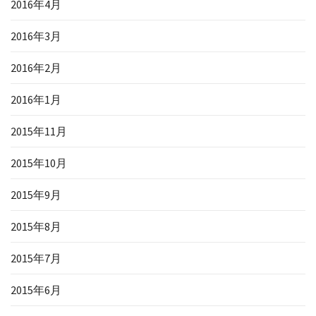
2016年4月
2016年3月
2016年2月
2016年1月
2015年11月
2015年10月
2015年9月
2015年8月
2015年7月
2015年6月