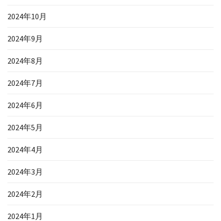
2024年10月
2024年9月
2024年8月
2024年7月
2024年6月
2024年5月
2024年4月
2024年3月
2024年2月
2024年1月