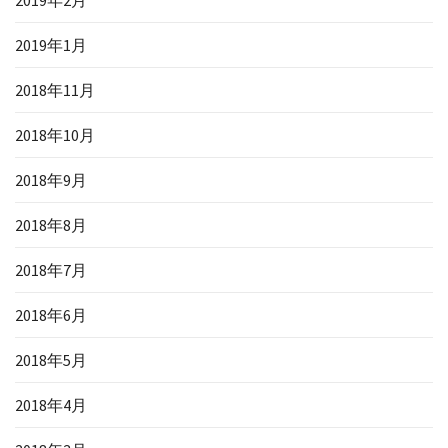
2019年2月
2019年1月
2018年11月
2018年10月
2018年9月
2018年8月
2018年7月
2018年6月
2018年5月
2018年4月