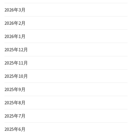
2026年3月
2026年2月
2026年1月
2025年12月
2025年11月
2025年10月
2025年9月
2025年8月
2025年7月
2025年6月