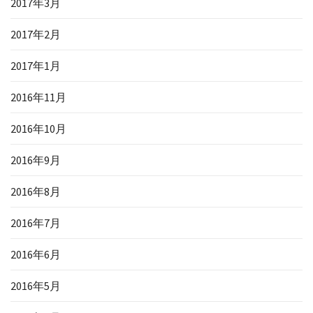
2017年3月
2017年2月
2017年1月
2016年11月
2016年10月
2016年9月
2016年8月
2016年7月
2016年6月
2016年5月