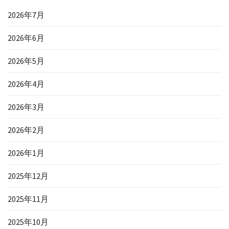
2026年7月
2026年6月
2026年5月
2026年4月
2026年3月
2026年2月
2026年1月
2025年12月
2025年11月
2025年10月