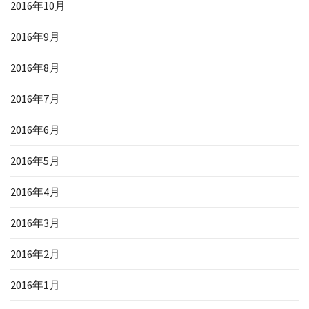
2016年10月
2016年9月
2016年8月
2016年7月
2016年6月
2016年5月
2016年4月
2016年3月
2016年2月
2016年1月