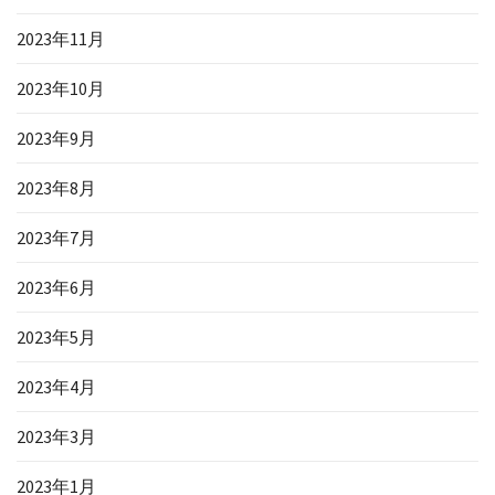
2023年11月
2023年10月
2023年9月
2023年8月
2023年7月
2023年6月
2023年5月
2023年4月
2023年3月
2023年1月