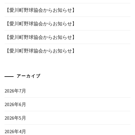
【愛川町野球協会からお知らせ】
【愛川町野球協会からお知らせ】
【愛川町野球協会からお知らせ】
【愛川町野球協会からお知らせ】
アーカイブ
2026年7月
2026年6月
2026年5月
2026年4月