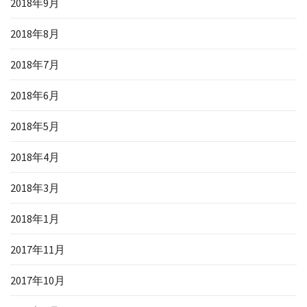
2018年9月
2018年8月
2018年7月
2018年6月
2018年5月
2018年4月
2018年3月
2018年1月
2017年11月
2017年10月