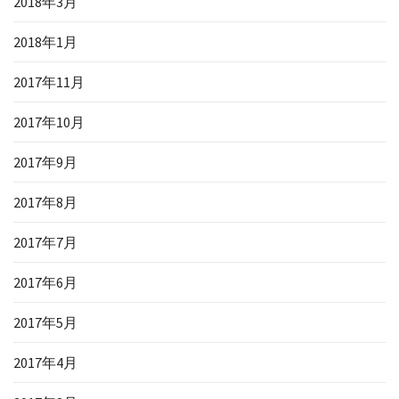
2018年3月
2018年1月
2017年11月
2017年10月
2017年9月
2017年8月
2017年7月
2017年6月
2017年5月
2017年4月