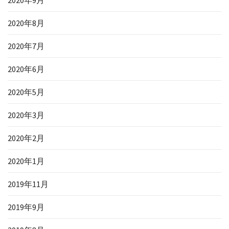
2020年9月
2020年8月
2020年7月
2020年6月
2020年5月
2020年3月
2020年2月
2020年1月
2019年11月
2019年9月