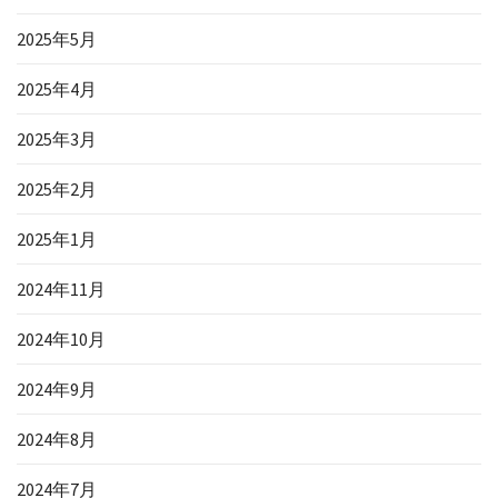
2025年5月
2025年4月
2025年3月
2025年2月
2025年1月
2024年11月
2024年10月
2024年9月
2024年8月
2024年7月