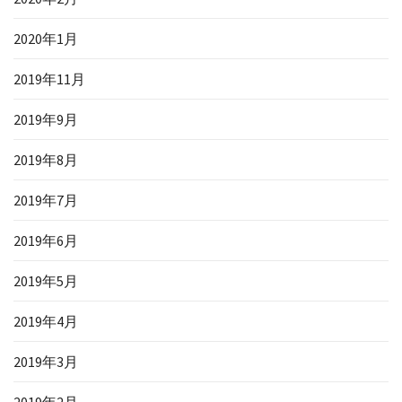
2020年1月
2019年11月
2019年9月
2019年8月
2019年7月
2019年6月
2019年5月
2019年4月
2019年3月