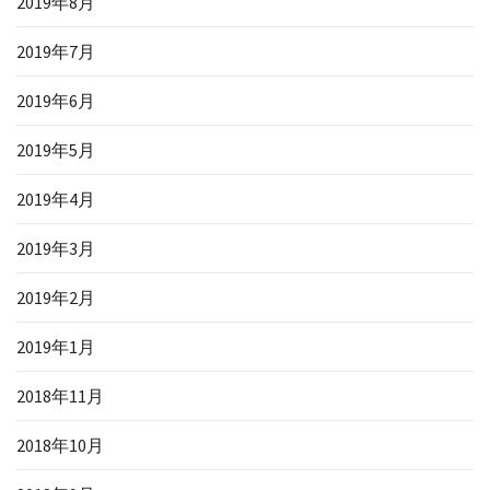
2019年8月
2019年7月
2019年6月
2019年5月
2019年4月
2019年3月
2019年2月
2019年1月
2018年11月
2018年10月