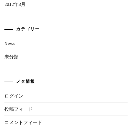
2012年3月
カテゴリー
News
未分類
メタ情報
ログイン
投稿フィード
コメントフィード