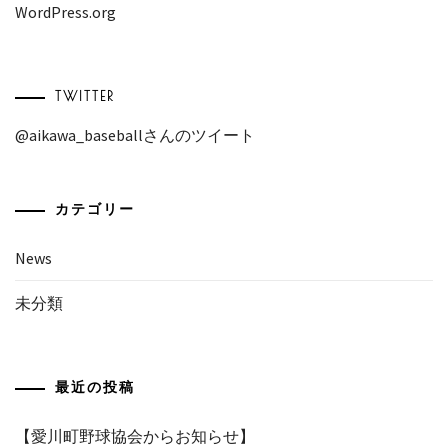
WordPress.org
TWITTER
@aikawa_baseballさんのツイート
カテゴリー
News
未分類
最近の投稿
【愛川町野球協会からお知らせ】