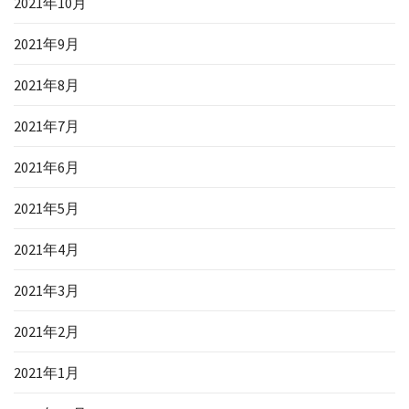
2021年10月
2021年9月
2021年8月
2021年7月
2021年6月
2021年5月
2021年4月
2021年3月
2021年2月
2021年1月