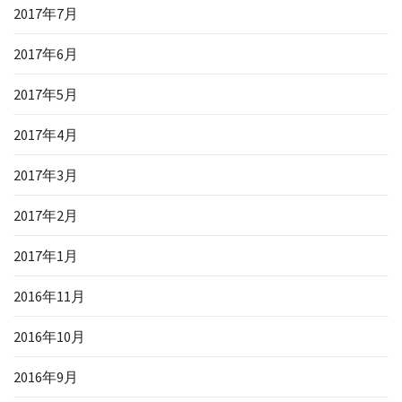
2017年7月
2017年6月
2017年5月
2017年4月
2017年3月
2017年2月
2017年1月
2016年11月
2016年10月
2016年9月