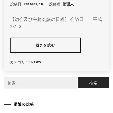
投稿日:
2016/02/10
投稿者:
管理人
【総会及び主将会議の日程】 会議日 平成
28年3
続きを読む
カテゴリー:
NEWS
検
索:
最近の投稿