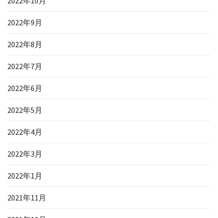
2022年10月
2022年9月
2022年8月
2022年7月
2022年6月
2022年5月
2022年4月
2022年3月
2022年1月
2021年11月