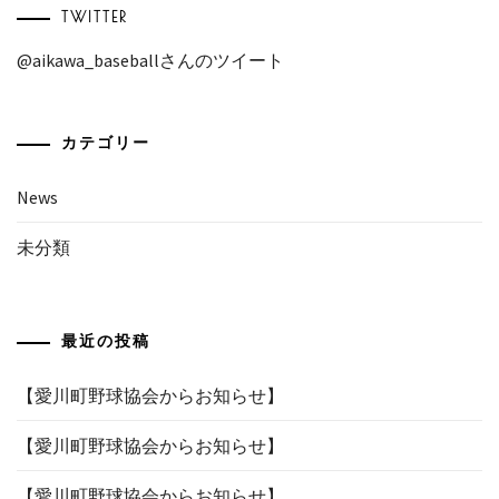
TWITTER
@aikawa_baseballさんのツイート
カテゴリー
News
未分類
最近の投稿
【愛川町野球協会からお知らせ】
【愛川町野球協会からお知らせ】
【愛川町野球協会からお知らせ】