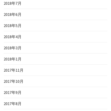
2018年7月
2018年6月
2018年5月
2018年4月
2018年3月
2018年1月
2017年11月
2017年10月
2017年9月
2017年8月