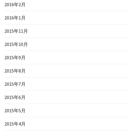
2016年2月
2016年1月
2015年11月
2015年10月
2015年9月
2015年8月
2015年7月
2015年6月
2015年5月
2015年4月