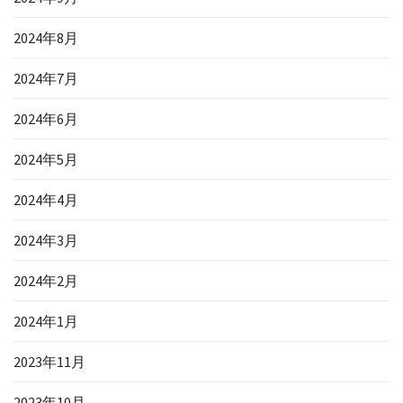
2024年8月
2024年7月
2024年6月
2024年5月
2024年4月
2024年3月
2024年2月
2024年1月
2023年11月
2023年10月