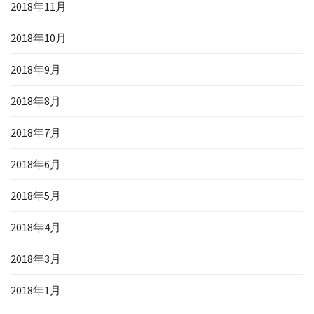
2018年11月
2018年10月
2018年9月
2018年8月
2018年7月
2018年6月
2018年5月
2018年4月
2018年3月
2018年1月