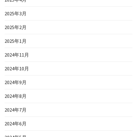
2025年3月
2025年2月
2025年1月
2024年11月
2024年10月
2024年9月
2024年8月
2024年7月
2024年6月