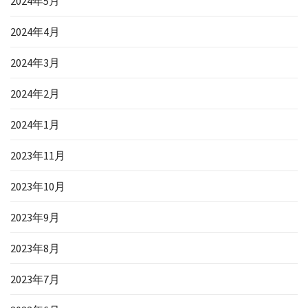
2024年5月
2024年4月
2024年3月
2024年2月
2024年1月
2023年11月
2023年10月
2023年9月
2023年8月
2023年7月