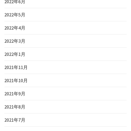
2022年6月
2022年5月
2022年4月
2022年3月
2022年1月
2021年11月
2021年10月
2021年9月
2021年8月
2021年7月