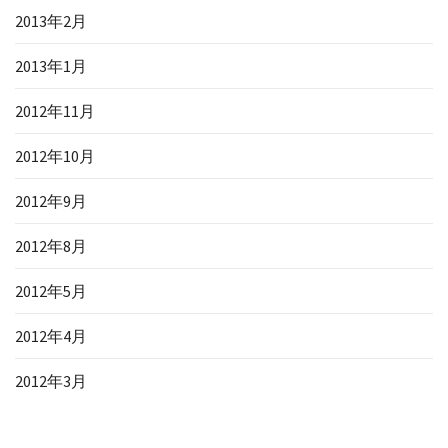
2013年2月
2013年1月
2012年11月
2012年10月
2012年9月
2012年8月
2012年5月
2012年4月
2012年3月