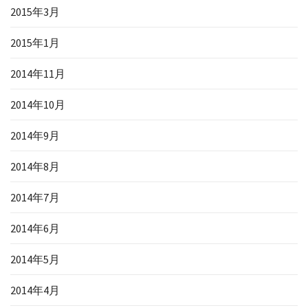
2015年3月
2015年1月
2014年11月
2014年10月
2014年9月
2014年8月
2014年7月
2014年6月
2014年5月
2014年4月