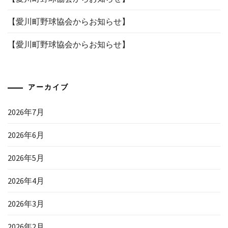
【愛川町野球協会からお知らせ】
【愛川町野球協会からお知らせ】
アーカイブ
2026年7月
2026年6月
2026年5月
2026年4月
2026年3月
2026年2月