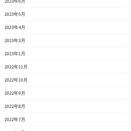
2023年6月
2023年5月
2023年4月
2023年3月
2023年1月
2022年11月
2022年10月
2022年9月
2022年8月
2022年7月