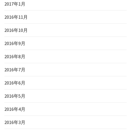
2017年1月
2016年11月
2016年10月
2016年9月
2016年8月
2016年7月
2016年6月
2016年5月
2016年4月
2016年3月