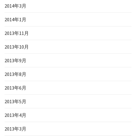
2014年3月
2014年1月
2013年11月
2013年10月
2013年9月
2013年8月
2013年6月
2013年5月
2013年4月
2013年3月