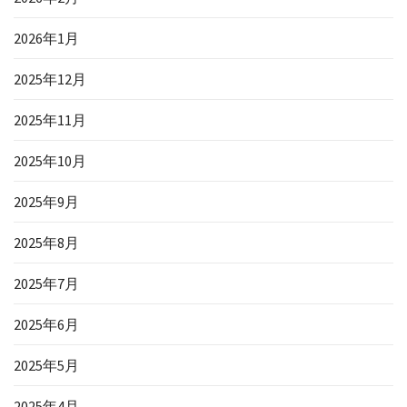
2026年1月
2025年12月
2025年11月
2025年10月
2025年9月
2025年8月
2025年7月
2025年6月
2025年5月
2025年4月