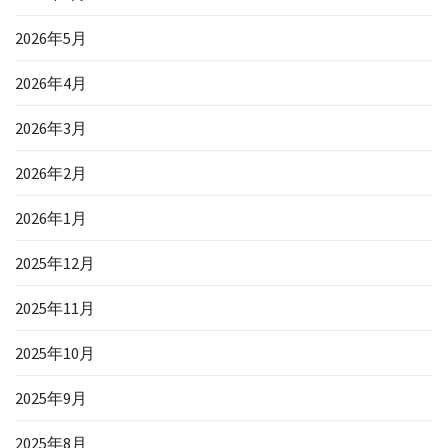
2026年5月
2026年4月
2026年3月
2026年2月
2026年1月
2025年12月
2025年11月
2025年10月
2025年9月
2025年8月