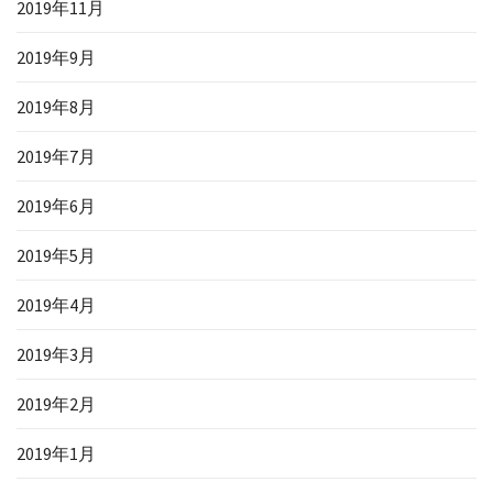
2019年11月
2019年9月
2019年8月
2019年7月
2019年6月
2019年5月
2019年4月
2019年3月
2019年2月
2019年1月