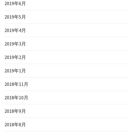
2019年6月
2019年5月
2019年4月
2019年3月
2019年2月
2019年1月
2018年11月
2018年10月
2018年9月
2018年8月