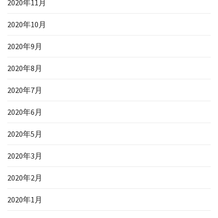
2020年11月
2020年10月
2020年9月
2020年8月
2020年7月
2020年6月
2020年5月
2020年3月
2020年2月
2020年1月