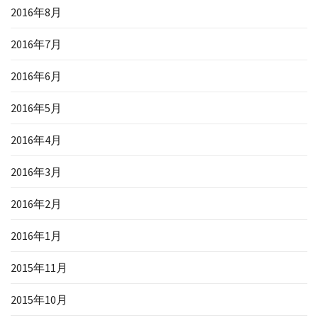
2016年8月
2016年7月
2016年6月
2016年5月
2016年4月
2016年3月
2016年2月
2016年1月
2015年11月
2015年10月