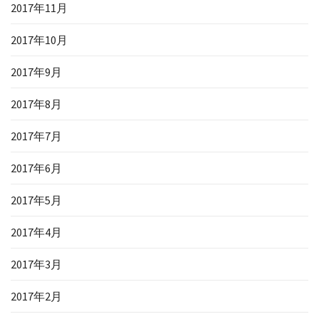
2017年11月
2017年10月
2017年9月
2017年8月
2017年7月
2017年6月
2017年5月
2017年4月
2017年3月
2017年2月