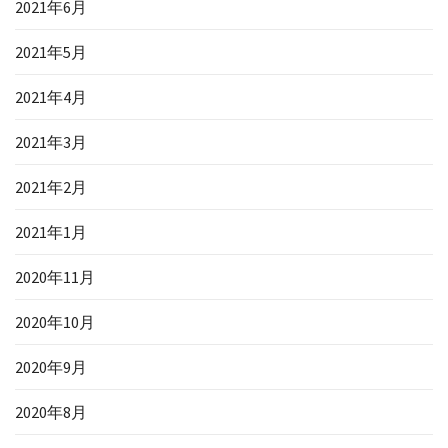
2021年6月
2021年5月
2021年4月
2021年3月
2021年2月
2021年1月
2020年11月
2020年10月
2020年9月
2020年8月