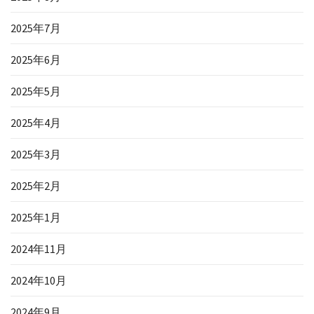
2025年7月
2025年6月
2025年5月
2025年4月
2025年3月
2025年2月
2025年1月
2024年11月
2024年10月
2024年9月