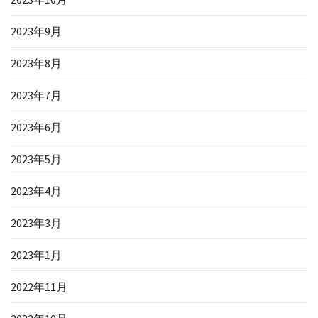
2023年9月
2023年8月
2023年7月
2023年6月
2023年5月
2023年4月
2023年3月
2023年1月
2022年11月