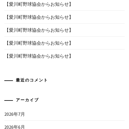
【愛川町野球協会からお知らせ】
【愛川町野球協会からお知らせ】
【愛川町野球協会からお知らせ】
【愛川町野球協会からお知らせ】
【愛川町野球協会からお知らせ】
最近のコメント
アーカイブ
2026年7月
2026年6月