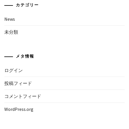
カテゴリー
News
未分類
メタ情報
ログイン
投稿フィード
コメントフィード
WordPress.org