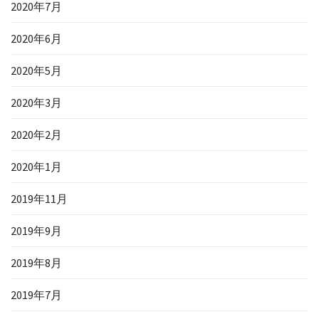
2020年7月
2020年6月
2020年5月
2020年3月
2020年2月
2020年1月
2019年11月
2019年9月
2019年8月
2019年7月