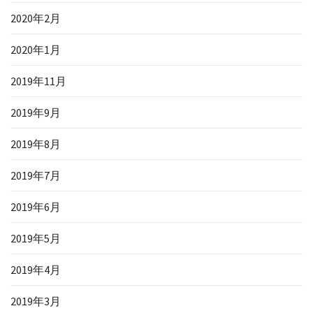
2020年2月
2020年1月
2019年11月
2019年9月
2019年8月
2019年7月
2019年6月
2019年5月
2019年4月
2019年3月