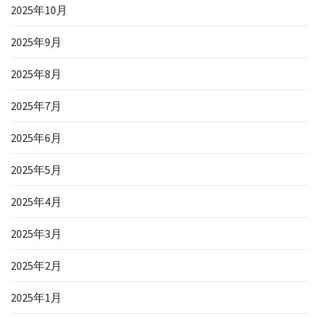
2025年10月
2025年9月
2025年8月
2025年7月
2025年6月
2025年5月
2025年4月
2025年3月
2025年2月
2025年1月