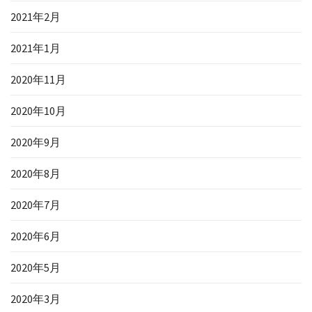
2021年2月
2021年1月
2020年11月
2020年10月
2020年9月
2020年8月
2020年7月
2020年6月
2020年5月
2020年3月