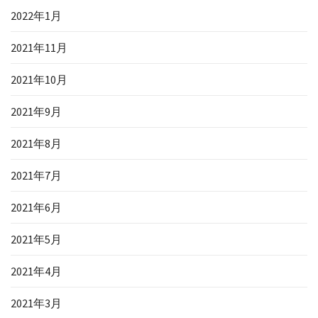
2022年1月
2021年11月
2021年10月
2021年9月
2021年8月
2021年7月
2021年6月
2021年5月
2021年4月
2021年3月