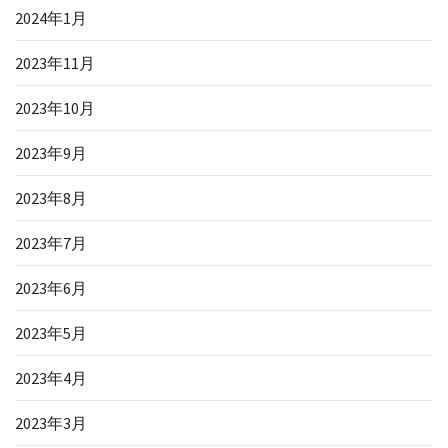
2024年1月
2023年11月
2023年10月
2023年9月
2023年8月
2023年7月
2023年6月
2023年5月
2023年4月
2023年3月