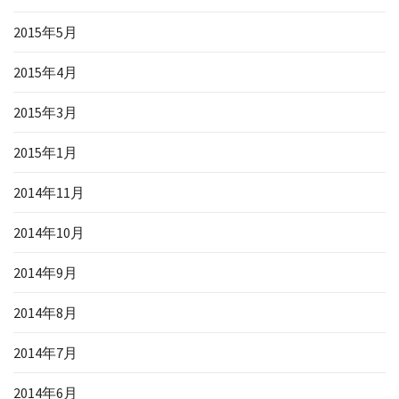
2015年5月
2015年4月
2015年3月
2015年1月
2014年11月
2014年10月
2014年9月
2014年8月
2014年7月
2014年6月