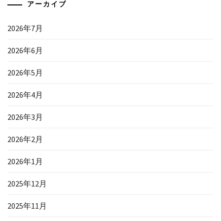
アーカイブ
2026年7月
2026年6月
2026年5月
2026年4月
2026年3月
2026年2月
2026年1月
2025年12月
2025年11月