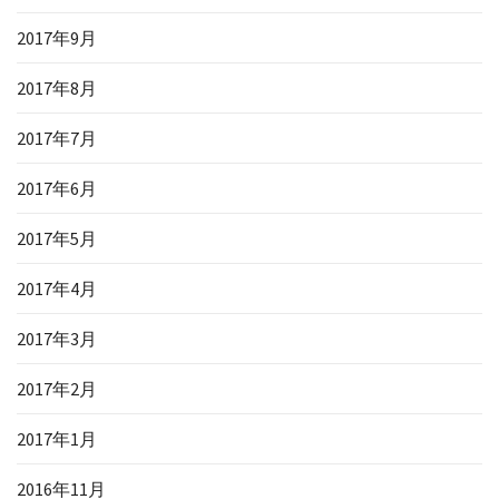
2017年9月
2017年8月
2017年7月
2017年6月
2017年5月
2017年4月
2017年3月
2017年2月
2017年1月
2016年11月