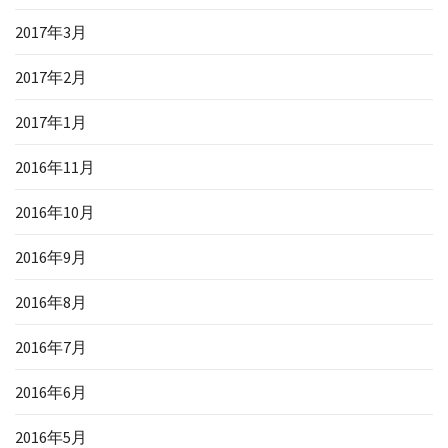
2017年3月
2017年2月
2017年1月
2016年11月
2016年10月
2016年9月
2016年8月
2016年7月
2016年6月
2016年5月