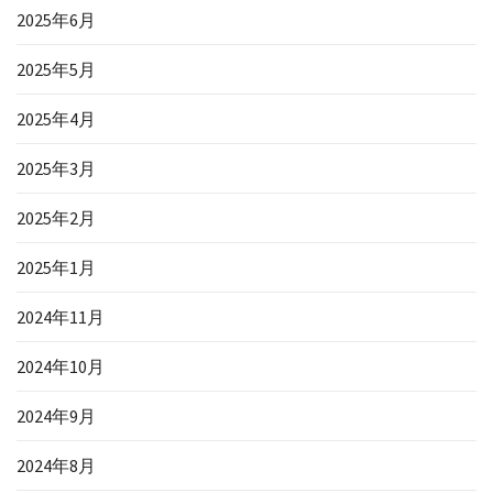
2025年6月
2025年5月
2025年4月
2025年3月
2025年2月
2025年1月
2024年11月
2024年10月
2024年9月
2024年8月