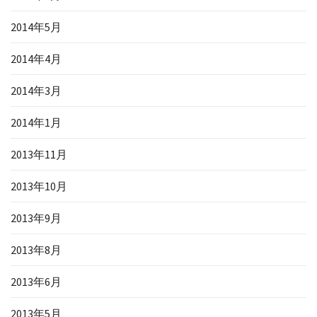
2014年5月
2014年4月
2014年3月
2014年1月
2013年11月
2013年10月
2013年9月
2013年8月
2013年6月
2013年5月