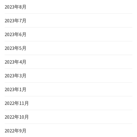
2023年8月
2023年7月
2023年6月
2023年5月
2023年4月
2023年3月
2023年1月
2022年11月
2022年10月
2022年9月