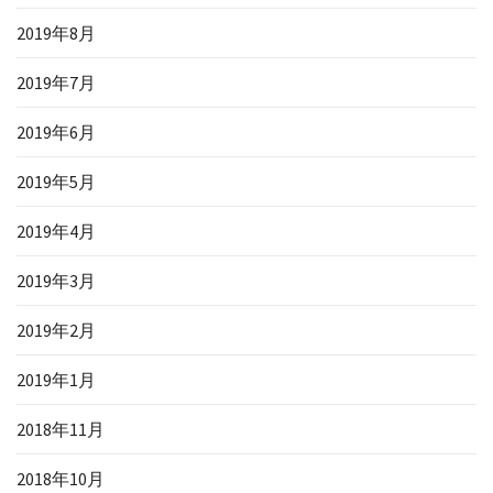
2019年8月
2019年7月
2019年6月
2019年5月
2019年4月
2019年3月
2019年2月
2019年1月
2018年11月
2018年10月