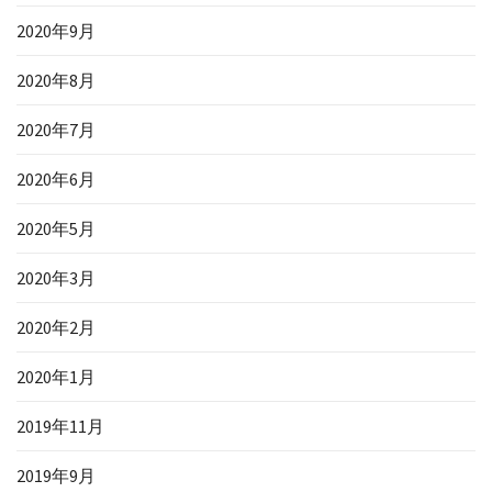
2020年9月
2020年8月
2020年7月
2020年6月
2020年5月
2020年3月
2020年2月
2020年1月
2019年11月
2019年9月