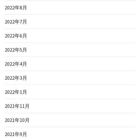
2022年8月
2022年7月
2022年6月
2022年5月
2022年4月
2022年3月
2022年1月
2021年11月
2021年10月
2021年9月