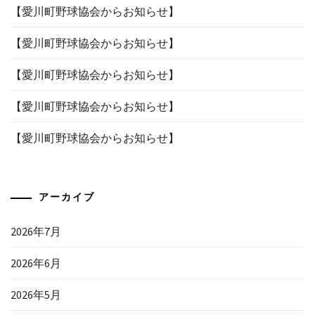
【愛川町野球協会からお知らせ】
【愛川町野球協会からお知らせ】
【愛川町野球協会からお知らせ】
【愛川町野球協会からお知らせ】
【愛川町野球協会からお知らせ】
アーカイブ
2026年7月
2026年6月
2026年5月