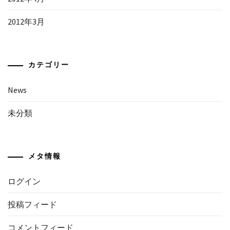
2012年3月
カテゴリー
News
未分類
メタ情報
ログイン
投稿フィード
コメントフィード