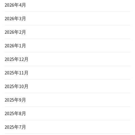
2026年4月
2026年3月
2026年2月
2026年1月
2025年12月
2025年11月
2025年10月
2025年9月
2025年8月
2025年7月