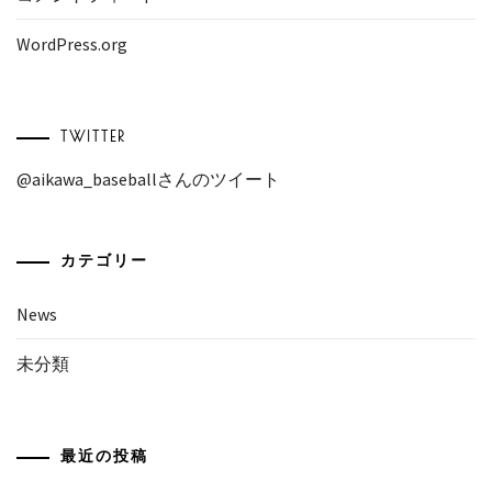
WordPress.org
TWITTER
@aikawa_baseballさんのツイート
カテゴリー
News
未分類
最近の投稿