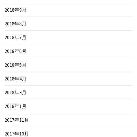
2018年9月
2018年8月
2018年7月
2018年6月
2018年5月
2018年4月
2018年3月
2018年1月
2017年11月
2017年10月