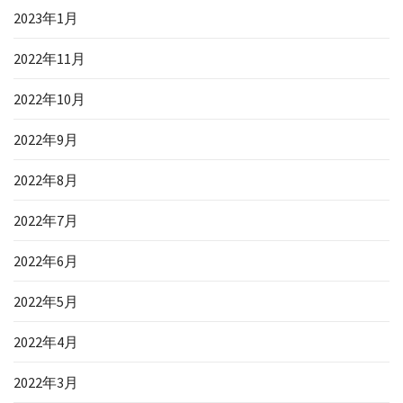
2023年1月
2022年11月
2022年10月
2022年9月
2022年8月
2022年7月
2022年6月
2022年5月
2022年4月
2022年3月