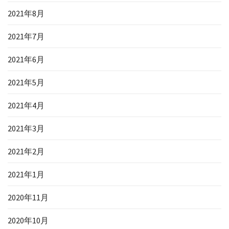
2021年8月
2021年7月
2021年6月
2021年5月
2021年4月
2021年3月
2021年2月
2021年1月
2020年11月
2020年10月