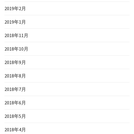
2019年2月
2019年1月
2018年11月
2018年10月
2018年9月
2018年8月
2018年7月
2018年6月
2018年5月
2018年4月