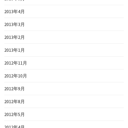
2013年4月
2013年3月
2013年2月
2013年1月
2012年11月
2012年10月
2012年9月
2012年8月
2012年5月
2012年4月