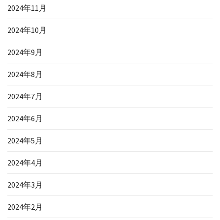
2024年11月
2024年10月
2024年9月
2024年8月
2024年7月
2024年6月
2024年5月
2024年4月
2024年3月
2024年2月