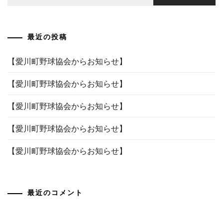
索:
ゲ
ー
最近の投稿
シ
ョ
【愛川町野球協会からお知らせ】
ン
【愛川町野球協会からお知らせ】
【愛川町野球協会からお知らせ】
【愛川町野球協会からお知らせ】
【愛川町野球協会からお知らせ】
最近のコメント