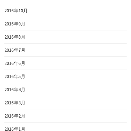
2016年10月
2016年9月
2016年8月
2016年7月
2016年6月
2016年5月
2016年4月
2016年3月
2016年2月
2016年1月