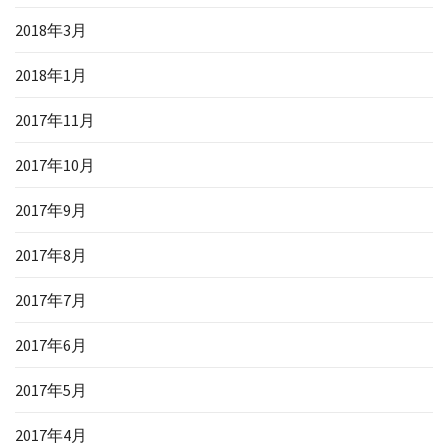
2018年3月
2018年1月
2017年11月
2017年10月
2017年9月
2017年8月
2017年7月
2017年6月
2017年5月
2017年4月