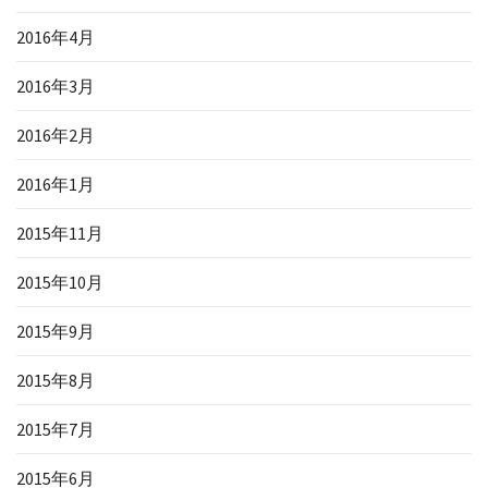
2016年4月
2016年3月
2016年2月
2016年1月
2015年11月
2015年10月
2015年9月
2015年8月
2015年7月
2015年6月