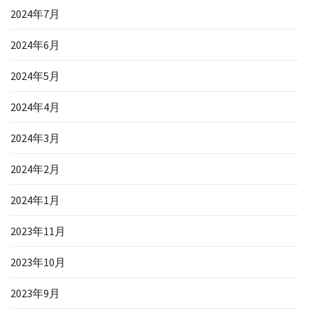
2024年7月
2024年6月
2024年5月
2024年4月
2024年3月
2024年2月
2024年1月
2023年11月
2023年10月
2023年9月