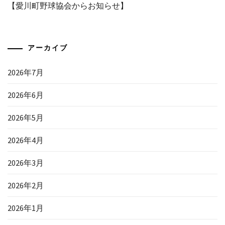
【愛川町野球協会からお知らせ】
アーカイブ
2026年7月
2026年6月
2026年5月
2026年4月
2026年3月
2026年2月
2026年1月