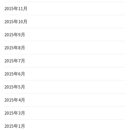
2015年11月
2015年10月
2015年9月
2015年8月
2015年7月
2015年6月
2015年5月
2015年4月
2015年3月
2015年1月