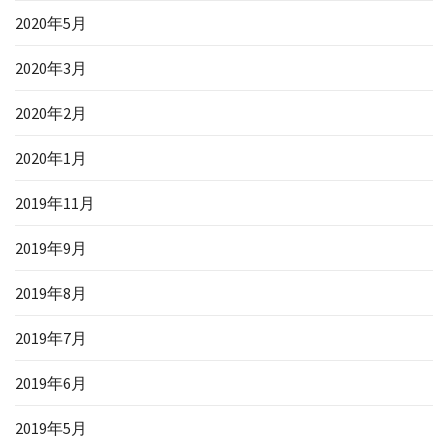
2020年5月
2020年3月
2020年2月
2020年1月
2019年11月
2019年9月
2019年8月
2019年7月
2019年6月
2019年5月