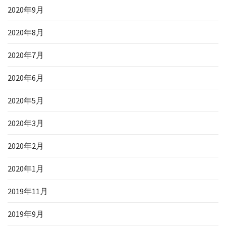
2020年9月
2020年8月
2020年7月
2020年6月
2020年5月
2020年3月
2020年2月
2020年1月
2019年11月
2019年9月