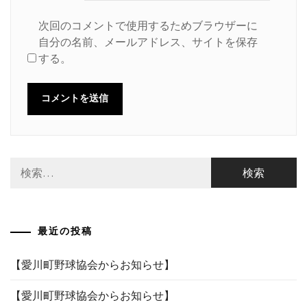
次回のコメントで使用するためブラウザーに
自分の名前、メールアドレス、サイトを保存
する。
検
索:
最近の投稿
【愛川町野球協会からお知らせ】
【愛川町野球協会からお知らせ】