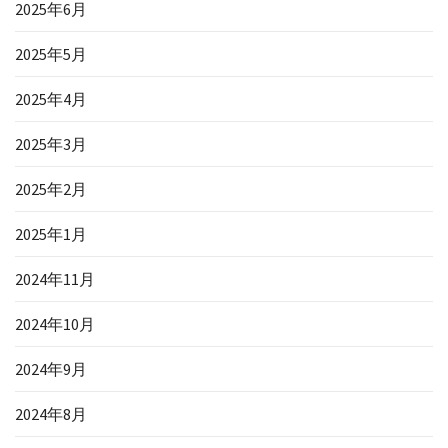
2025年6月
2025年5月
2025年4月
2025年3月
2025年2月
2025年1月
2024年11月
2024年10月
2024年9月
2024年8月