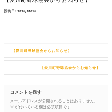
投稿日:
2026/06/16
投
【愛川町野球協会からお知らせ】
稿
ナ
【愛川町野球協会からお知らせ】
ビ
ゲ
ー
コメントを残す
シ
メールアドレスが公開されることはありません。
※
が付いている欄は必須項目です
ョ