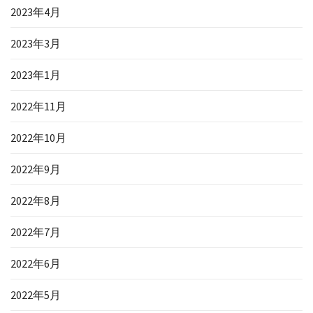
2023年4月
2023年3月
2023年1月
2022年11月
2022年10月
2022年9月
2022年8月
2022年7月
2022年6月
2022年5月