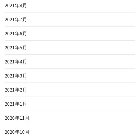
2021年8月
2021年7月
2021年6月
2021年5月
2021年4月
2021年3月
2021年2月
2021年1月
2020年11月
2020年10月