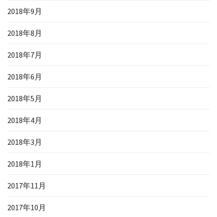
2018年9月
2018年8月
2018年7月
2018年6月
2018年5月
2018年4月
2018年3月
2018年1月
2017年11月
2017年10月