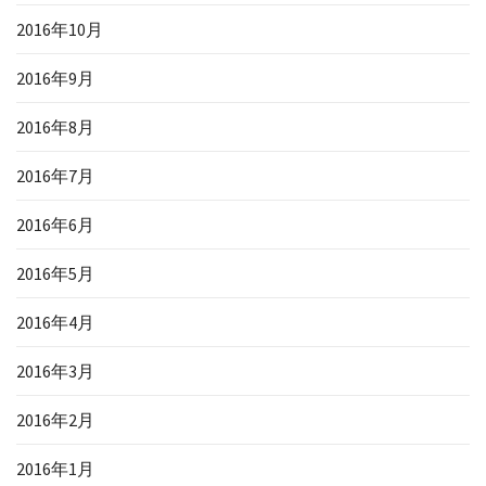
2016年10月
2016年9月
2016年8月
2016年7月
2016年6月
2016年5月
2016年4月
2016年3月
2016年2月
2016年1月