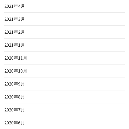
2021年4月
2021年3月
2021年2月
2021年1月
2020年11月
2020年10月
2020年9月
2020年8月
2020年7月
2020年6月