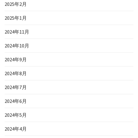
2025年2月
2025年1月
2024年11月
2024年10月
2024年9月
2024年8月
2024年7月
2024年6月
2024年5月
2024年4月