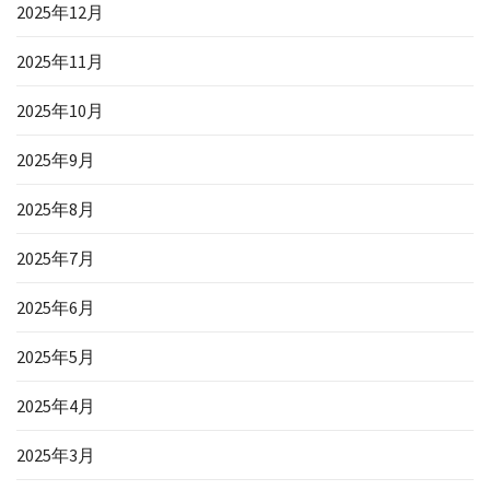
2025年12月
2025年11月
2025年10月
2025年9月
2025年8月
2025年7月
2025年6月
2025年5月
2025年4月
2025年3月