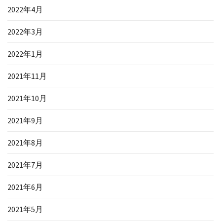
2022年4月
2022年3月
2022年1月
2021年11月
2021年10月
2021年9月
2021年8月
2021年7月
2021年6月
2021年5月