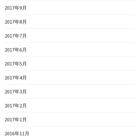
2017年9月
2017年8月
2017年7月
2017年6月
2017年5月
2017年4月
2017年3月
2017年2月
2017年1月
2016年11月