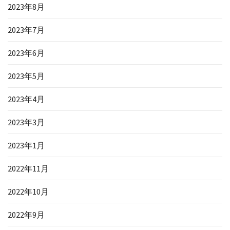
2023年8月
2023年7月
2023年6月
2023年5月
2023年4月
2023年3月
2023年1月
2022年11月
2022年10月
2022年9月