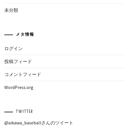
未分類
メタ情報
ログイン
投稿フィード
コメントフィード
WordPress.org
TWITTER
@aikawa_baseballさんのツイート