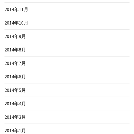
2014年11月
2014年10月
2014年9月
2014年8月
2014年7月
2014年6月
2014年5月
2014年4月
2014年3月
2014年1月