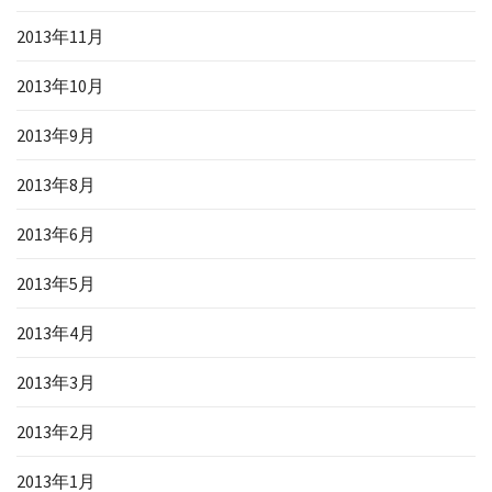
2013年11月
2013年10月
2013年9月
2013年8月
2013年6月
2013年5月
2013年4月
2013年3月
2013年2月
2013年1月