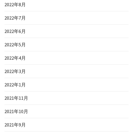
2022年8月
2022年7月
2022年6月
2022年5月
2022年4月
2022年3月
2022年1月
2021年11月
2021年10月
2021年9月