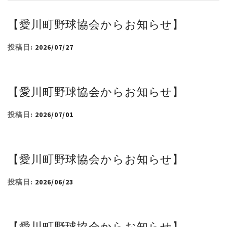
【愛川町野球協会からお知らせ】
投稿日:
2026/07/27
【愛川町野球協会からお知らせ】
投稿日:
2026/07/01
【愛川町野球協会からお知らせ】
投稿日:
2026/06/23
【愛川町野球協会からお知らせ】