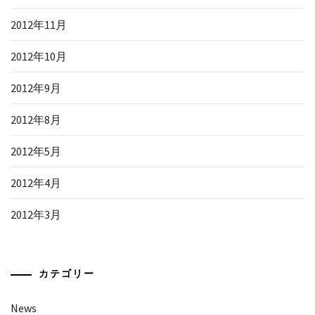
2012年11月
2012年10月
2012年9月
2012年8月
2012年5月
2012年4月
2012年3月
カテゴリー
News