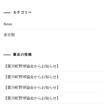
カテゴリー
News
未分類
最近の投稿
【愛川町野球協会からお知らせ】
【愛川町野球協会からお知らせ】
【愛川町野球協会からお知らせ】
【愛川町野球協会からお知らせ】