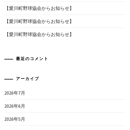
【愛川町野球協会からお知らせ】
【愛川町野球協会からお知らせ】
【愛川町野球協会からお知らせ】
最近のコメント
アーカイブ
2026年7月
2026年6月
2026年5月