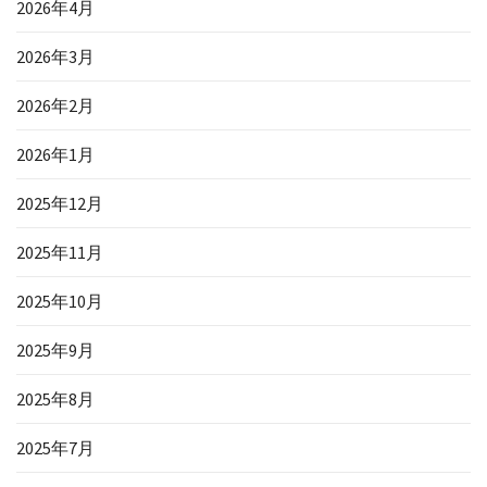
2026年4月
2026年3月
2026年2月
2026年1月
2025年12月
2025年11月
2025年10月
2025年9月
2025年8月
2025年7月