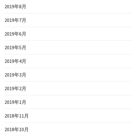
2019年8月
2019年7月
2019年6月
2019年5月
2019年4月
2019年3月
2019年2月
2019年1月
2018年11月
2018年10月