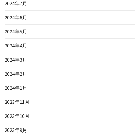
2024年7月
2024年6月
2024年5月
2024年4月
2024年3月
2024年2月
2024年1月
2023年11月
2023年10月
2023年9月