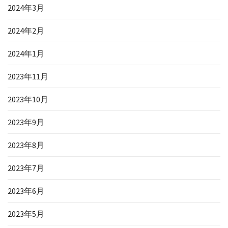
2024年3月
2024年2月
2024年1月
2023年11月
2023年10月
2023年9月
2023年8月
2023年7月
2023年6月
2023年5月