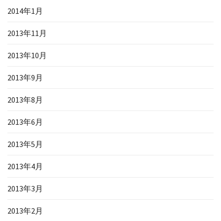
2014年1月
2013年11月
2013年10月
2013年9月
2013年8月
2013年6月
2013年5月
2013年4月
2013年3月
2013年2月