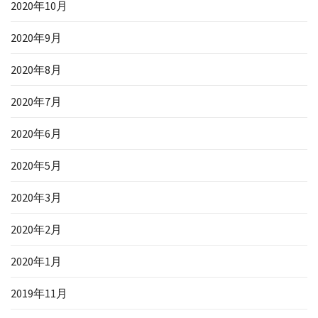
2020年10月
2020年9月
2020年8月
2020年7月
2020年6月
2020年5月
2020年3月
2020年2月
2020年1月
2019年11月