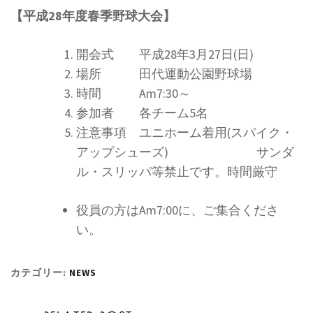
【平成28年度春季野球大会】
開会式 平成28年3月27日(日)
場所 田代運動公園野球場
時間 Am7:30～
参加者 各チーム5名
注意事項 ユニホーム着用(スパイク・
アップシューズ) サンダ
ル・スリッパ等禁止です。時間厳守
役員の方はAm7:00に、ご集合くださ
い。
カテゴリー:
NEWS