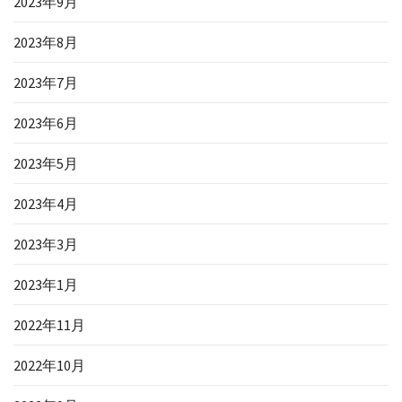
2023年9月
2023年8月
2023年7月
2023年6月
2023年5月
2023年4月
2023年3月
2023年1月
2022年11月
2022年10月