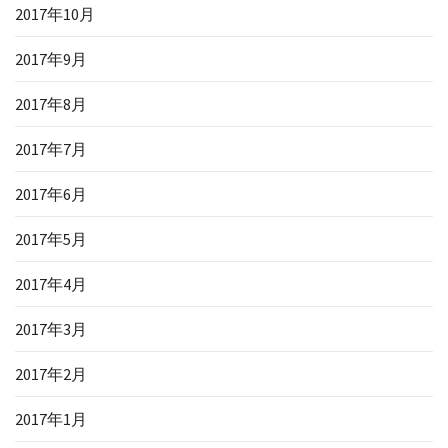
2017年10月
2017年9月
2017年8月
2017年7月
2017年6月
2017年5月
2017年4月
2017年3月
2017年2月
2017年1月