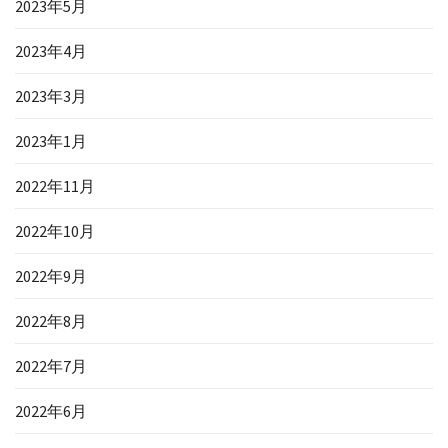
2023年5月
2023年4月
2023年3月
2023年1月
2022年11月
2022年10月
2022年9月
2022年8月
2022年7月
2022年6月