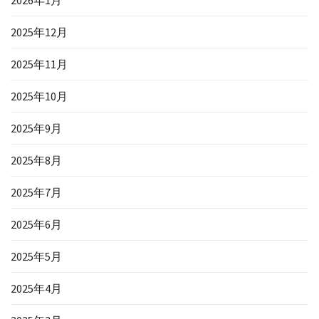
2025年12月
2025年11月
2025年10月
2025年9月
2025年8月
2025年7月
2025年6月
2025年5月
2025年4月