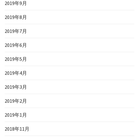
2019年9月
2019年8月
2019年7月
2019年6月
2019年5月
2019年4月
2019年3月
2019年2月
2019年1月
2018年11月