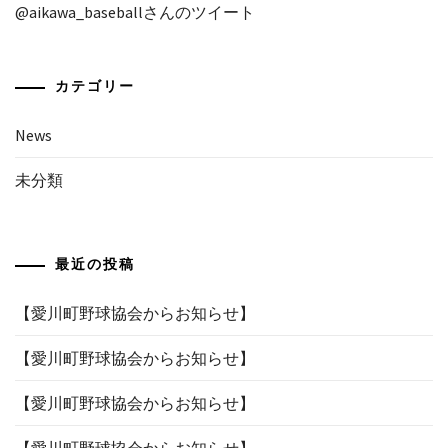
@aikawa_baseballさんのツイート
カテゴリー
News
未分類
最近の投稿
【愛川町野球協会からお知らせ】
【愛川町野球協会からお知らせ】
【愛川町野球協会からお知らせ】
【愛川町野球協会からお知らせ】