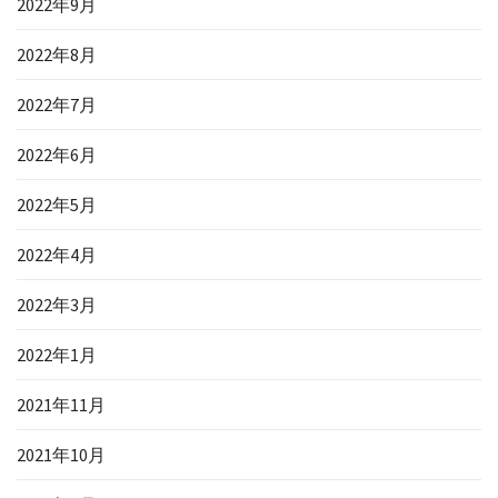
2022年9月
2022年8月
2022年7月
2022年6月
2022年5月
2022年4月
2022年3月
2022年1月
2021年11月
2021年10月