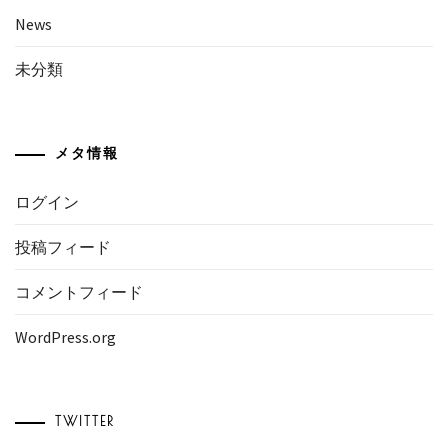
News
未分類
メタ情報
ログイン
投稿フィード
コメントフィード
WordPress.org
TWITTER