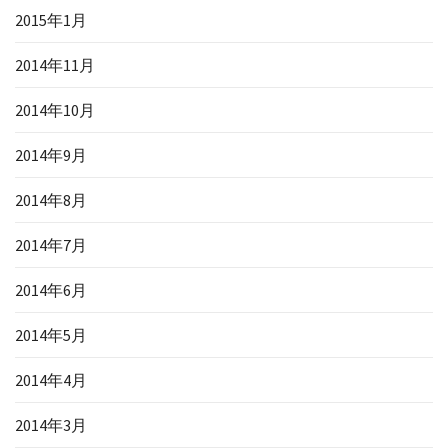
2015年1月
2014年11月
2014年10月
2014年9月
2014年8月
2014年7月
2014年6月
2014年5月
2014年4月
2014年3月