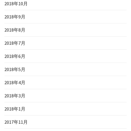
2018年10月
2018年9月
2018年8月
2018年7月
2018年6月
2018年5月
2018年4月
2018年3月
2018年1月
2017年11月