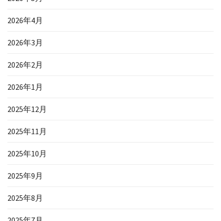
2026年4月
2026年3月
2026年2月
2026年1月
2025年12月
2025年11月
2025年10月
2025年9月
2025年8月
2025年7月