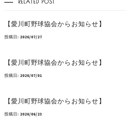
RELATED POST
【愛川町野球協会からお知らせ】
投稿日:
2026/07/27
【愛川町野球協会からお知らせ】
投稿日:
2026/07/01
【愛川町野球協会からお知らせ】
投稿日:
2026/06/23