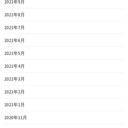
2021年9月
2021年8月
2021年7月
2021年6月
2021年5月
2021年4月
2021年3月
2021年2月
2021年1月
2020年11月