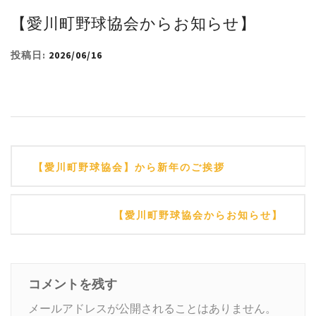
【愛川町野球協会からお知らせ】
投稿日:
2026/06/16
投
【愛川町野球協会】から新年のご挨拶
稿
ナ
【愛川町野球協会からお知らせ】
ビ
ゲ
ー
コメントを残す
シ
メールアドレスが公開されることはありません。