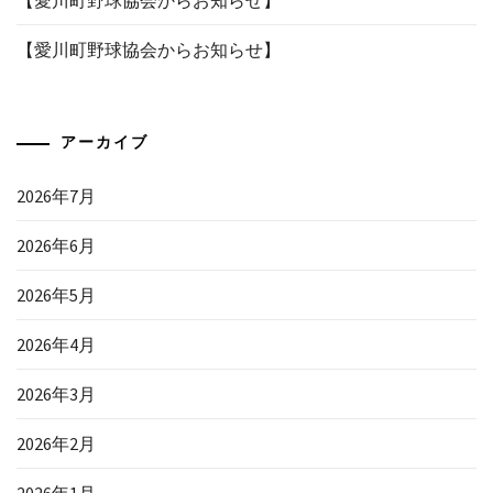
【愛川町野球協会からお知らせ】
アーカイブ
2026年7月
2026年6月
2026年5月
2026年4月
2026年3月
2026年2月
2026年1月