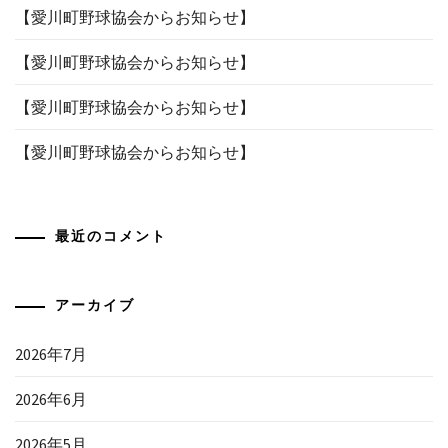
【愛川町野球協会からお知らせ】
【愛川町野球協会からお知らせ】
【愛川町野球協会からお知らせ】
【愛川町野球協会からお知らせ】
最近のコメント
アーカイブ
2026年7月
2026年6月
2026年5月