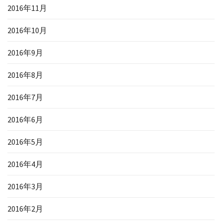
2016年11月
2016年10月
2016年9月
2016年8月
2016年7月
2016年6月
2016年5月
2016年4月
2016年3月
2016年2月