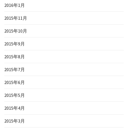
2016年1月
2015年11月
2015年10月
2015年9月
2015年8月
2015年7月
2015年6月
2015年5月
2015年4月
2015年3月