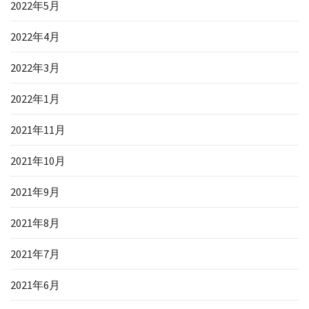
2022年5月
2022年4月
2022年3月
2022年1月
2021年11月
2021年10月
2021年9月
2021年8月
2021年7月
2021年6月