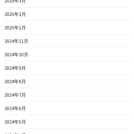
2025年3月
2025年2月
2025年1月
2024年11月
2024年10月
2024年9月
2024年8月
2024年7月
2024年6月
2024年5月