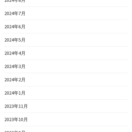
2024年7月
2024年6月
2024年5月
2024年4月
2024年3月
2024年2月
2024年1月
2023年11月
2023年10月