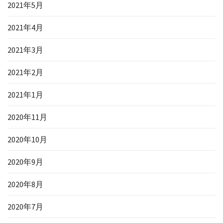
2021年5月
2021年4月
2021年3月
2021年2月
2021年1月
2020年11月
2020年10月
2020年9月
2020年8月
2020年7月