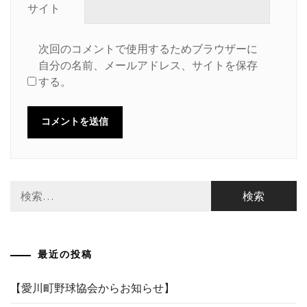
サイト
次回のコメントで使用するためブラウザーに
自分の名前、メールアドレス、サイトを保存
する。
検
索:
最近の投稿
【愛川町野球協会からお知らせ】