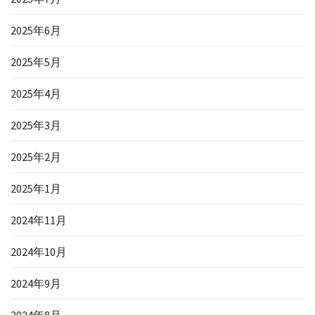
2025年6月
2025年5月
2025年4月
2025年3月
2025年2月
2025年1月
2024年11月
2024年10月
2024年9月
2024年8月