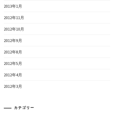
2013年1月
2012年11月
2012年10月
2012年9月
2012年8月
2012年5月
2012年4月
2012年3月
カテゴリー