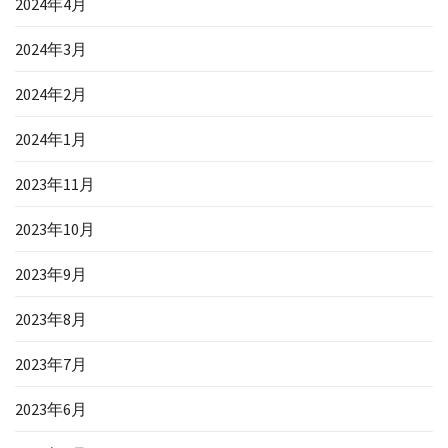
2024年4月
2024年3月
2024年2月
2024年1月
2023年11月
2023年10月
2023年9月
2023年8月
2023年7月
2023年6月