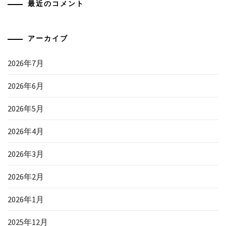
最近のコメント
アーカイブ
2026年7月
2026年6月
2026年5月
2026年4月
2026年3月
2026年2月
2026年1月
2025年12月