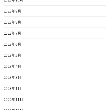
2023年10月
2023年9月
2023年8月
2023年7月
2023年6月
2023年5月
2023年4月
2023年3月
2023年1月
2022年11月