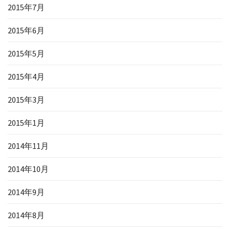
2015年7月
2015年6月
2015年5月
2015年4月
2015年3月
2015年1月
2014年11月
2014年10月
2014年9月
2014年8月