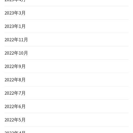
2023年3月
2023年1月
2022年11月
2022年10月
2022年9月
2022年8月
2022年7月
2022年6月
2022年5月