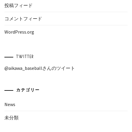
投稿フィード
コメントフィード
WordPress.org
TWITTER
@aikawa_baseballさんのツイート
カテゴリー
News
未分類