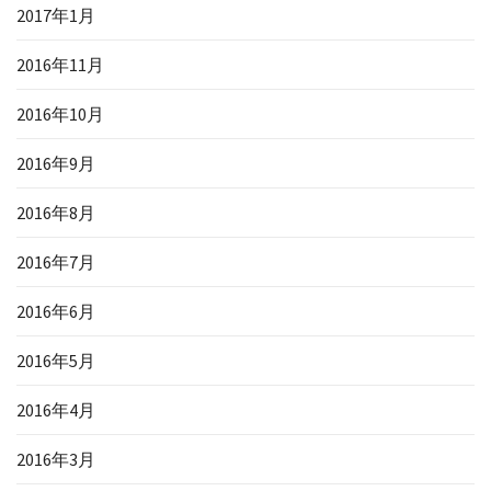
2017年1月
2016年11月
2016年10月
2016年9月
2016年8月
2016年7月
2016年6月
2016年5月
2016年4月
2016年3月