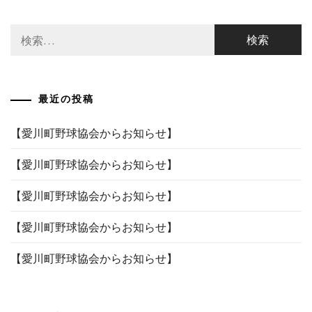
ゲ
検
ー
索:
シ
ョ
最近の投稿
ン
【愛川町野球協会からお知らせ】
【愛川町野球協会からお知らせ】
【愛川町野球協会からお知らせ】
【愛川町野球協会からお知らせ】
【愛川町野球協会からお知らせ】