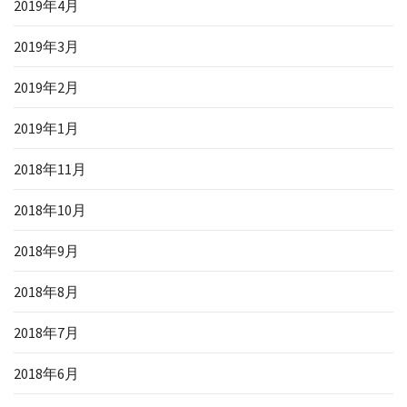
2019年4月
2019年3月
2019年2月
2019年1月
2018年11月
2018年10月
2018年9月
2018年8月
2018年7月
2018年6月