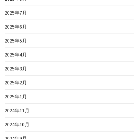
2025年7月
2025年6月
2025年5月
2025年4月
2025年3月
2025年2月
2025年1月
2024年11月
2024年10月
2024年9月