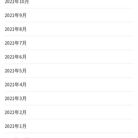
2021年10月
2021年9月
2021年8月
2021年7月
2021年6月
2021年5月
2021年4月
2021年3月
2021年2月
2021年1月