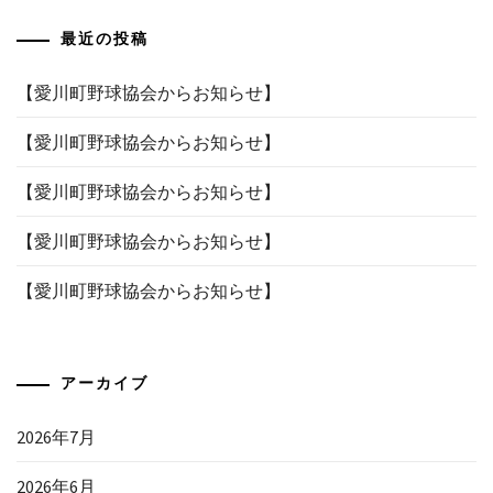
最近の投稿
【愛川町野球協会からお知らせ】
【愛川町野球協会からお知らせ】
【愛川町野球協会からお知らせ】
【愛川町野球協会からお知らせ】
【愛川町野球協会からお知らせ】
アーカイブ
2026年7月
2026年6月