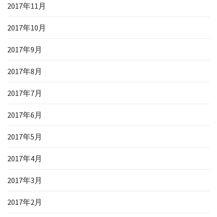
2017年11月
2017年10月
2017年9月
2017年8月
2017年7月
2017年6月
2017年5月
2017年4月
2017年3月
2017年2月