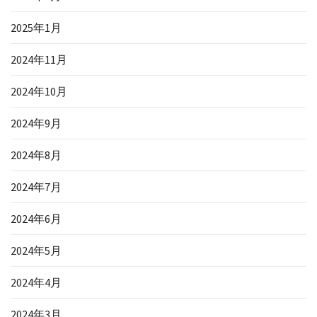
2025年1月
2024年11月
2024年10月
2024年9月
2024年8月
2024年7月
2024年6月
2024年5月
2024年4月
2024年3月