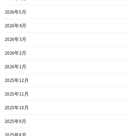
2026年5月
2026年4月
2026年3月
2026年2月
2026年1月
2025年12月
2025年11月
2025年10月
2025年9月
2025年8月