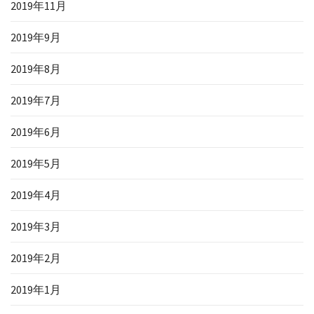
2019年11月
2019年9月
2019年8月
2019年7月
2019年6月
2019年5月
2019年4月
2019年3月
2019年2月
2019年1月