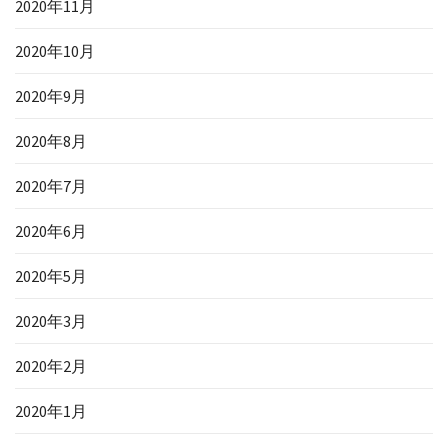
2020年11月
2020年10月
2020年9月
2020年8月
2020年7月
2020年6月
2020年5月
2020年3月
2020年2月
2020年1月