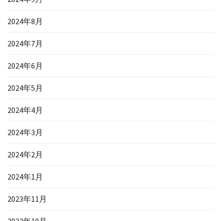
2024年8月
2024年7月
2024年6月
2024年5月
2024年4月
2024年3月
2024年2月
2024年1月
2023年11月