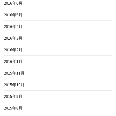
2016年6月
2016年5月
2016年4月
2016年3月
2016年2月
2016年1月
2015年11月
2015年10月
2015年9月
2015年8月