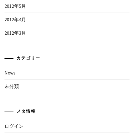
2012年5月
2012年4月
2012年3月
カテゴリー
News
未分類
メタ情報
ログイン