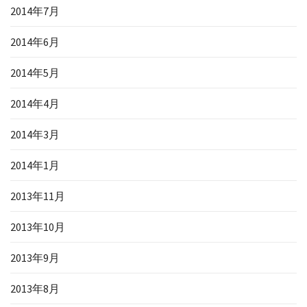
2014年7月
2014年6月
2014年5月
2014年4月
2014年3月
2014年1月
2013年11月
2013年10月
2013年9月
2013年8月