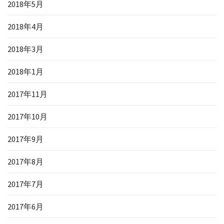
2018年5月
2018年4月
2018年3月
2018年1月
2017年11月
2017年10月
2017年9月
2017年8月
2017年7月
2017年6月