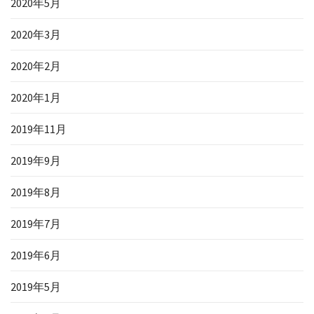
2020年5月
2020年3月
2020年2月
2020年1月
2019年11月
2019年9月
2019年8月
2019年7月
2019年6月
2019年5月