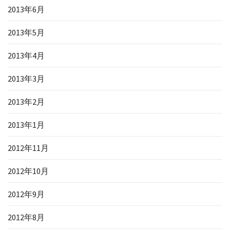
2013年6月
2013年5月
2013年4月
2013年3月
2013年2月
2013年1月
2012年11月
2012年10月
2012年9月
2012年8月