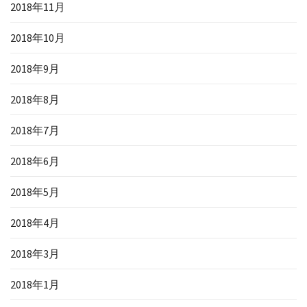
2018年11月
2018年10月
2018年9月
2018年8月
2018年7月
2018年6月
2018年5月
2018年4月
2018年3月
2018年1月