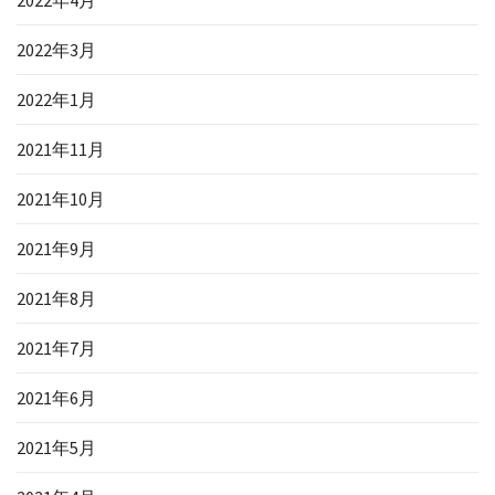
2022年4月
2022年3月
2022年1月
2021年11月
2021年10月
2021年9月
2021年8月
2021年7月
2021年6月
2021年5月