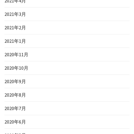
2021年4月
2021年3月
2021年2月
2021年1月
2020年11月
2020年10月
2020年9月
2020年8月
2020年7月
2020年6月