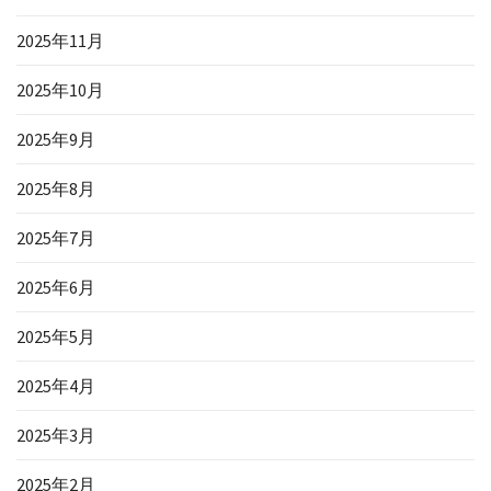
2025年11月
2025年10月
2025年9月
2025年8月
2025年7月
2025年6月
2025年5月
2025年4月
2025年3月
2025年2月