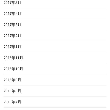
2017年5月
2017年4月
2017年3月
2017年2月
2017年1月
2016年11月
2016年10月
2016年9月
2016年8月
2016年7月