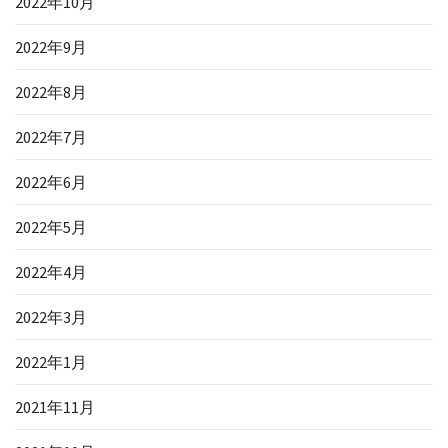
2022年10月
2022年9月
2022年8月
2022年7月
2022年6月
2022年5月
2022年4月
2022年3月
2022年1月
2021年11月