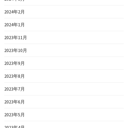
2024年2月
2024年1月
2023年11月
2023年10月
2023年9月
2023年8月
2023年7月
2023年6月
2023年5月
2023年4月